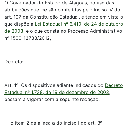
O Governador do Estado de Alagoas, no uso das
atribuições que lhe são conferidas pelo inciso IV do
art. 107 da Constituição Estadual, e tendo em vista o
que dispõe a
Lei Estadual nº 6.410, de 24 de outubro
de 2003
, e o que consta no Processo Administrativo
nº 1500-12733/2012,
Decreta:
Art. 1º. Os dispositivos adiante indicados do
Decreto
Estadual nº 1.738, de 19 de dezembro de 2003
,
passam a vigorar com a seguinte redação:
I - o item 2 da alínea a do inciso I do art. 3º: