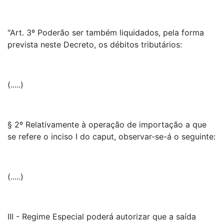
"Art. 3º Poderão ser também liquidados, pela forma
prevista neste Decreto, os débitos tributários:
(.....)
§ 2º Relativamente à operação de importação a que
se refere o inciso I do caput, observar-se-á o seguinte:
(.....)
III - Regime Especial poderá autorizar que a saída