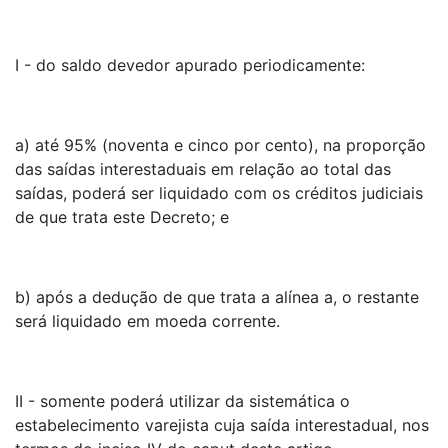
I - do saldo devedor apurado periodicamente:
a) até 95% (noventa e cinco por cento), na proporção
das saídas interestaduais em relação ao total das
saídas, poderá ser liquidado com os créditos judiciais
de que trata este Decreto; e
b) após a dedução de que trata a alínea a, o restante
será liquidado em moeda corrente.
II - somente poderá utilizar da sistemática o
estabelecimento varejista cuja saída interestadual, nos