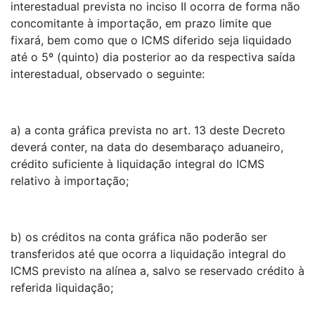
interestadual prevista no inciso II ocorra de forma não
concomitante à importação, em prazo limite que
fixará, bem como que o ICMS diferido seja liquidado
até o 5º (quinto) dia posterior ao da respectiva saída
interestadual, observado o seguinte:
a) a conta gráfica prevista no art. 13 deste Decreto
deverá conter, na data do desembaraço aduaneiro,
crédito suficiente à liquidação integral do ICMS
relativo à importação;
b) os créditos na conta gráfica não poderão ser
transferidos até que ocorra a liquidação integral do
ICMS previsto na alínea a, salvo se reservado crédito à
referida liquidação;