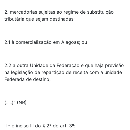
2. mercadorias sujeitas ao regime de substituição
tributária que sejam destinadas:
2.1 à comercialização em Alagoas; ou
2.2 a outra Unidade da Federação e que haja previsão
na legislação de repartição de receita com a unidade
Federada de destino;
(.....)" (NR)
II - o inciso III do § 2º do art. 3º: