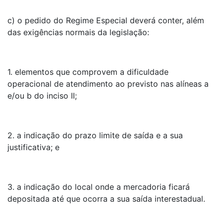
c) o pedido do Regime Especial deverá conter, além
das exigências normais da legislação:
1. elementos que comprovem a dificuldade
operacional de atendimento ao previsto nas alíneas a
e/ou b do inciso II;
2. a indicação do prazo limite de saída e a sua
justificativa; e
3. a indicação do local onde a mercadoria ficará
depositada até que ocorra a sua saída interestadual.