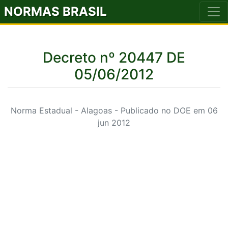
NORMAS BRASIL
Decreto nº 20447 DE
05/06/2012
Norma Estadual - Alagoas - Publicado no DOE em 06
jun 2012