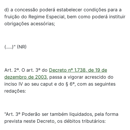
d) a concessão poderá estabelecer condições para a
fruição do Regime Especial, bem como poderá instituir
obrigações acessórias;
(.....)" (NR)
Art. 2º. O art. 3º do
Decreto nº 1.738, de 19 de
dezembro de 2003
, passa a vigorar acrescido do
inciso IV ao seu caput e do § 6º, com as seguintes
redações:
"Art. 3º Poderão ser também liquidados, pela forma
prevista neste Decreto, os débitos tributários: