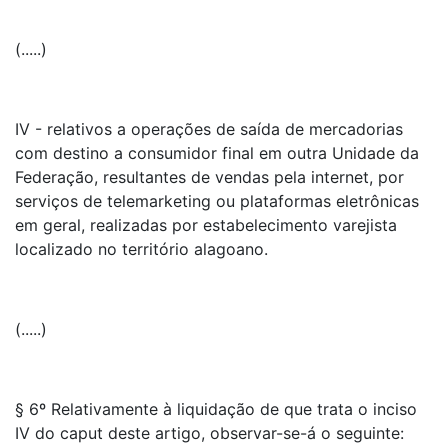
(.....)
IV - relativos a operações de saída de mercadorias
com destino a consumidor final em outra Unidade da
Federação, resultantes de vendas pela internet, por
serviços de telemarketing ou plataformas eletrônicas
em geral, realizadas por estabelecimento varejista
localizado no território alagoano.
(.....)
§ 6º Relativamente à liquidação de que trata o inciso
IV do caput deste artigo, observar-se-á o seguinte: