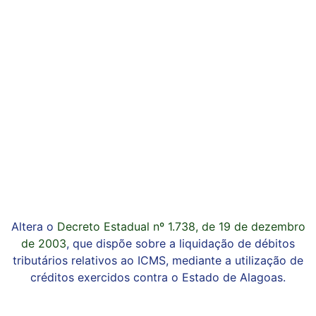
Altera o
Decreto Estadual nº 1.738, de 19 de dezembro
de 2003
, que dispõe sobre a liquidação de débitos
tributários relativos ao ICMS, mediante a utilização de
créditos exercidos contra o Estado de Alagoas.