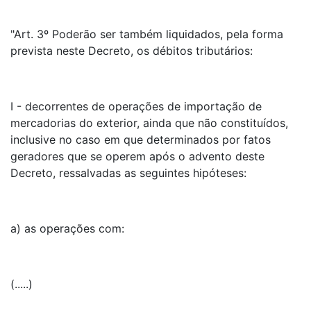
"Art. 3º Poderão ser também liquidados, pela forma
prevista neste Decreto, os débitos tributários:
I - decorrentes de operações de importação de
mercadorias do exterior, ainda que não constituídos,
inclusive no caso em que determinados por fatos
geradores que se operem após o advento deste
Decreto, ressalvadas as seguintes hipóteses:
a) as operações com:
(.....)