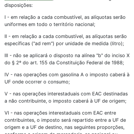
disposições:
I - em relação a cada combustível, as alíquotas serão
uniformes em todo o território nacional;
II - em relação a cada combustível, as alíquotas serão
específicas ("ad rem") por unidade de medida (litro);
III - não se aplicará o disposto na alínea "b" do inciso X
do § 2º do art. 155 da Constituição Federal de 1988;
IV - nas operações com gasolina A o imposto caberá à
UF onde ocorrer o consumo;
V - nas operações interestaduais com EAC destinadas
a não contribuinte, o imposto caberá à UF de origem;
VI - nas operações interestaduais com EAC entre
contribuintes, o imposto será repartido entre a UF de
origem e a UF de destino, nas seguintes proporções,