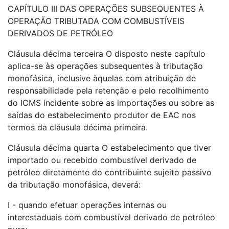
CAPÍTULO III DAS OPERAÇÕES SUBSEQUENTES À
OPERAÇÃO TRIBUTADA COM COMBUSTÍVEIS
DERIVADOS DE PETRÓLEO
Cláusula décima terceira O disposto neste capítulo
aplica-se às operações subsequentes à tributação
monofásica, inclusive àquelas com atribuição de
responsabilidade pela retenção e pelo recolhimento
do ICMS incidente sobre as importações ou sobre as
saídas do estabelecimento produtor de EAC nos
termos da cláusula décima primeira.
Cláusula décima quarta O estabelecimento que tiver
importado ou recebido combustível derivado de
petróleo diretamente do contribuinte sujeito passivo
da tributação monofásica, deverá:
I - quando efetuar operações internas ou
interestaduais com combustível derivado de petróleo