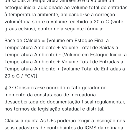
de saídas à temperatura ambiente e o volume de
estoque inicial adicionado ao volume total de entradas
à temperatura ambiente, aplicando-se a correção
volumétrica sobre o volume recebido a 20 o C (vinte
graus celsius), conforme a seguinte fórmula:
Base de Cálculo = (Volume em Estoque Final a
Temperatura Ambiente + Volume Total de Saídas a
Temperatura Ambiente) - [Volume em Estoque Inicial a
Temperatura Ambiente + Volume Total de Entradas a
Temperatura Ambiente + (Volume Total de Entradas a
20 o C / FCV)]
§ 3º Considera-se ocorrido o fato gerador no
momento da constatação de mercadoria
desacobertada de documentação fiscal regulamentar,
nos termos da legislação estadual e distrital.
Cláusula quinta As UFs poderão exigir a inscrição nos
seus cadastros de contribuintes do ICMS da refinaria