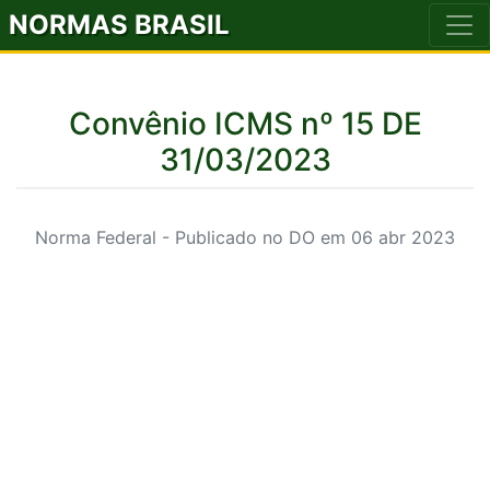
NORMAS BRASIL
Convênio ICMS nº 15 DE
31/03/2023
Norma Federal - Publicado no DO em 06 abr 2023