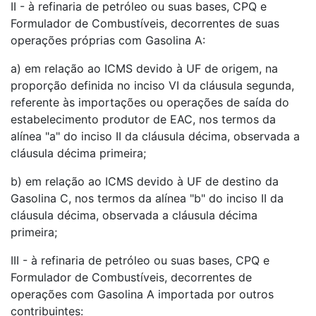
II - à refinaria de petróleo ou suas bases, CPQ e
Formulador de Combustíveis, decorrentes de suas
operações próprias com Gasolina A:
a) em relação ao ICMS devido à UF de origem, na
proporção definida no inciso VI da cláusula segunda,
referente às importações ou operações de saída do
estabelecimento produtor de EAC, nos termos da
alínea "a" do inciso II da cláusula décima, observada a
cláusula décima primeira;
b) em relação ao ICMS devido à UF de destino da
Gasolina C, nos termos da alínea "b" do inciso II da
cláusula décima, observada a cláusula décima
primeira;
III - à refinaria de petróleo ou suas bases, CPQ e
Formulador de Combustíveis, decorrentes de
operações com Gasolina A importada por outros
contribuintes: