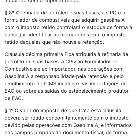
adquirido com o imposto retido.
§ 8º A refinaria de petróleo e suas bases, a CPQ e o
formulador de combustíveis que adquirir gasolina A
com o imposto retido controlará o estoque de forma a
conseguir identificar as mercadorias com o imposto
retido daquelas que não houve a retenção.
Cláusula décima primeira Fica atribuída à refinaria de
petróleo ou suas bases, à CPQ ao Formulador de
Combustíveis e ao importador, nas operações com
Gasolina A a responsabilidade pela retenção e pelo
recolhimento do ICMS incidente nas importações de
EAC ou sobre as saídas do estabelecimento produtor
de EAC.
§ 1º O valor do imposto de que trata esta cláusula
deverá ser retido concomitantemente com o imposto
devido pelas operações com Gasolina A, e informados
nos campos próprios do documento fiscal, de forma