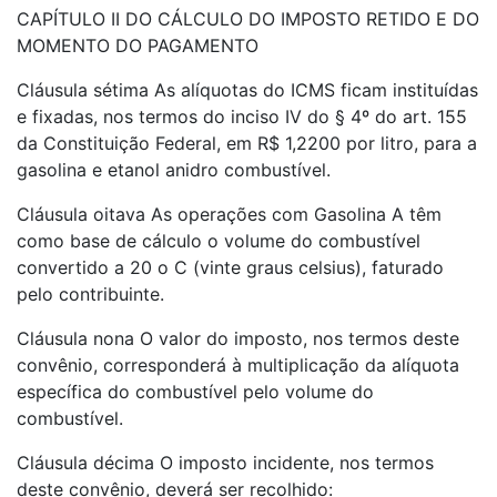
CAPÍTULO II DO CÁLCULO DO IMPOSTO RETIDO E DO
MOMENTO DO PAGAMENTO
Cláusula sétima As alíquotas do ICMS ficam instituídas
e fixadas, nos termos do inciso IV do § 4º do art. 155
da Constituição Federal, em R$ 1,2200 por litro, para a
gasolina e etanol anidro combustível.
Cláusula oitava As operações com Gasolina A têm
como base de cálculo o volume do combustível
convertido a 20 o C (vinte graus celsius), faturado
pelo contribuinte.
Cláusula nona O valor do imposto, nos termos deste
convênio, corresponderá à multiplicação da alíquota
específica do combustível pelo volume do
combustível.
Cláusula décima O imposto incidente, nos termos
deste convênio, deverá ser recolhido: