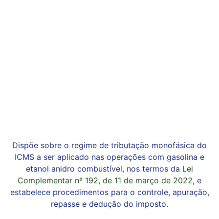
Dispõe sobre o regime de tributação monofásica do
ICMS a ser aplicado nas operações com gasolina e
etanol anidro combustível, nos termos da
Lei
Complementar nº 192, de 11 de março de 2022
, e
estabelece procedimentos para o controle, apuração,
repasse e dedução do imposto.