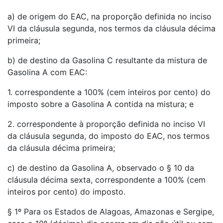
a) de origem do EAC, na proporção definida no inciso
VI da cláusula segunda, nos termos da cláusula décima
primeira;
b) de destino da Gasolina C resultante da mistura de
Gasolina A com EAC:
1. correspondente a 100% (cem inteiros por cento) do
imposto sobre a Gasolina A contida na mistura; e
2. correspondente à proporção definida no inciso VI
da cláusula segunda, do imposto do EAC, nos termos
da cláusula décima primeira;
c) de destino da Gasolina A, observado o § 10 da
cláusula décima sexta, correspondente a 100% (cem
inteiros por cento) do imposto.
§ 1º Para os Estados de Alagoas, Amazonas e Sergipe,