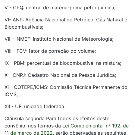
V - CPQ: central de matéria-prima petroquímica;
VI- ANP: Agência Nacional do Petróleo, Gás Natural e
Biocombustíveis;
VII - INMET: Instituto Nacional de Meteorologia;
VIII - FCV: fator de correção do volume;
IX - PBM: percentual de biocombustível na mistura;
X - CNPJ: Cadastro Nacional da Pessoa Jurídica;
XI - COTEPE/ICMS: Comissão Técnica Permanente do
ICMS;
XII - UF: unidade federada.
Cláusula segunda Para todos os efeitos deste
convênio, nos termos da
Lei Complementar nº 192, de
11 de março de 2022
, serão observadas as seguintes