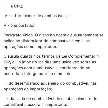
III - a CPQ;
IV - o formulador de combustíveis; e
V - o importador.
Parágrafo único. O disposto nesta cláusula também se
aplica ao distribuidor de combustíveis em suas
operações como importador.
Cláusula quarta Nos termos da Lei Complementar nº
192/22, o imposto incidirá uma única vez sobre as
operações com combustíveis, considerando-se
ocorrido o fato gerador no momento:
I - do desembaraço aduaneiro do combustível, nas
operações de importação;
II - da saída de combustível de estabelecimento de
contribuinte, exceto se importado.