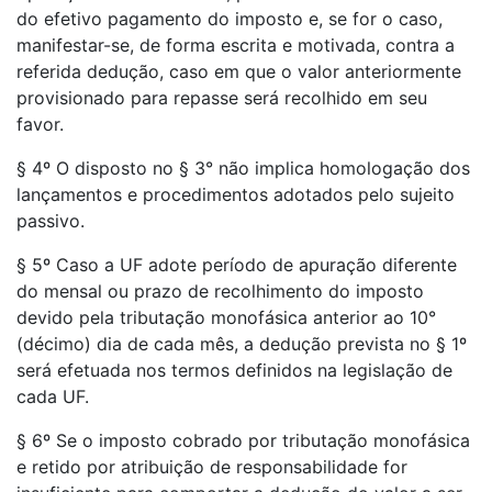
do efetivo pagamento do imposto e, se for o caso,
manifestar-se, de forma escrita e motivada, contra a
referida dedução, caso em que o valor anteriormente
provisionado para repasse será recolhido em seu
favor.
§ 4º O disposto no § 3° não implica homologação dos
lançamentos e procedimentos adotados pelo sujeito
passivo.
§ 5º Caso a UF adote período de apuração diferente
do mensal ou prazo de recolhimento do imposto
devido pela tributação monofásica anterior ao 10°
(décimo) dia de cada mês, a dedução prevista no § 1º
será efetuada nos termos definidos na legislação de
cada UF.
§ 6º Se o imposto cobrado por tributação monofásica
e retido por atribuição de responsabilidade for