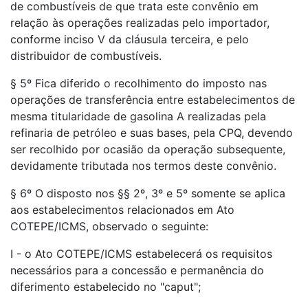
de combustíveis de que trata este convênio em
relação às operações realizadas pelo importador,
conforme inciso V da cláusula terceira, e pelo
distribuidor de combustíveis.
§ 5º Fica diferido o recolhimento do imposto nas
operações de transferência entre estabelecimentos de
mesma titularidade de gasolina A realizadas pela
refinaria de petróleo e suas bases, pela CPQ, devendo
ser recolhido por ocasião da operação subsequente,
devidamente tributada nos termos deste convênio.
§ 6º O disposto nos §§ 2º, 3º e 5º somente se aplica
aos estabelecimentos relacionados em Ato
COTEPE/ICMS, observado o seguinte:
I - o Ato COTEPE/ICMS estabelecerá os requisitos
necessários para a concessão e permanência do
diferimento estabelecido no "caput";