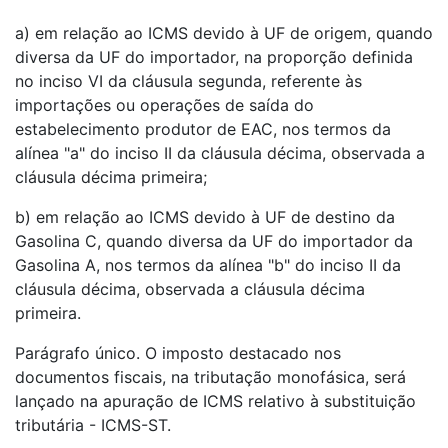
a) em relação ao ICMS devido à UF de origem, quando
diversa da UF do importador, na proporção definida
no inciso VI da cláusula segunda, referente às
importações ou operações de saída do
estabelecimento produtor de EAC, nos termos da
alínea "a" do inciso II da cláusula décima, observada a
cláusula décima primeira;
b) em relação ao ICMS devido à UF de destino da
Gasolina C, quando diversa da UF do importador da
Gasolina A, nos termos da alínea "b" do inciso II da
cláusula décima, observada a cláusula décima
primeira.
Parágrafo único. O imposto destacado nos
documentos fiscais, na tributação monofásica, será
lançado na apuração de ICMS relativo à substituição
tributária - ICMS-ST.