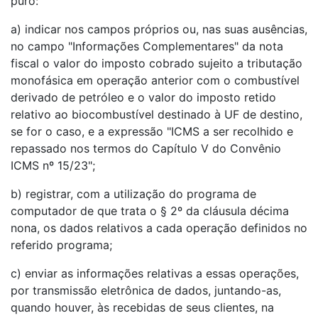
puro:
a) indicar nos campos próprios ou, nas suas ausências,
no campo "Informações Complementares" da nota
fiscal o valor do imposto cobrado sujeito a tributação
monofásica em operação anterior com o combustível
derivado de petróleo e o valor do imposto retido
relativo ao biocombustível destinado à UF de destino,
se for o caso, e a expressão "ICMS a ser recolhido e
repassado nos termos do Capítulo V do Convênio
ICMS nº 15/23";
b) registrar, com a utilização do programa de
computador de que trata o § 2º da cláusula décima
nona, os dados relativos a cada operação definidos no
referido programa;
c) enviar as informações relativas a essas operações,
por transmissão eletrônica de dados, juntando-as,
quando houver, às recebidas de seus clientes, na