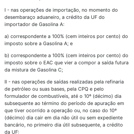
I - nas operações de importação, no momento do
desembaraço aduaneiro, a crédito da UF do
importador de Gasolina A:
a) correspondente a 100% (cem inteiros por cento) do
imposto sobre a Gasolina A; e
b) correspondente a 100% (cem inteiros por cento) do
imposto sobre o EAC que vier a compor a saída futura
da mistura de Gasolina C;
II - nas operações de saídas realizadas pela refinaria
de petróleo ou suas bases, pela CPQ e pelo
formulador de combustíveis, até o 10º (décimo) dia
subsequente ao término do período de apuração em
que tiver ocorrido a operação ou, no caso do 10º
(décimo) dia cair em dia não útil ou sem expediente
bancário, no primeiro dia útil subsequente, a crédito
da UF: