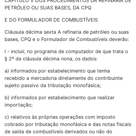
CAPÍTULO V DOS PROCEDIMENTOS DA REFINARIA DE
PETRÓLEO OU SUAS BASES, DA CPQ
E DO FORMULADOR DE COMBUSTÍVEIS
Cláusula décima sexta A refinaria de petróleo ou suas
bases, CPQ e o Formulador de Combustíveis deverão:
I - incluir, no programa de computador de que trata o
§ 2º da cláusula décima nona, os dados:
a) informados por estabelecimento que tenha
recebido a mercadoria diretamente do contribuinte
sujeito passivo da tributação monofásica;
b) informados por estabelecimento que realizar
importação;
c) relativos às próprias operações com imposto
cobrado por tributação monofásica e das notas fiscais
de saída de combustíveis derivados ou não do