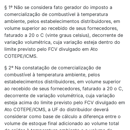
§ 1º Não se considera fato gerador do imposto a
comercialização de combustível à temperatura
ambiente, pelos estabelecimentos distribuidores, em
volume superior ao recebido de seus fornecedores,
faturado a 20 o C (vinte graus celsius), decorrente de
variação volumétrica, cuja variação esteja dentro do
limite previsto pelo FCV divulgado em Ato
COTEPE/ICMS.
§ 2º Na constatação de comercialização de
combustível à temperatura ambiente, pelos
estabelecimentos distribuidores, em volume superior
ao recebido de seus fornecedores, faturado a 20 o C,
decorrente de variação volumétrica, cuja variação
esteja acima do limite previsto pelo FCV divulgado em
Ato COTEPE/ICMS, a UF do distribuidor deverá
considerar como base de cálculo a diferença entre o
volume de estoque final adicionado ao volume total