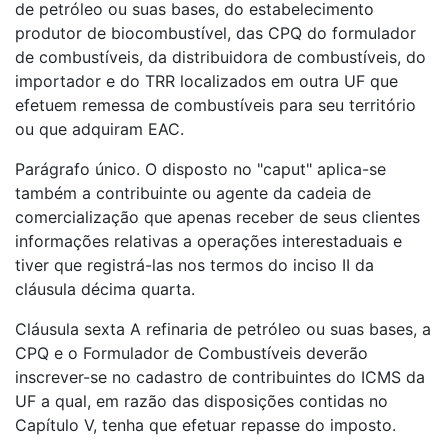
de petróleo ou suas bases, do estabelecimento
produtor de biocombustível, das CPQ do formulador
de combustíveis, da distribuidora de combustíveis, do
importador e do TRR localizados em outra UF que
efetuem remessa de combustíveis para seu território
ou que adquiram EAC.
Parágrafo único. O disposto no "caput" aplica-se
também a contribuinte ou agente da cadeia de
comercialização que apenas receber de seus clientes
informações relativas a operações interestaduais e
tiver que registrá-las nos termos do inciso II da
cláusula décima quarta.
Cláusula sexta A refinaria de petróleo ou suas bases, a
CPQ e o Formulador de Combustíveis deverão
inscrever-se no cadastro de contribuintes do ICMS da
UF a qual, em razão das disposições contidas no
Capítulo V, tenha que efetuar repasse do imposto.