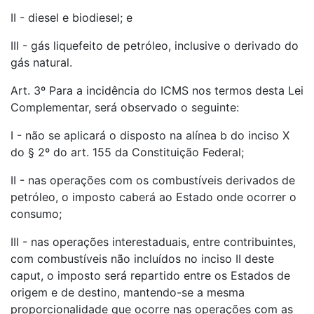
II - diesel e biodiesel; e
III - gás liquefeito de petróleo, inclusive o derivado do
gás natural.
Art. 3º Para a incidência do ICMS nos termos desta Lei
Complementar, será observado o seguinte:
I - não se aplicará o disposto na alínea b do inciso X
do § 2º do art. 155 da Constituição Federal;
II - nas operações com os combustíveis derivados de
petróleo, o imposto caberá ao Estado onde ocorrer o
consumo;
III - nas operações interestaduais, entre contribuintes,
com combustíveis não incluídos no inciso II deste
caput, o imposto será repartido entre os Estados de
origem e de destino, mantendo-se a mesma
proporcionalidade que ocorre nas operações com as