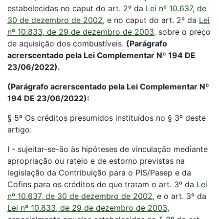
estabelecidas no caput do art. 2º da
Lei nº 10.637, de
30 de dezembro de 2002
, e no caput do art. 2º da
Lei
nº 10.833, de 29 de dezembro de 2003
, sobre o preço
de aquisição dos combustíveis.
(Parágrafo
acrerscentado pela Lei Complementar Nº 194 DE
23/06/2022).
(Parágrafo acrerscentado pela Lei Complementar Nº
194 DE 23/06/2022):
§ 5º Os créditos presumidos instituídos no § 3º deste
artigo:
I - sujeitar-se-ão às hipóteses de vinculação mediante
apropriação ou rateio e de estorno previstas na
legislação da Contribuição para o PIS/Pasep e da
Cofins para os créditos de que tratam o art. 3º da
Lei
nº 10.637, de 30 de dezembro de 2002
, e o art. 3º da
Lei nº 10.833, de 29 de dezembro de 2003
,