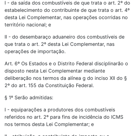
I - da saída dos combustíveis de que trata o art. 2º do
estabelecimento do contribuinte de que trata o art. 4º
desta Lei Complementar, nas operações ocorridas no
território nacional; e
II - do desembaraço aduaneiro dos combustíveis de
que trata o art. 2º desta Lei Complementar, nas
operações de importação.
Art. 6º Os Estados e o Distrito Federal disciplinarão o
disposto nesta Lei Complementar mediante
deliberação nos termos da alínea g do inciso XII do §
2º do art. 155 da Constituição Federal.
§ 1º Serão admitidas:
I - equiparações a produtores dos combustíveis
referidos no art. 2º para fins de incidência do ICMS
nos termos desta Lei Complementar; e