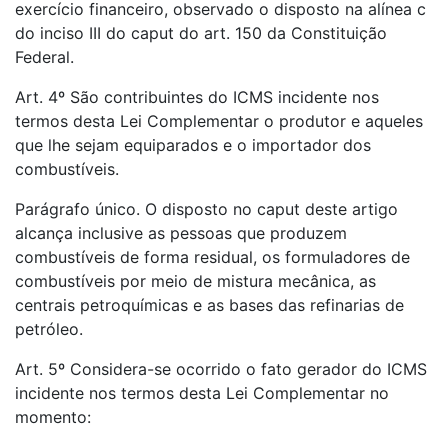
exercício financeiro, observado o disposto na alínea c
do inciso III do caput do art. 150 da Constituição
Federal.
Art. 4º São contribuintes do ICMS incidente nos
termos desta Lei Complementar o produtor e aqueles
que lhe sejam equiparados e o importador dos
combustíveis.
Parágrafo único. O disposto no caput deste artigo
alcança inclusive as pessoas que produzem
combustíveis de forma residual, os formuladores de
combustíveis por meio de mistura mecânica, as
centrais petroquímicas e as bases das refinarias de
petróleo.
Art. 5º Considera-se ocorrido o fato gerador do ICMS
incidente nos termos desta Lei Complementar no
momento: