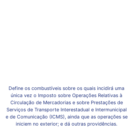
Define os combustíveis sobre os quais incidirá uma
única vez o Imposto sobre Operações Relativas à
Circulação de Mercadorias e sobre Prestações de
Serviços de Transporte Interestadual e Intermunicipal
e de Comunicação (ICMS), ainda que as operações se
iniciem no exterior; e dá outras providências.