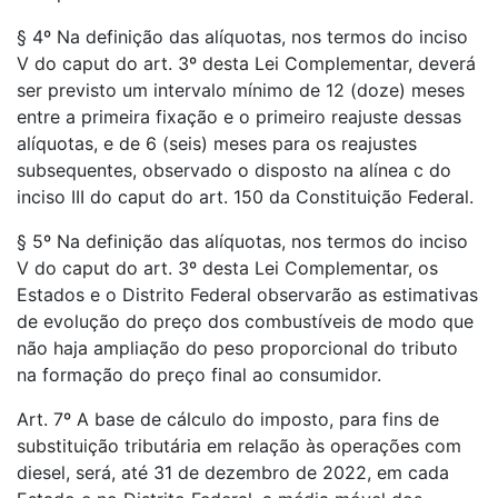
§ 4º Na definição das alíquotas, nos termos do inciso
V do caput do art. 3º desta Lei Complementar, deverá
ser previsto um intervalo mínimo de 12 (doze) meses
entre a primeira fixação e o primeiro reajuste dessas
alíquotas, e de 6 (seis) meses para os reajustes
subsequentes, observado o disposto na alínea c do
inciso III do caput do art. 150 da Constituição Federal.
§ 5º Na definição das alíquotas, nos termos do inciso
V do caput do art. 3º desta Lei Complementar, os
Estados e o Distrito Federal observarão as estimativas
de evolução do preço dos combustíveis de modo que
não haja ampliação do peso proporcional do tributo
na formação do preço final ao consumidor.
Art. 7º A base de cálculo do imposto, para fins de
substituição tributária em relação às operações com
diesel, será, até 31 de dezembro de 2022, em cada