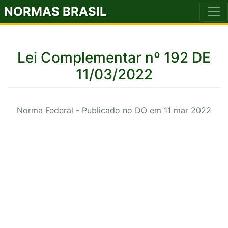
NORMAS BRASIL
Lei Complementar nº 192 DE
11/03/2022
Norma Federal - Publicado no DO em 11 mar 2022