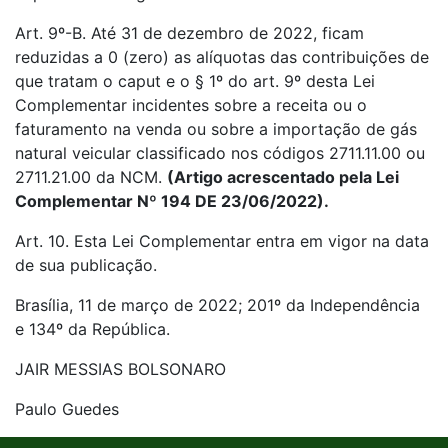
Art. 9º-B. Até 31 de dezembro de 2022, ficam
reduzidas a 0 (zero) as alíquotas das contribuições de
que tratam o caput e o § 1º do art. 9º desta Lei
Complementar incidentes sobre a receita ou o
faturamento na venda ou sobre a importação de gás
natural veicular classificado nos códigos 2711.11.00 ou
2711.21.00 da NCM.
(Artigo acrescentado pela Lei
Complementar Nº 194 DE 23/06/2022).
Art. 10. Esta Lei Complementar entra em vigor na data
de sua publicação.
Brasília, 11 de março de 2022; 201º da Independência
e 134º da República.
JAIR MESSIAS BOLSONARO
Paulo Guedes