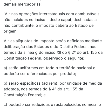
demais mercadorias;
IV - nas operações interestaduais com combustíveis
não incluídos no inciso II deste caput, destinadas a
não contribuinte, o imposto caberá ao Estado de
origem;
V - as alíquotas do imposto serão definidas mediante
deliberação dos Estados e do Distrito Federal, nos
termos da alínea g do inciso XII do § 2º do art. 155 da
Constituição Federal, observado o seguinte:
a) serão uniformes em todo o território nacional e
poderão ser diferenciadas por produto;
b) serão específicas (ad rem), por unidade de medida
adotada, nos termos do § 4º do art. 155 da
Constituição Federal; e
c) poderão ser reduzidas e restabelecidas no mesmo