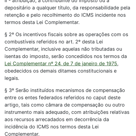
II - atribuição, a contribuinte do imposto ou a
depositário a qualquer título, da responsabilidade pela
retenção e pelo recolhimento do ICMS incidente nos
termos desta Lei Complementar.
§ 2º Os incentivos fiscais sobre as operações com os
combustíveis referidos no art. 2º desta Lei
Complementar, inclusive aquelas não tributadas ou
isentas do imposto, serão concedidos nos termos da
Lei Complementar nº 24, de 7 de janeiro de 1975
,
obedecidos os demais ditames constitucionais e
legais.
§ 3º Serão instituídos mecanismos de compensação
entre os entes federados referidos no caput deste
artigo, tais como câmara de compensação ou outro
instrumento mais adequado, com atribuições relativas
aos recursos arrecadados em decorrência da
incidência do ICMS nos termos desta Lei
Complementar.