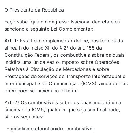
O Presidente da República
Faço saber que o Congresso Nacional decreta e eu
sanciono a seguinte Lei Complementar:
Art. 1º Esta Lei Complementar define, nos termos da
alínea h do inciso XII do § 2º do art. 155 da
Constituição Federal, os combustíveis sobre os quais
incidirá uma única vez o Imposto sobre Operações
Relativas à Circulação de Mercadorias e sobre
Prestações de Serviços de Transporte Interestadual e
Intermunicipal e de Comunicação (ICMS), ainda que as
operações se iniciem no exterior.
Art. 2º Os combustíveis sobre os quais incidirá uma
única vez o ICMS, qualquer que seja sua finalidade,
são os seguintes:
I - gasolina e etanol anidro combustível;