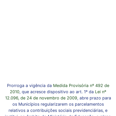
Prorroga a vigência da
Medida Provisória nº 492 de
2010
, que acresce dispositivo ao art. 1º da
Lei nº
12.096, de 24 de novembro de 2009
, abre prazo para
os Municípios regularizarem os parcelamentos
relativos a contribuições sociais previdenciárias, e