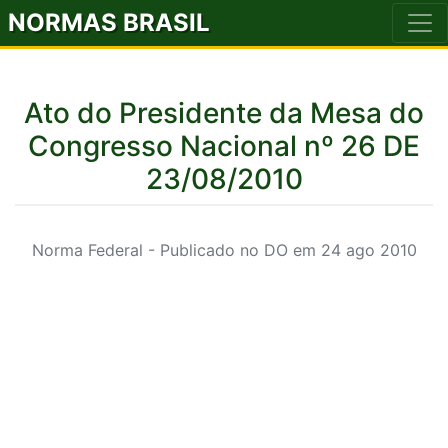
NORMAS BRASIL
Ato do Presidente da Mesa do
Congresso Nacional nº 26 DE
23/08/2010
Norma Federal - Publicado no DO em 24 ago 2010