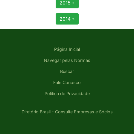
2015 »
2014 »
Página Inicial
Navegar pelas Normas
Buscar
Fale Conosco
Política de Privacidade
Diretório Brasil - Consulte Empresas e Sócios