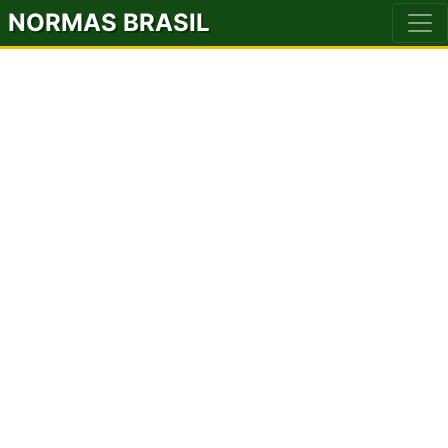
NORMAS BRASIL