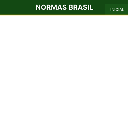
NORMAS BRASIL
INICIAL