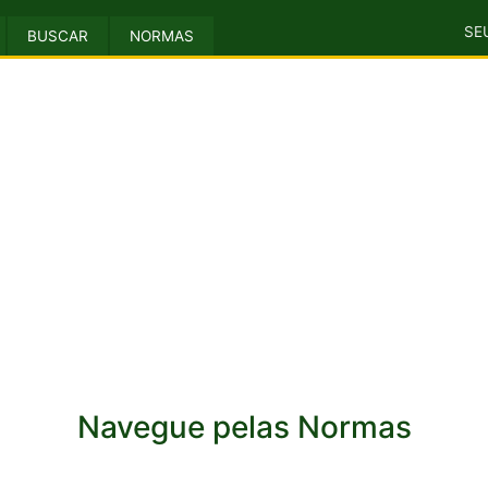
SE
BUSCAR
NORMAS
Navegue pelas Normas