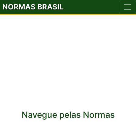
NORMAS BRASIL
Navegue pelas Normas