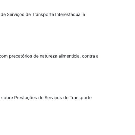
de Serviços de Transporte Interestadual e
com precatórios de natureza alimentícia, contra a
e sobre Prestações de Serviços de Transporte