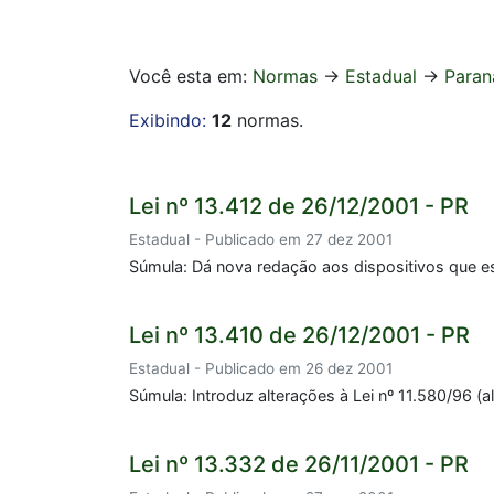
Você esta em:
Normas
->
Estadual
->
Paran
Exibindo:
12
normas.
Lei nº 13.412 de 26/12/2001 - PR
Estadual - Publicado em 27 dez 2001
Súmula: Dá nova redação aos dispositivos que esp
Lei nº 13.410 de 26/12/2001 - PR
Estadual - Publicado em 26 dez 2001
Súmula: Introduz alterações à Lei nº 11.580/96 (a
Lei nº 13.332 de 26/11/2001 - PR