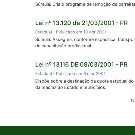
Súmula: Cria o programa de remoção de barreiras
Lei nº 13.120 de 21/03/2001 - PR
Estadual - Publicado em 10 abr 2001
Súmula: Assegura, conforme especifica, transpor
de capacitação profissional.
Lei nº 13116 DE 08/03/2001 - PR
Estadual - Publicado em 8 mar 2001
Dispõe sobre a destinação da quota estadual do sa
da mesma ao Estado e municípios.
N