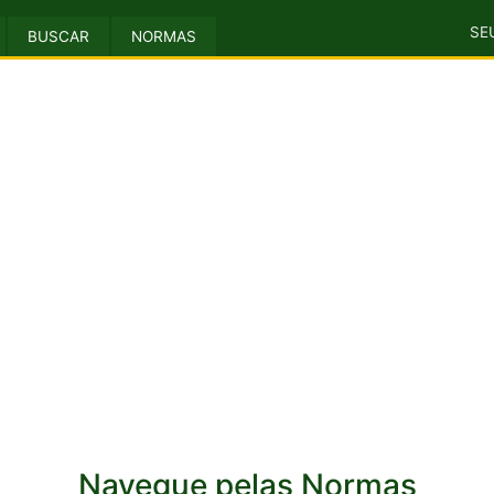
SE
BUSCAR
NORMAS
Navegue pelas Normas