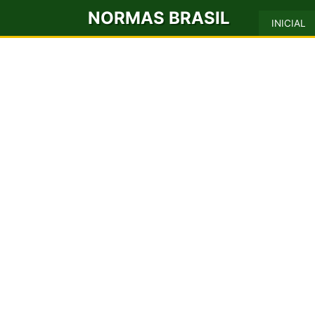
NORMAS BRASIL
INICIAL