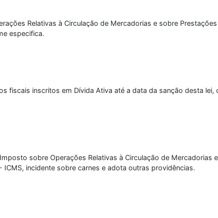
erações Relativas à Circulação de Mercadorias e sobre Prestações 
e especifica.
fiscais inscritos em Dívida Ativa até a data da sanção desta lei, 
 Imposto sobre Operações Relativas à Circulação de Mercadorias 
- ICMS, incidente sobre carnes e adota outras providências.