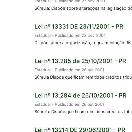
Estadual - Publicado em 27 nov 2001
Súmula: Dispõe sobre alterações na legislação d
Lei nº 13331 DE 23/11/2001 - PR
Estadual - Publicado em 23 nov 2001
Dispõe sobre a organização, regulamentação, fis
Lei nº 13.285 de 25/10/2001 - PR
Estadual - Publicado em 26 out 2001
Súmula Dispõe que ficam remitidos créditos tribut
Lei nº 13.284 de 25/10/2001 - PR
Estadual - Publicado em 26 out 2001
Súmula: Dispõe que ficam remitidos créditos tribu
Lei nº 13214 DE 29/06/2001 - PR