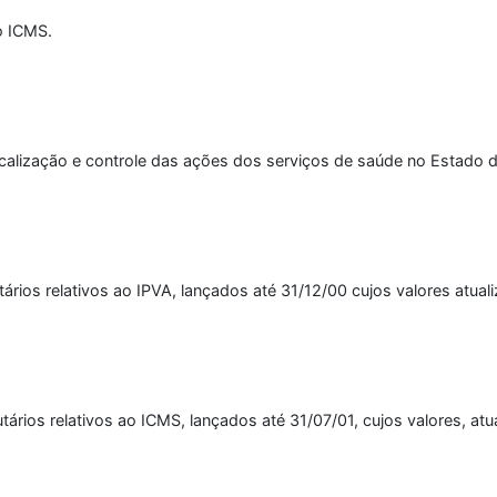
o ICMS.
calização e controle das ações dos serviços de saúde no Estado 
ários relativos ao IPVA, lançados até 31/12/00 cujos valores atuali
tários relativos ao ICMS, lançados até 31/07/01, cujos valores, atu