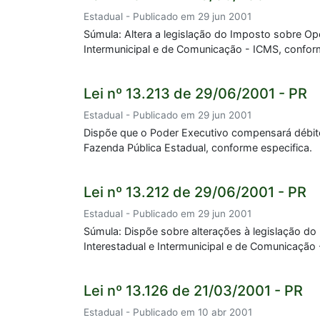
Estadual - Publicado em 29 jun 2001
Súmula: Altera a legislação do Imposto sobre Op
Intermunicipal e de Comunicação - ICMS, conform
Lei nº 13.213 de 29/06/2001 - PR
Estadual - Publicado em 29 jun 2001
Dispõe que o Poder Executivo compensará débitos 
Fazenda Pública Estadual, conforme especifica.
Lei nº 13.212 de 29/06/2001 - PR
Estadual - Publicado em 29 jun 2001
Súmula: Dispõe sobre alterações à legislação do
Interestadual e Intermunicipal e de Comunicação 
Lei nº 13.126 de 21/03/2001 - PR
Estadual - Publicado em 10 abr 2001