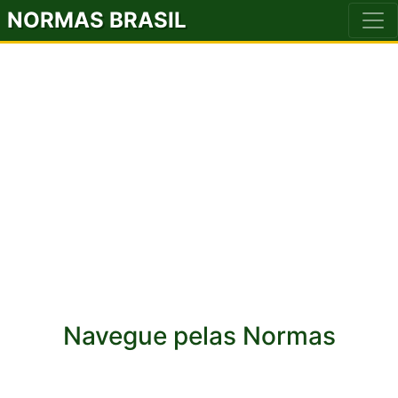
NORMAS BRASIL
Navegue pelas Normas