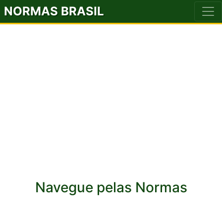
NORMAS BRASIL
Navegue pelas Normas