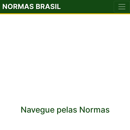
NORMAS BRASIL
Navegue pelas Normas