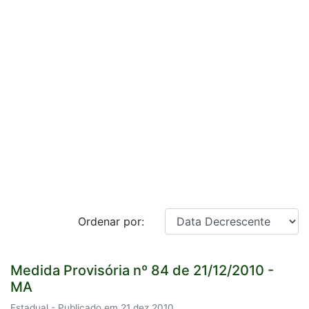
Ordenar por:
Medida Provisória nº 84 de 21/12/2010 -
MA
Estadual - Publicado em 21 dez 2010