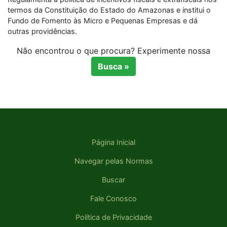
termos da Constituição do Estado do Amazonas e institui o
Fundo de Fomento às Micro e Pequenas Empresas e dá
outras providências.
Não encontrou o que procura? Experimente nossa
Busca »
Página Inicial
Navegar pelas Normas
Buscar
Fale Conosco
Política de Privacidade