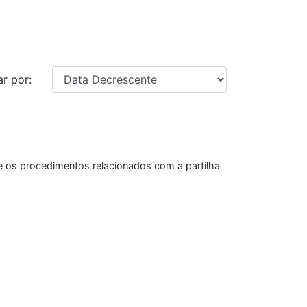
r por:
e os procedimentos relacionados com a partilha