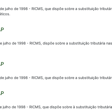
 de julho de 1998 - RICMS, que dispõe sobre a substituição tribu
ticos.
AP
e julho de 1998 - RICMS, dispõe sobre a substituição tributária n
AP
 de julho de 1998 - RICMS, que dispõe sobre a substituição tributá
AP
e julho de 1998 - RICMS, que dispõe sobre à substituição tributári