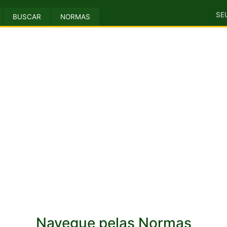
SE
BUSCAR
NORMAS
Navegue pelas Normas