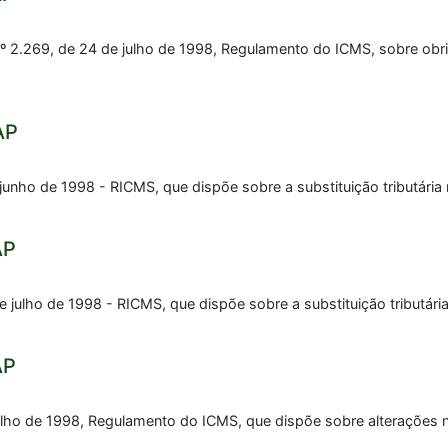
º 2.269, de 24 de julho de 1998, Regulamento do ICMS, sobre obrig
AP
 junho de 1998 - RICMS, que dispõe sobre a substituição tributár
AP
e julho de 1998 - RICMS, que dispõe sobre a substituição tributár
AP
julho de 1998, Regulamento do ICMS, que dispõe sobre alterações 