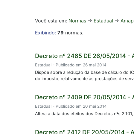
Você esta em:
Normas
->
Estadual
->
Amap
Exibindo:
79
normas.
Decreto nº 2465 DE 26/05/2014 - 
Estadual - Publicado em 26 mai 2014
Dispõe sobre a redução da base de cálculo do IC
do imposto, relativamente às prestações de serv
Decreto nº 2409 DE 20/05/2014 - 
Estadual - Publicado em 20 mai 2014
Altera a data dos efeitos dos Decretos nºs 2.101,
Decreto nº 2412 DE 20/05/2014 - 