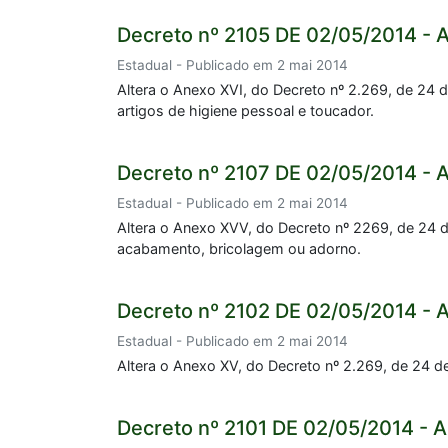
Decreto nº 2105 DE 02/05/2014 - 
Estadual - Publicado em 2 mai 2014
Altera o Anexo XVI, do Decreto nº 2.269, de 24 
artigos de higiene pessoal e toucador.
Decreto nº 2107 DE 02/05/2014 - 
Estadual - Publicado em 2 mai 2014
Altera o Anexo XVV, do Decreto nº 2269, de 24 d
acabamento, bricolagem ou adorno.
Decreto nº 2102 DE 02/05/2014 - 
Estadual - Publicado em 2 mai 2014
Altera o Anexo XV, do Decreto nº 2.269, de 24 de
Decreto nº 2101 DE 02/05/2014 - 