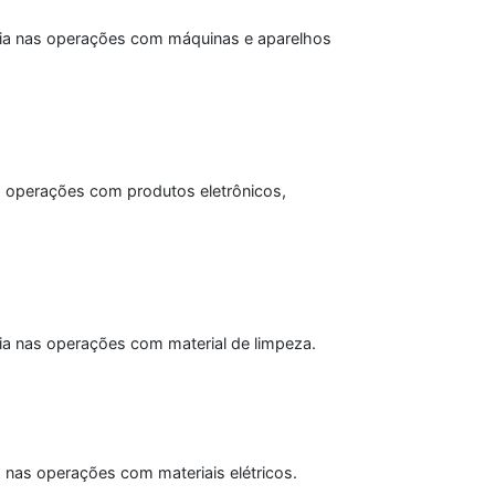
tária nas operações com máquinas e aparelhos
as operações com produtos eletrônicos,
ria nas operações com material de limpeza.
a nas operações com materiais elétricos.