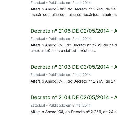
Estadual - Publicado em 2 mai 2014
Altera o Anexo XXIV, do Decreto nº 2.269, de 24
mecânicos, elétricos, eletricomecânicos e automá
Decreto nº 2106 DE 02/05/2014 - 
Estadual - Publicado em 2 mai 2014
Altera o Anexo XVII, do Decreto nº 2269, de 24 d
eletroeletrônicos e eletrodomésticos.
Decreto nº 2103 DE 02/05/2014 - 
Estadual - Publicado em 2 mai 2014
Altera o Anexo XVIII, do Decreto nº 2.269, de 24
Decreto nº 2104 DE 02/05/2014 - 
Estadual - Publicado em 2 mai 2014
Altera o Anexo XXI, do Decreto nº 2.269, de 24 d