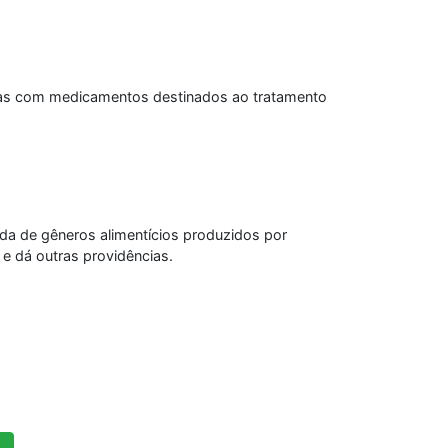
ernas com medicamentos destinados ao tratamento
ída de gêneros alimentícios produzidos por
 e dá outras providências.