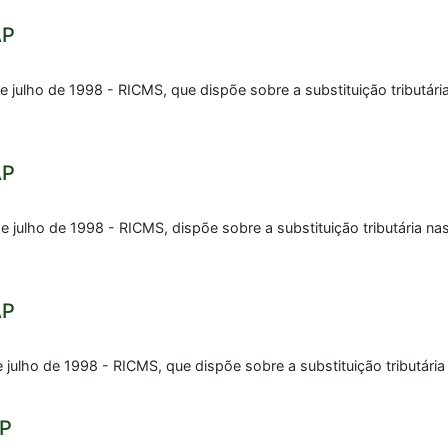
AP
de julho de 1998 - RICMS, que dispõe sobre a substituição tributá
AP
e julho de 1998 - RICMS, dispõe sobre a substituição tributária n
AP
 julho de 1998 - RICMS, que dispõe sobre a substituição tributári
AP