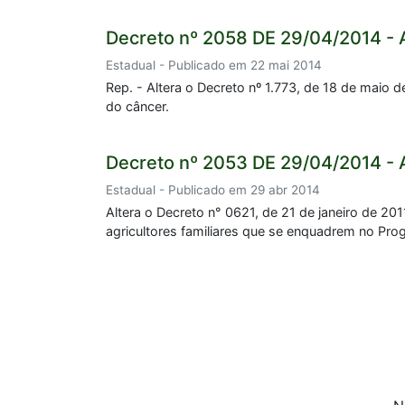
Decreto nº 2058 DE 29/04/2014 - 
Estadual - Publicado em 22 mai 2014
Rep. - Altera o Decreto nº 1.773, de 18 de mai
do câncer.
Decreto nº 2053 DE 29/04/2014 - 
Estadual - Publicado em 29 abr 2014
Altera o Decreto n° 0621, de 21 de janeiro de 20
agricultores familiares que se enquadrem no Pro