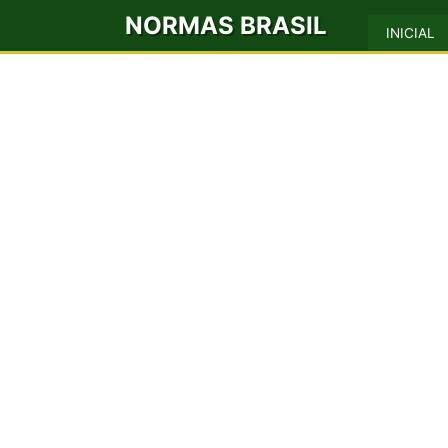
NORMAS BRASIL
INICIAL