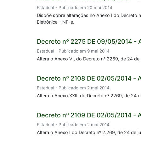
Estadual - Publicado em 20 mai 2014
Dispõe sobre alterações no Anexo I do Decreto n
Eletrônica - NF-e.
Decreto nº 2275 DE 09/05/2014 - 
Estadual - Publicado em 9 mai 2014
Altera o Anexo VI, do Decreto nº 2269, de 24 de
Decreto nº 2108 DE 02/05/2014 - 
Estadual - Publicado em 2 mai 2014
Altera o Anexo XXII, do Decreto nº 2269, de 24 d
Decreto nº 2109 DE 02/05/2014 - 
Estadual - Publicado em 2 mai 2014
Altera o Anexo I do Decreto nº 2.269, de 24 de 