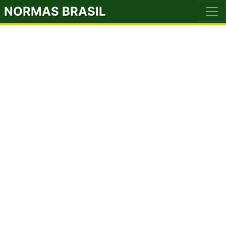
NORMAS BRASIL