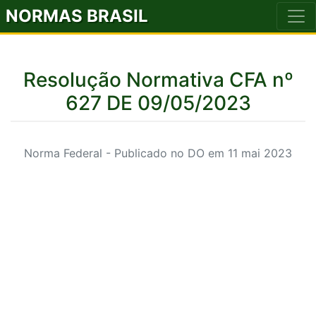
NORMAS BRASIL
Resolução Normativa CFA nº
627 DE 09/05/2023
Norma Federal - Publicado no DO em 11 mai 2023