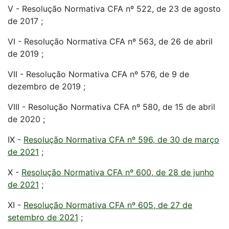
V - Resolução Normativa CFA nº 522, de 23 de agosto
de 2017 ;
VI - Resolução Normativa CFA nº 563, de 26 de abril
de 2019 ;
VII - Resolução Normativa CFA nº 576, de 9 de
dezembro de 2019 ;
VIII - Resolução Normativa CFA nº 580, de 15 de abril
de 2020 ;
IX -
Resolução Normativa CFA nº 596, de 30 de março
de 2021
;
X -
Resolução Normativa CFA nº 600, de 28 de junho
de 2021
;
XI -
Resolução Normativa CFA nº 605, de 27 de
setembro de 2021
;