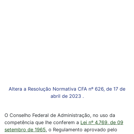
Altera a Resolução Normativa CFA nº 626, de 17 de
abril de 2023 .
O Conselho Federal de Administração, no uso da
competência que lhe conferem a
Lei nº 4.769, de 09
setembro de 1965
, o Regulamento aprovado pelo