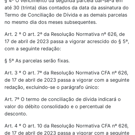
§ 4º O vencimento da segunda parcela dar-se-á em
até 30 (trinta) dias contados da data da assinatura do
Termo de Conciliação de Dívida e as demais parcelas
no mesmo dia dos meses subsequentes.
Art. 2 º O art. 2º da Resolução Normativa nº 626, de
17 de abril de 2023 passa a vigorar acrescido do § 5º,
com a seguinte redação:
§ 5º As parcelas serão fixas.
Art. 3 º O art. 7º da Resolução Normativa CFA nº 626,
de 17 de abril de 2023 passa a vigorar com a seguinte
redação, excluindo-se o parágrafo único:
Art. 7º O termo de conciliação de dívida indicará o
valor do débito consolidado e o percentual de
desconto.
Art. 4 º O art. 10 da Resolução Normativa CFA nº 626,
de 17 de abril de 2023 passa a vigorar com a seguinte