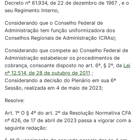
Decreto nº 61.934, de 22 de dezembro de 1967 , e o
seu Regimento Interno,
Considerando que o Conselho Federal de
Administração tem função uniformizadora dos
Conselhos Regionais de Administração (CRAs);
Considerando que compete ao Conselho Federal de
Administração estabelecer os procedimentos de
cobrança, consoante disposto no art. 6º, § 2º, da
Lei
nº 12.514, de 28 de outubro de 2011
;
Considerando a decisão do Plenário em sua 6ª
Sessão, realizada em 4 de maio de 2023;
Resolve:
Art. 1º O § 4º do art. 2º da Resolução Normativa CFA
nº 626, de 17 de abril de 2023 passa a vigorar com a
seguinte redação: