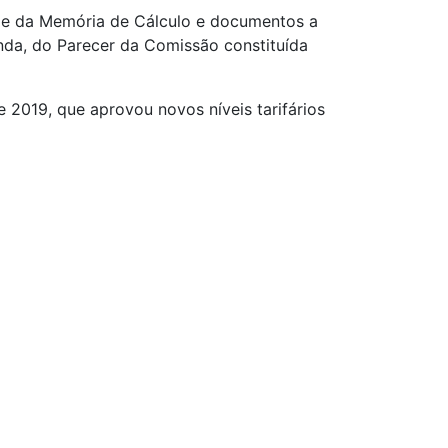
S e da Memória de Cálculo e documentos a
da, do Parecer da Comissão constituída
 2019, que aprovou novos níveis tarifários