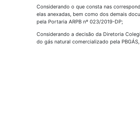
Considerando o que consta nas correspond
elas anexadas, bem como dos demais docum
pela Portaria ARPB nº 023/2019-DP;
Considerando a decisão da Diretoria Colegi
do gás natural comercializado pela PBGÁS,