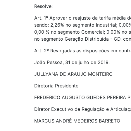
Resolve:
Art. 1º Aprovar o reajuste da tarifa média
sendo: 2,26% no segmento Industrial; 0,0
0,00 % no segmento Comercial; 0,00% no s
no segmento Geração Distribuída - GD, conf
Art. 2º Revogadas as disposições em contrá
João Pessoa, 31 de julho de 2019.
JULLYANA DE ARAÚJO MONTEIRO
Diretoria Presidente
FREDERICO AUGUSTO GUEDES PEREIRA 
Diretor Executivo de Regulação e Articulaçã
MARCUS ANDRÉ MEDEIROS BARRETO