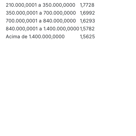
210.000,0001 a 350.000,0000
1,7728
350.000,0001 a 700.000,0000
1,6992
700.000,0001 a 840.000,0000
1,6293
840.000,0001 a 1.400.000,0000
1,5782
Acima de 1.400.000,0000
1,5625