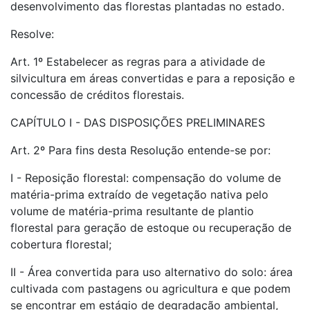
desenvolvimento das florestas plantadas no estado.
Resolve:
Art. 1º Estabelecer as regras para a atividade de
silvicultura em áreas convertidas e para a reposição e
concessão de créditos florestais.
CAPÍTULO I - DAS DISPOSIÇÕES PRELIMINARES
Art. 2º Para fins desta Resolução entende-se por:
I - Reposição florestal: compensação do volume de
matéria-prima extraído de vegetação nativa pelo
volume de matéria-prima resultante de plantio
florestal para geração de estoque ou recuperação de
cobertura florestal;
II - Área convertida para uso alternativo do solo: área
cultivada com pastagens ou agricultura e que podem
se encontrar em estágio de degradação ambiental,