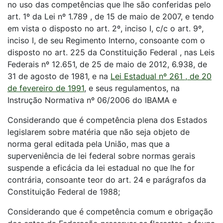
no uso das competências que lhe são conferidas pelo
art. 1º da Lei nº 1.789 , de 15 de maio de 2007, e tendo
em vista o disposto no art. 2º, inciso I, c/c o art. 9º,
inciso I, de seu Regimento Interno, consoante com o
disposto no art. 225 da Constituição Federal , nas Leis
Federais nº 12.651, de 25 de maio de 2012, 6.938, de
31 de agosto de 1981, e na
Lei Estadual nº 261 , de 20
de fevereiro de 1991
, e seus regulamentos, na
Instrução Normativa nº 06/2006 do IBAMA e
Considerando que é competência plena dos Estados
legislarem sobre matéria que não seja objeto de
norma geral editada pela União, mas que a
superveniência de lei federal sobre normas gerais
suspende a eficácia da lei estadual no que lhe for
contrária, consoante teor do art. 24 e parágrafos da
Constituição Federal de 1988;
Considerando que é competência comum e obrigação