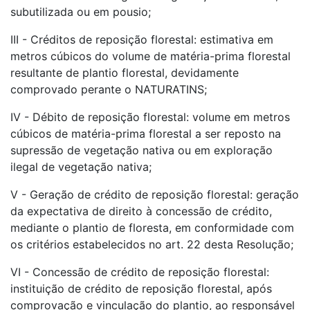
subutilizada ou em pousio;
III - Créditos de reposição florestal: estimativa em
metros cúbicos do volume de matéria-prima florestal
resultante de plantio florestal, devidamente
comprovado perante o NATURATINS;
IV - Débito de reposição florestal: volume em metros
cúbicos de matéria-prima florestal a ser reposto na
supressão de vegetação nativa ou em exploração
ilegal de vegetação nativa;
V - Geração de crédito de reposição florestal: geração
da expectativa de direito à concessão de crédito,
mediante o plantio de floresta, em conformidade com
os critérios estabelecidos no art. 22 desta Resolução;
VI - Concessão de crédito de reposição florestal:
instituição de crédito de reposição florestal, após
comprovação e vinculação do plantio, ao responsável