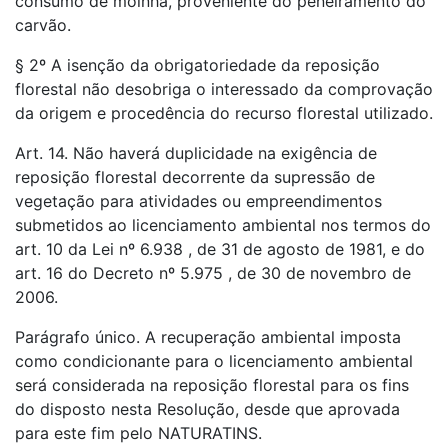
consumo de moinha, proveniente do peneiramento do
carvão.
§ 2º A isenção da obrigatoriedade da reposição
florestal não desobriga o interessado da comprovação
da origem e procedência do recurso florestal utilizado.
Art. 14. Não haverá duplicidade na exigência de
reposição florestal decorrente da supressão de
vegetação para atividades ou empreendimentos
submetidos ao licenciamento ambiental nos termos do
art. 10 da Lei nº 6.938 , de 31 de agosto de 1981, e do
art. 16 do Decreto nº 5.975 , de 30 de novembro de
2006.
Parágrafo único. A recuperação ambiental imposta
como condicionante para o licenciamento ambiental
será considerada na reposição florestal para os fins
do disposto nesta Resolução, desde que aprovada
para este fim pelo NATURATINS.