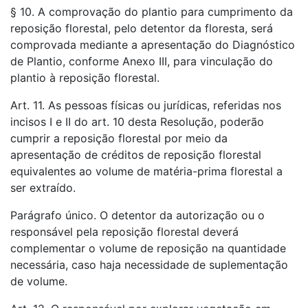
§ 10. A comprovação do plantio para cumprimento da
reposição florestal, pelo detentor da floresta, será
comprovada mediante a apresentação do Diagnóstico
de Plantio, conforme Anexo III, para vinculação do
plantio à reposição florestal.
Art. 11. As pessoas físicas ou jurídicas, referidas nos
incisos I e II do art. 10 desta Resolução, poderão
cumprir a reposição florestal por meio da
apresentação de créditos de reposição florestal
equivalentes ao volume de matéria-prima florestal a
ser extraído.
Parágrafo único. O detentor da autorização ou o
responsável pela reposição florestal deverá
complementar o volume de reposição na quantidade
necessária, caso haja necessidade de suplementação
de volume.