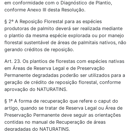
em conformidade com o Diagnóstico de Plantio,
conforme Anexo III desta Resolução.
§ 2º A Reposição Florestal para as espécies
produtoras de palmito deverá ser realizada mediante
o plantio da mesma espécie explorada ou por manejo
florestal sustentável de áreas de palmitais nativos, não
gerando créditos de reposição.
Art. 23. Os plantios de florestas com espécies nativas
em Áreas de Reserva Legal e de Preservação
Permanente degradadas poderão ser utilizados para a
geração de crédito de reposição florestal, conforme
aprovação do NATURATINS.
§ 1º A forma de recuperação que refere o caput do
artigo, quando se tratar de Reserva Legal ou Área de
Preservação Permanente deve seguir as orientações
contidas no manual de Recuperação de áreas
degradadas do NATURATINS.