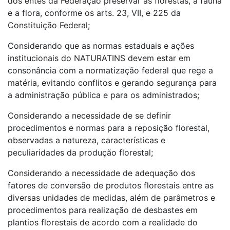
dos entes da Federação preservar as florestas, a fauna
e a flora, conforme os arts. 23, VII, e 225 da
Constituição Federal;
Considerando que as normas estaduais e ações
institucionais do NATURATINS devem estar em
consonância com a normatização federal que rege a
matéria, evitando conflitos e gerando segurança para
a administração pública e para os administrados;
Considerando a necessidade de se definir
procedimentos e normas para a reposição florestal,
observadas a natureza, características e
peculiaridades da produção florestal;
Considerando a necessidade de adequação dos
fatores de conversão de produtos florestais entre as
diversas unidades de medidas, além de parâmetros e
procedimentos para realização de desbastes em
plantios florestais de acordo com a realidade do