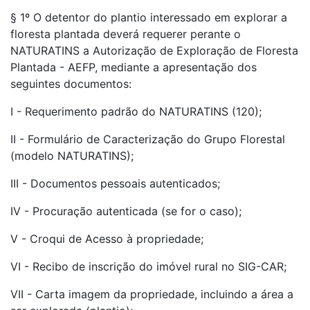
§ 1º O detentor do plantio interessado em explorar a
floresta plantada deverá requerer perante o
NATURATINS a Autorização de Exploração de Floresta
Plantada - AEFP, mediante a apresentação dos
seguintes documentos:
I - Requerimento padrão do NATURATINS (120);
II - Formulário de Caracterização do Grupo Florestal
(modelo NATURATINS);
III - Documentos pessoais autenticados;
IV - Procuração autenticada (se for o caso);
V - Croqui de Acesso à propriedade;
VI - Recibo de inscrição do imóvel rural no SIG-CAR;
VII - Carta imagem da propriedade, incluindo a área a