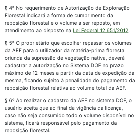
§ 4º No requerimento de Autorização de Exploração
Florestal indicará a forma de cumprimento da
reposição florestal e o volume a ser reposto, em
atendimento ao disposto na
Lei Federal 12.651/2012
.
§ 5º O proprietário que escolher repassar os volumes
da AEF para o utilizador da matéria-prima florestal
oriunda da supressão de vegetação nativa, deverá
cadastrar a autorização no Sistema DOF no prazo
máximo de 12 meses a partir da data de expedição da
mesma, ficando sujeito à penalidade do pagamento da
reposição florestal relativa ao volume total da AEF.
§ 6º Ao realizar o cadastro da AEF no sistema DOF, o
usuário aceita que ao final da vigência da licença,
caso não seja consumido todo o volume disponível no
sistema, ficará responsável pelo pagamento da
reposição florestal.