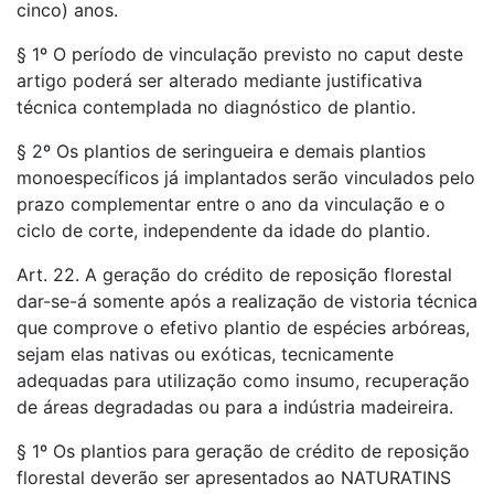
cinco) anos.
§ 1º O período de vinculação previsto no caput deste
artigo poderá ser alterado mediante justificativa
técnica contemplada no diagnóstico de plantio.
§ 2º Os plantios de seringueira e demais plantios
monoespecíficos já implantados serão vinculados pelo
prazo complementar entre o ano da vinculação e o
ciclo de corte, independente da idade do plantio.
Art. 22. A geração do crédito de reposição florestal
dar-se-á somente após a realização de vistoria técnica
que comprove o efetivo plantio de espécies arbóreas,
sejam elas nativas ou exóticas, tecnicamente
adequadas para utilização como insumo, recuperação
de áreas degradadas ou para a indústria madeireira.
§ 1º Os plantios para geração de crédito de reposição
florestal deverão ser apresentados ao NATURATINS