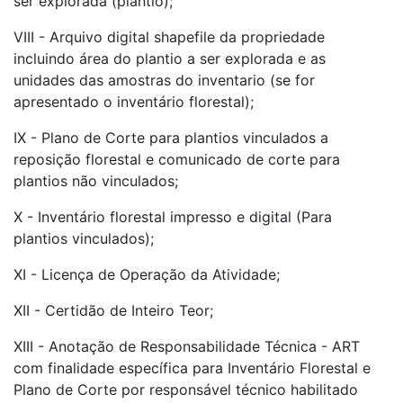
ser explorada (plantio);
VIII - Arquivo digital shapefile da propriedade
incluindo área do plantio a ser explorada e as
unidades das amostras do inventario (se for
apresentado o inventário florestal);
IX - Plano de Corte para plantios vinculados a
reposição florestal e comunicado de corte para
plantios não vinculados;
X - Inventário florestal impresso e digital (Para
plantios vinculados);
XI - Licença de Operação da Atividade;
XII - Certidão de Inteiro Teor;
XIII - Anotação de Responsabilidade Técnica - ART
com finalidade específica para Inventário Florestal e
Plano de Corte por responsável técnico habilitado