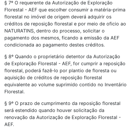
§ 7º O requerente da Autorização de Exploração
Florestal - AEF que escolher consumir a matéria-prima
florestal no imóvel de origem deverá adquirir os
créditos de reposição florestal e por meio de oficio ao
NATURATINS, dentro do processo, solicitar o
pagamento dos mesmos, ficando a emissão da AEF
condicionada ao pagamento destes créditos.
§ 8º Quando o proprietário detentor da Autorização
de Exploração Florestal - AEF, for cumprir a reposição
florestal, poderá fazê-lo por plantio de floresta ou
aquisição de créditos de reposição florestal
equivalente ao volume suprimido contido no Inventário
Florestal.
§ 9º O prazo de cumprimento da reposição florestal
será estendido quando houver solicitação da
renovação da Autorização de Exploração Florestal -
AEF.