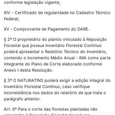
conforme legislação vigente;
XIV - Certificado de regularidade no Cadastro Técnico
Federal;
XV - Comprovante de Pagamento do DARE.
§ 2º O proprietário do plantio vinculado à Reposição
Florestal que possua Inventário Florestal Contínuo
poderá apresentar o Relatório Técnico do Inventário,
contendo o Incremento Médio Anual - IMA como parte
integrante do Plano de Corte elaborado conforme
Anexo I desta Resolução.
§ 3º O NATURATINS poderá exigir a edição integral do
Inventário Florestal Contínuo, caso verifique
inconsistência nos dados do relatório de que trata o
parágrafo anterior.
Art. 6º Para o corte das florestas plantadas não