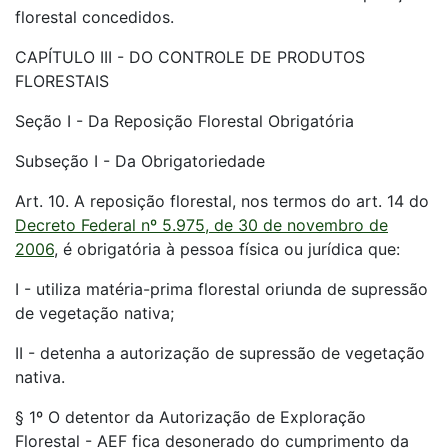
florestal concedidos.
CAPÍTULO III - DO CONTROLE DE PRODUTOS
FLORESTAIS
Seção I - Da Reposição Florestal Obrigatória
Subseção I - Da Obrigatoriedade
Art. 10. A reposição florestal, nos termos do art. 14 do
Decreto Federal nº 5.975, de 30 de novembro de
2006
, é obrigatória à pessoa física ou jurídica que:
I - utiliza matéria-prima florestal oriunda de supressão
de vegetação nativa;
II - detenha a autorização de supressão de vegetação
nativa.
§ 1º O detentor da Autorização de Exploração
Florestal - AEF fica desonerado do cumprimento da