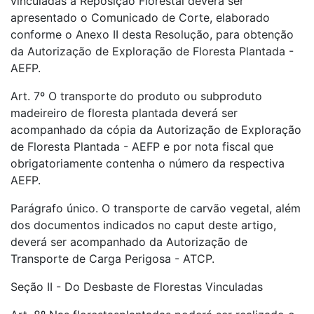
vinculadas à Reposição Florestal deverá ser
apresentado o Comunicado de Corte, elaborado
conforme o Anexo II desta Resolução, para obtenção
da Autorização de Exploração de Floresta Plantada -
AEFP.
Art. 7º O transporte do produto ou subproduto
madeireiro de floresta plantada deverá ser
acompanhado da cópia da Autorização de Exploração
de Floresta Plantada - AEFP e por nota fiscal que
obrigatoriamente contenha o número da respectiva
AEFP.
Parágrafo único. O transporte de carvão vegetal, além
dos documentos indicados no caput deste artigo,
deverá ser acompanhado da Autorização de
Transporte de Carga Perigosa - ATCP.
Seção II - Do Desbaste de Florestas Vinculadas