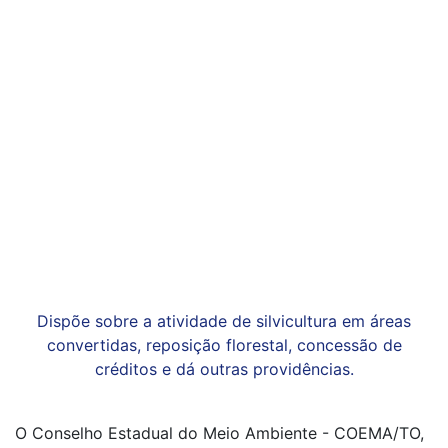
Dispõe sobre a atividade de silvicultura em áreas
convertidas, reposição florestal, concessão de
créditos e dá outras providências.
O Conselho Estadual do Meio Ambiente - COEMA/TO,