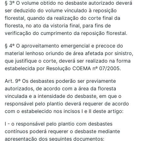
§ 3º O volume obtido no desbaste autorizado deverá
ser deduzido do volume vinculado à reposição
florestal, quando da realização do corte final da
floresta, no ato da vistoria final, para fins de
verificação do cumprimento da reposição florestal.
§ 4º O aproveitamento emergencial e precoce do
material lenhoso oriundo de área afetada por sinistro,
que justifique o corte, deverá ser realizado na forma
estabelecida por Resolução COEMA nº 07/2005.
Art. 9º Os desbastes poderão ser previamente
autorizados, de acordo com a área da floresta
vinculada e a intensidade do desbaste, em que o
responsável pelo plantio deverá requerer de acordo
com o estabelecido nos incisos I e II deste artigo:
I - o responsável pelo plantio com desbastes
contínuos poderá requerer o desbaste mediante
apresentação dos seguintes documentos: