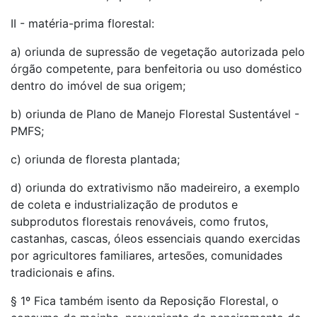
II - matéria-prima florestal:
a) oriunda de supressão de vegetação autorizada pelo
órgão competente, para benfeitoria ou uso doméstico
dentro do imóvel de sua origem;
b) oriunda de Plano de Manejo Florestal Sustentável -
PMFS;
c) oriunda de floresta plantada;
d) oriunda do extrativismo não madeireiro, a exemplo
de coleta e industrialização de produtos e
subprodutos florestais renováveis, como frutos,
castanhas, cascas, óleos essenciais quando exercidas
por agricultores familiares, artesões, comunidades
tradicionais e afins.
§ 1º Fica também isento da Reposição Florestal, o