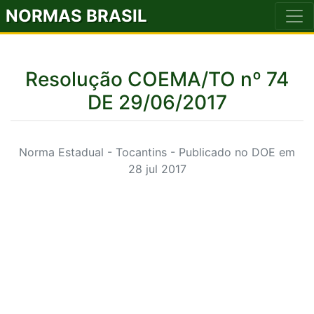
NORMAS BRASIL
Resolução COEMA/TO nº 74
DE 29/06/2017
Norma Estadual - Tocantins - Publicado no DOE em
28 jul 2017