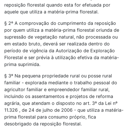
reposição florestal quando esta for efetuada por
aquele que utiliza a matéria-prima florestal.
§ 2º A comprovação do cumprimento da reposição
por quem utiliza a matéria-prima florestal oriunda de
supressão de vegetação natural, não processada ou
em estado bruto, deverá ser realizada dentro do
período de vigência da Autorização de Exploração
Florestal e ser prévia à utilização efetiva da matéria-
prima suprimida.
§ 3º Na pequena propriedade rural ou posse rural
familiar - explorada mediante o trabalho pessoal do
agricultor familiar e empreendedor familiar rural,
incluindo os assentamentos e projetos de reforma
agrária, que atendam o disposto no art. 3º da Lei nº
11.326 , de 24 de julho de 2006 - que utiliza a matéria-
prima florestal para consumo próprio, fica
desobrigado da reposição florestal.