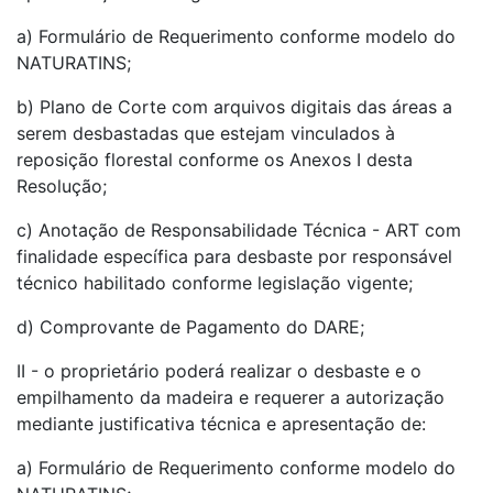
a) Formulário de Requerimento conforme modelo do
NATURATINS;
b) Plano de Corte com arquivos digitais das áreas a
serem desbastadas que estejam vinculados à
reposição florestal conforme os Anexos I desta
Resolução;
c) Anotação de Responsabilidade Técnica - ART com
finalidade específica para desbaste por responsável
técnico habilitado conforme legislação vigente;
d) Comprovante de Pagamento do DARE;
II - o proprietário poderá realizar o desbaste e o
empilhamento da madeira e requerer a autorização
mediante justificativa técnica e apresentação de:
a) Formulário de Requerimento conforme modelo do