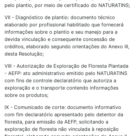
pelo plantio, por meio de certificado do NATURATINS;
VII - Diagnóstico de plantio: documento técnico
elaborado por profissional habilitado que fornecerá
informações sobre o plantio e seu manejo para a
devida vinculação e consequente concessão de
créditos, elaborado segundo orientações do Anexo III,
desta Resolução;
VIII - Autorização de Exploração de Floresta Plantada
- AEFP: ato administrativo emitido pelo NATURATINS
com fins de controle declaratório que autoriza a
exploração e o transporte contendo informações
sobre os produtos;
IX - Comunicado de corte: documento informativo
com fim declaratório apresentado pelo detentor da
floresta, para emissão da AEFP, solicitando a
exploração de floresta não vinculada à reposição