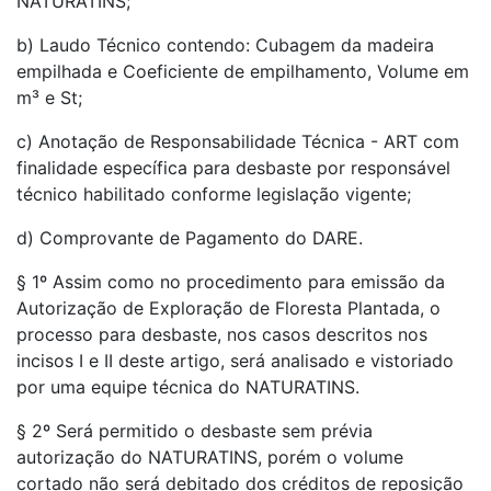
NATURATINS;
b) Laudo Técnico contendo: Cubagem da madeira
empilhada e Coeficiente de empilhamento, Volume em
m³ e St;
c) Anotação de Responsabilidade Técnica - ART com
finalidade específica para desbaste por responsável
técnico habilitado conforme legislação vigente;
d) Comprovante de Pagamento do DARE.
§ 1º Assim como no procedimento para emissão da
Autorização de Exploração de Floresta Plantada, o
processo para desbaste, nos casos descritos nos
incisos I e II deste artigo, será analisado e vistoriado
por uma equipe técnica do NATURATINS.
§ 2º Será permitido o desbaste sem prévia
autorização do NATURATINS, porém o volume
cortado não será debitado dos créditos de reposição