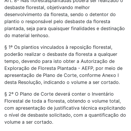
Art. 8º Nas florestasplantadas poderá ser realizado o
desbaste florestal, objetivando melhor
desenvolvimento da floresta, sendo o detentor do
plantio o responsável pelo desbaste da floresta
plantada, seja para quaisquer finalidades e destinação
do material lenhoso.
§ 1º Os plantios vinculados à reposição florestal,
poderão realizar o desbaste da floresta a qualquer
tempo, devendo para isto obter a Autorização de
Exploração de Floresta Plantada - AEFP, por meio de
apresentação de Plano de Corte, conforme Anexo I
desta Resolução, indicando o volume a ser cortado.
§ 2º O Plano de Corte deverá conter o Inventário
Florestal de toda a floresta, obtendo o volume total,
com apresentação de justificativa técnica explicitando
o nível de desbaste solicitado, com a quantificação do
volume a ser cortado.