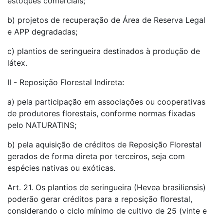
estoques comerciais;
b) projetos de recuperação de Área de Reserva Legal
e APP degradadas;
c) plantios de seringueira destinados à produção de
látex.
II - Reposição Florestal Indireta:
a) pela participação em associações ou cooperativas
de produtores florestais, conforme normas fixadas
pelo NATURATINS;
b) pela aquisição de créditos de Reposição Florestal
gerados de forma direta por terceiros, seja com
espécies nativas ou exóticas.
Art. 21. Os plantios de seringueira (Hevea brasiliensis)
poderão gerar créditos para a reposição florestal,
considerando o ciclo mínimo de cultivo de 25 (vinte e