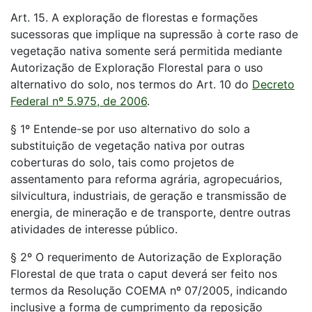
Art. 15. A exploração de florestas e formações
sucessoras que implique na supressão à corte raso de
vegetação nativa somente será permitida mediante
Autorização de Exploração Florestal para o uso
alternativo do solo, nos termos do Art. 10 do
Decreto
Federal nº 5.975, de 2006
.
§ 1º Entende-se por uso alternativo do solo a
substituição de vegetação nativa por outras
coberturas do solo, tais como projetos de
assentamento para reforma agrária, agropecuários,
silvicultura, industriais, de geração e transmissão de
energia, de mineração e de transporte, dentre outras
atividades de interesse público.
§ 2º O requerimento de Autorização de Exploração
Florestal de que trata o caput deverá ser feito nos
termos da Resolução COEMA nº 07/2005, indicando
inclusive a forma de cumprimento da reposição