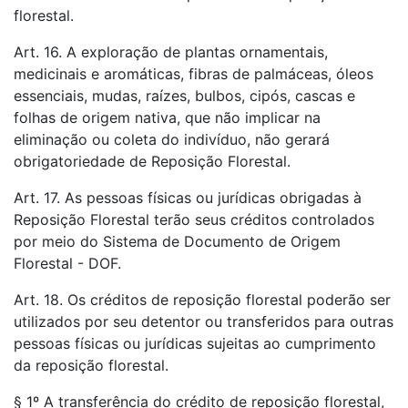
florestal.
Art. 16. A exploração de plantas ornamentais,
medicinais e aromáticas, fibras de palmáceas, óleos
essenciais, mudas, raízes, bulbos, cipós, cascas e
folhas de origem nativa, que não implicar na
eliminação ou coleta do indivíduo, não gerará
obrigatoriedade de Reposição Florestal.
Art. 17. As pessoas físicas ou jurídicas obrigadas à
Reposição Florestal terão seus créditos controlados
por meio do Sistema de Documento de Origem
Florestal - DOF.
Art. 18. Os créditos de reposição florestal poderão ser
utilizados por seu detentor ou transferidos para outras
pessoas físicas ou jurídicas sujeitas ao cumprimento
da reposição florestal.
§ 1º A transferência do crédito de reposição florestal,