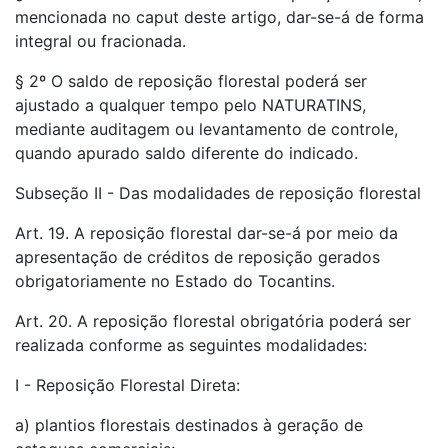
mencionada no caput deste artigo, dar-se-á de forma
integral ou fracionada.
§ 2º O saldo de reposição florestal poderá ser
ajustado a qualquer tempo pelo NATURATINS,
mediante auditagem ou levantamento de controle,
quando apurado saldo diferente do indicado.
Subseção II - Das modalidades de reposição florestal
Art. 19. A reposição florestal dar-se-á por meio da
apresentação de créditos de reposição gerados
obrigatoriamente no Estado do Tocantins.
Art. 20. A reposição florestal obrigatória poderá ser
realizada conforme as seguintes modalidades:
I - Reposição Florestal Direta:
a) plantios florestais destinados à geração de