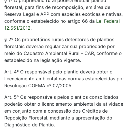
§ 1º O proprietário rural poderá efetuar plantio
florestal, para fins de recomposição, em área de
Reserva Legal e APP com espécies exóticas e nativas,
conforme o estabelecido no artigo 66 da
Lei Federal
12.651/2012
.
§ 2º Os proprietários rurais detentores de plantios
florestais deverão regularizar sua propriedade por
meio do Cadastro Ambiental Rural - CAR, conforme o
estabelecido na legislação vigente.
Art. 4º O responsável pelo plantio deverá obter o
licenciamento ambiental nas normas estabelecidas por
Resolução COEMA nº 07/2005.
Art. 5º Os responsáveis pelos plantios consolidados
poderão obter o licenciamento ambiental da atividade
em conjunto com a concessão dos Créditos de
Reposição Florestal, mediante a apresentação do
Diagnóstico de Plantio.