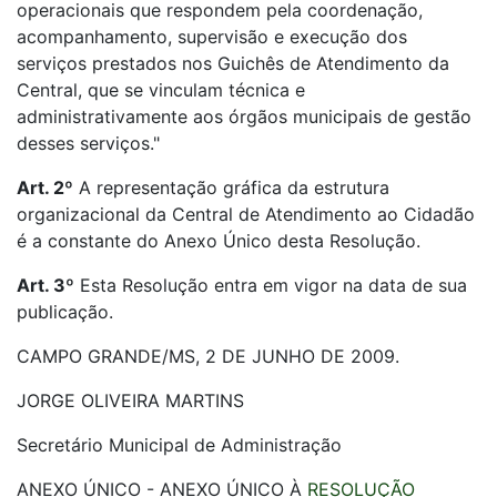
operacionais que respondem pela coordenação,
acompanhamento, supervisão e execução dos
serviços prestados nos Guichês de Atendimento da
Central, que se vinculam técnica e
administrativamente aos órgãos municipais de gestão
desses serviços."
Art. 2º
A representação gráfica da estrutura
organizacional da Central de Atendimento ao Cidadão
é a constante do Anexo Único desta Resolução.
Art. 3º
Esta Resolução entra em vigor na data de sua
publicação.
CAMPO GRANDE/MS, 2 DE JUNHO DE 2009.
JORGE OLIVEIRA MARTINS
Secretário Municipal de Administração
ANEXO ÚNICO - ANEXO ÚNICO À
RESOLUÇÃO