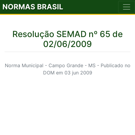
NORMAS BRASIL
Resolução SEMAD nº 65 de
02/06/2009
Norma Municipal - Campo Grande - MS - Publicado no
DOM em 03 jun 2009