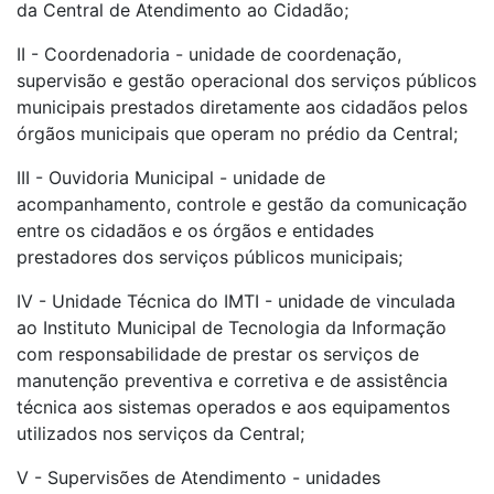
da Central de Atendimento ao Cidadão;
II - Coordenadoria - unidade de coordenação,
supervisão e gestão operacional dos serviços públicos
municipais prestados diretamente aos cidadãos pelos
órgãos municipais que operam no prédio da Central;
III - Ouvidoria Municipal - unidade de
acompanhamento, controle e gestão da comunicação
entre os cidadãos e os órgãos e entidades
prestadores dos serviços públicos municipais;
IV - Unidade Técnica do IMTI - unidade de vinculada
ao Instituto Municipal de Tecnologia da Informação
com responsabilidade de prestar os serviços de
manutenção preventiva e corretiva e de assistência
técnica aos sistemas operados e aos equipamentos
utilizados nos serviços da Central;
V - Supervisões de Atendimento - unidades