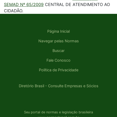
SEMAD Nº 65/2009
CENTRAL DE ATENDIMENTO AO
CIDADÃO.
Página Inicial
Navegar pelas Normas
Buscar
Fale Conosco
Política de Privacidade
Diretório Brasil - Consulte Empresas e Sócios
Seu portal de normas e legislação brasileira