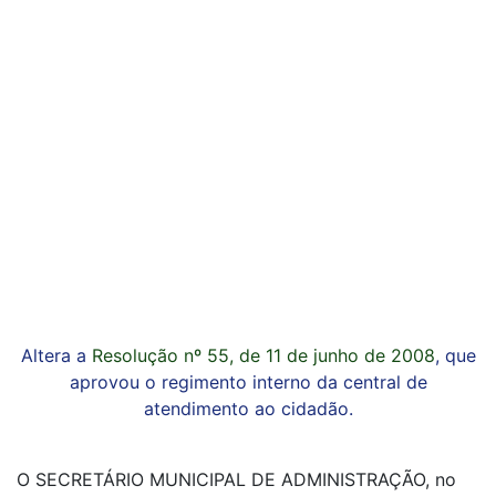
Altera a
Resolução nº 55, de 11 de junho de 2008
, que
aprovou o regimento interno da central de
atendimento ao cidadão.
O SECRETÁRIO MUNICIPAL DE ADMINISTRAÇÃO, no