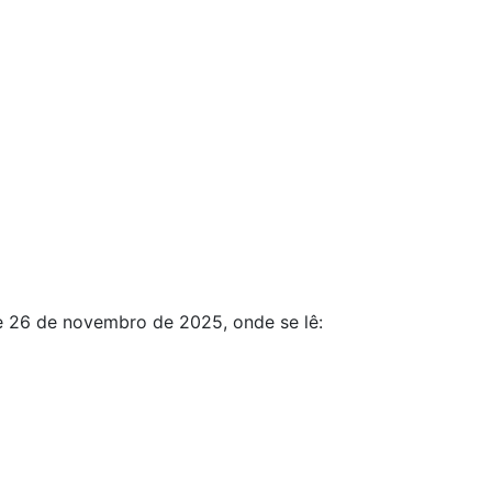
 de 26 de novembro de 2025, onde se lê: