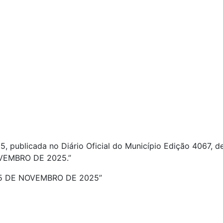
025, publicada no Diário Oficial do Município Edição 4067,
OVEMBRO DE 2025.”
 25 DE NOVEMBRO DE 2025”