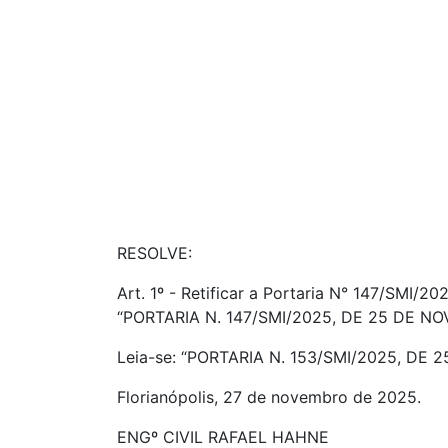
RESOLVE:
Art. 1º - Retificar a Portaria N° 147/SMI/2
“PORTARIA N. 147/SMI/2025, DE 25 DE N
Leia-se: “PORTARIA N. 153/SMI/2025, DE
Florianópolis, 27 de novembro de 2025.
ENGº CIVIL RAFAEL HAHNE