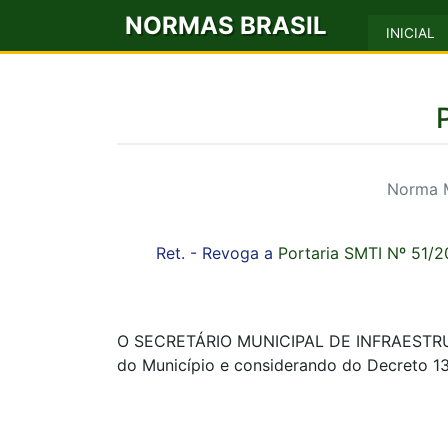
NORMAS BRASIL
INICIAL
Norma M
Ret. - Revoga a
Portaria SMTI Nº 51/
O SECRETÁRIO MUNICIPAL DE INFRAESTRUTU
do Município e considerando do Decreto 1