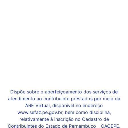
Dispõe sobre o aperfeiçoamento dos serviços de
atendimento ao contribuinte prestados por meio da
ARE Virtual, disponível no endereço
www.sefaz.pe.gov.br, bem como disciplina,
relativamente à inscrição no Cadastro de
Contribuintes do Estado de Pernambuco - CACEPE.