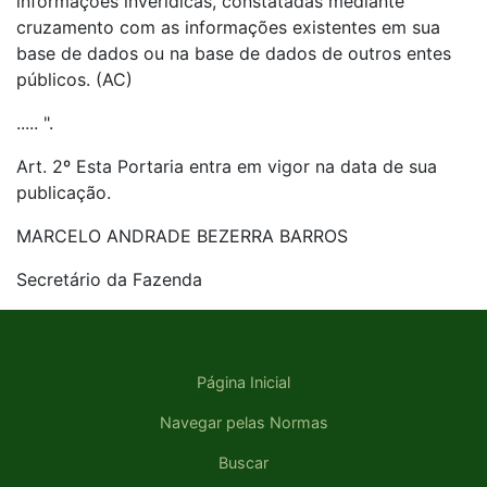
informações inverídicas, constatadas mediante
cruzamento com as informações existentes em sua
base de dados ou na base de dados de outros entes
públicos. (AC)
..... ".
Art. 2º Esta Portaria entra em vigor na data de sua
publicação.
MARCELO ANDRADE BEZERRA BARROS
Secretário da Fazenda
Página Inicial
Navegar pelas Normas
Buscar