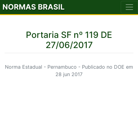
NORMAS BRASIL
Portaria SF nº 119 DE
27/06/2017
Norma Estadual - Pernambuco - Publicado no DOE em
28 jun 2017