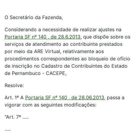
O Secretário da Fazenda,
Considerando a necessidade de realizar ajustes na
Portaria SF nº 140 , de 28.6.2013
, que dispõe sobre os
serviços de atendimento ao contribuinte prestados
por meio da ARE Virtual, relativamente aos
procedimentos correspondentes ao bloqueio de ofício
de inscrição no Cadastro de Contribuintes do Estado
de Pernambuco - CACEPE,
Resolve:
Art. 1º A
Portaria SF nº 140 , de 28.06.2013
, passa a
vigorar com as seguintes modificações:
"Art. 7º .....
.....