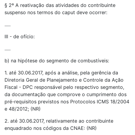
§ 2º A reativação das atividades do contribuinte
suspenso nos termos do caput deve ocorrer:
.....
III - de ofício:
.....
b) na hipótese do segmento de combustíveis:
1. até 30.06.2017, após a análise, pela gerência da
Diretoria Geral de Planejamento e Controle da Ação
Fiscal - DPC responsável pelo respectivo segmento,
da documentação que comprove o cumprimento dos
pré-requisitos previstos nos Protocolos ICMS 18/2004
e 48/2012; (NR)
2. até 30.06.2017, relativamente ao contribuinte
enquadrado nos códigos da CNAE: (NR)