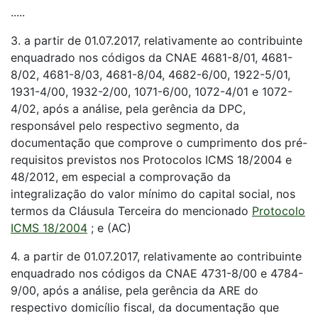
.....
3. a partir de 01.07.2017, relativamente ao contribuinte
enquadrado nos códigos da CNAE 4681-8/01, 4681-
8/02, 4681-8/03, 4681-8/04, 4682-6/00, 1922-5/01,
1931-4/00, 1932-2/00, 1071-6/00, 1072-4/01 e 1072-
4/02, após a análise, pela gerência da DPC,
responsável pelo respectivo segmento, da
documentação que comprove o cumprimento dos pré-
requisitos previstos nos Protocolos ICMS 18/2004 e
48/2012, em especial a comprovação da
integralização do valor mínimo do capital social, nos
termos da Cláusula Terceira do mencionado
Protocolo
ICMS 18/2004
; e (AC)
4. a partir de 01.07.2017, relativamente ao contribuinte
enquadrado nos códigos da CNAE 4731-8/00 e 4784-
9/00, após a análise, pela gerência da ARE do
respectivo domicílio fiscal, da documentação que