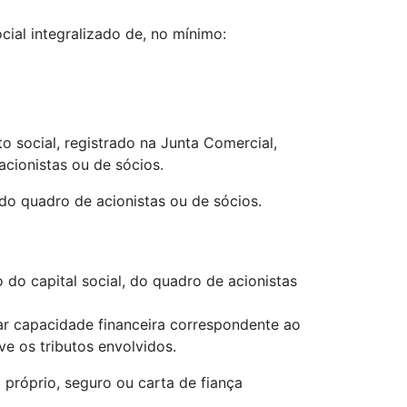
cial integralizado de, no mínimo:
o social, registrado na Junta Comercial,
cionistas ou de sócios.
 do quadro de acionistas ou de sócios.
do capital social, do quadro de acionistas
ar capacidade financeira correspondente ao
e os tributos envolvidos.
próprio, seguro ou carta de fiança