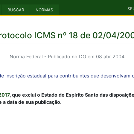
SE
BUSCAR
NORMAS
rotocolo ICMS nº 18 de 02/04/20
Norma Federal - Publicado no DO em 08 abr 2004
e inscrição estadual para contribuintes que desenvolvam 
2017
, que exclui o Estado do Espírito Santo das dispoaiçõe
a data de sua publicação.