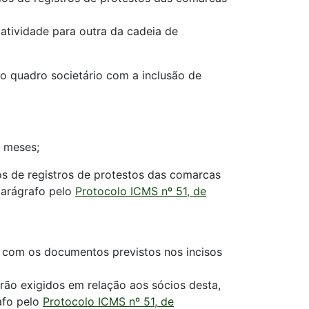
atividade para outra da cadeia de
o quadro societário com a inclusão de
) meses;
órios de registros de protestos das comarcas
parágrafo pelo
Protocolo ICMS nº 51, de
a com os documentos previstos nos incisos
serão exigidos em relação aos sócios desta,
rafo pelo
Protocolo ICMS nº 51, de