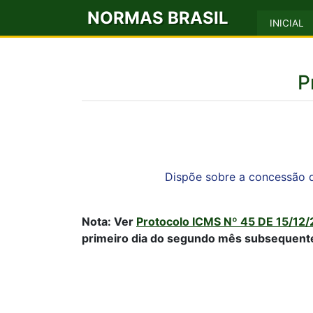
NORMAS BRASIL
INICIAL
P
Dispõe sobre a concessão d
Nota: Ver
Protocolo ICMS Nº 45 DE 15/12/
primeiro dia do segundo mês subsequente 