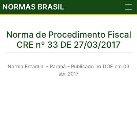
NORMAS BRASIL
Norma de Procedimento Fiscal
CRE nº 33 DE 27/03/2017
Norma Estadual - Paraná - Publicado no DOE em 03
abr 2017