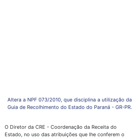
Altera a NPF 073/2010, que disciplina a utilização da
Guia de Recolhimento do Estado do Paraná - GR-PR.
O Diretor da CRE - Coordenação da Receita do
Estado, no uso das atribuições que lhe conferem o