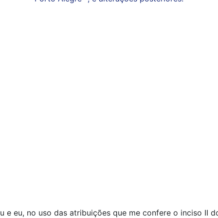
e eu, no uso das atribuições que me confere o inciso II d