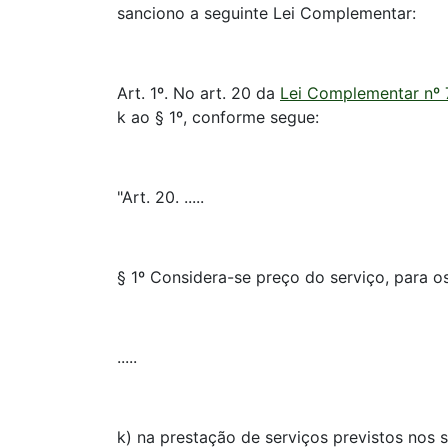
sanciono a seguinte Lei Complementar:
Art. 1º. No art. 20 da
Lei Complementar nº 
k ao § 1º, conforme segue:
"Art. 20. .....
§ 1º Considera-se preço do serviço, para o
.....
k) na prestação de serviços previstos nos s