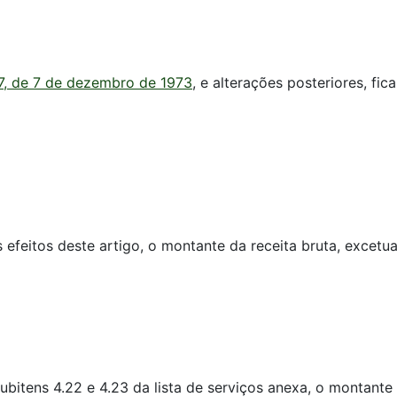
7, de 7 de dezembro de 1973
, e alterações posteriores, fica
s efeitos deste artigo, o montante da receita bruta, excet
ubitens 4.22 e 4.23 da lista de serviços anexa, o montante