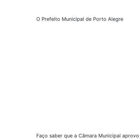
O Prefeito Municipal de Porto Alegre
Faço saber que a Câmara Municipal aprovou 