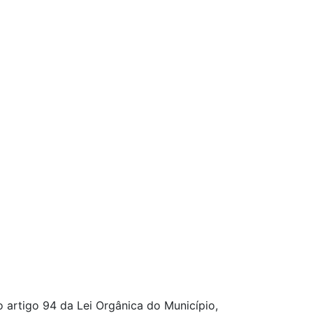
o artigo 94 da Lei Orgânica do Município,