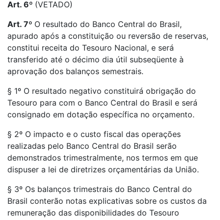
Art. 6º
(VETADO)
Art. 7º
O resultado do Banco Central do Brasil,
apurado após a constituição ou reversão de reservas,
constitui receita do Tesouro Nacional, e será
transferido até o décimo dia útil subseqüente à
aprovação dos balanços semestrais.
§ 1º O resultado negativo constituirá obrigação do
Tesouro para com o Banco Central do Brasil e será
consignado em dotação específica no orçamento.
§ 2º O impacto e o custo fiscal das operações
realizadas pelo Banco Central do Brasil serão
demonstrados trimestralmente, nos termos em que
dispuser a lei de diretrizes orçamentárias da União.
§ 3º Os balanços trimestrais do Banco Central do
Brasil conterão notas explicativas sobre os custos da
remuneração das disponibilidades do Tesouro