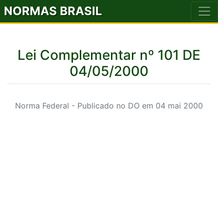
NORMAS BRASIL
Lei Complementar nº 101 DE
04/05/2000
Norma Federal - Publicado no DO em 04 mai 2000