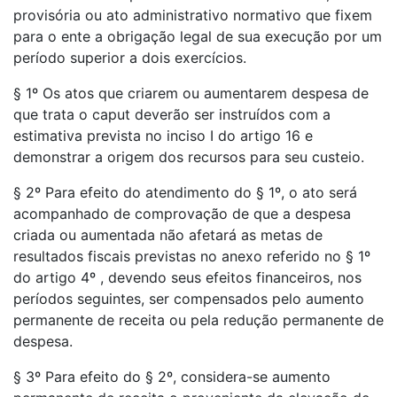
provisória ou ato administrativo normativo que fixem
para o ente a obrigação legal de sua execução por um
período superior a dois exercícios.
§ 1º Os atos que criarem ou aumentarem despesa de
que trata o caput deverão ser instruídos com a
estimativa prevista no inciso I do artigo 16 e
demonstrar a origem dos recursos para seu custeio.
§ 2º Para efeito do atendimento do § 1º, o ato será
acompanhado de comprovação de que a despesa
criada ou aumentada não afetará as metas de
resultados fiscais previstas no anexo referido no § 1º
do artigo 4º , devendo seus efeitos financeiros, nos
períodos seguintes, ser compensados pelo aumento
permanente de receita ou pela redução permanente de
despesa.
§ 3º Para efeito do § 2º, considera-se aumento