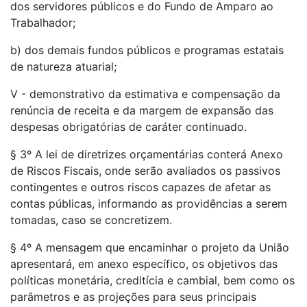
dos servidores públicos e do Fundo de Amparo ao
Trabalhador;
b) dos demais fundos públicos e programas estatais
de natureza atuarial;
V - demonstrativo da estimativa e compensação da
renúncia de receita e da margem de expansão das
despesas obrigatórias de caráter continuado.
§ 3º A lei de diretrizes orçamentárias conterá Anexo
de Riscos Fiscais, onde serão avaliados os passivos
contingentes e outros riscos capazes de afetar as
contas públicas, informando as providências a serem
tomadas, caso se concretizem.
§ 4º A mensagem que encaminhar o projeto da União
apresentará, em anexo específico, os objetivos das
políticas monetária, creditícia e cambial, bem como os
parâmetros e as projeções para seus principais