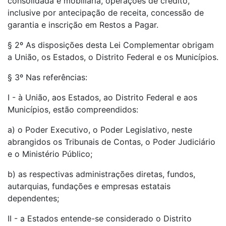
consolidada e mobiliária, operações de crédito,
inclusive por antecipação de receita, concessão de
garantia e inscrição em Restos a Pagar.
§ 2º As disposições desta Lei Complementar obrigam
a União, os Estados, o Distrito Federal e os Municípios.
§ 3º Nas referências:
I - à União, aos Estados, ao Distrito Federal e aos
Municípios, estão compreendidos:
a) o Poder Executivo, o Poder Legislativo, neste
abrangidos os Tribunais de Contas, o Poder Judiciário
e o Ministério Público;
b) as respectivas administrações diretas, fundos,
autarquias, fundações e empresas estatais
dependentes;
II - a Estados entende-se considerado o Distrito