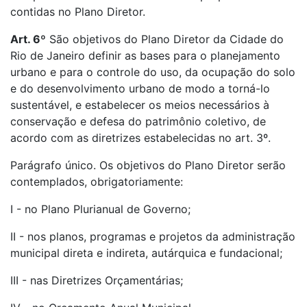
contidas no Plano Diretor.
Art. 6º
São objetivos do Plano Diretor da Cidade do
Rio de Janeiro definir as bases para o planejamento
urbano e para o controle do uso, da ocupação do solo
e do desenvolvimento urbano de modo a torná-lo
sustentável, e estabelecer os meios necessários à
conservação e defesa do patrimônio coletivo, de
acordo com as diretrizes estabelecidas no art. 3º.
Parágrafo único. Os objetivos do Plano Diretor serão
contemplados, obrigatoriamente:
I - no Plano Plurianual de Governo;
II - nos planos, programas e projetos da administração
municipal direta e indireta, autárquica e fundacional;
III - nas Diretrizes Orçamentárias;