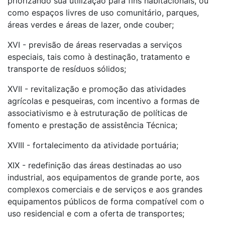
priorizando sua utilização para fins habitacionais, ou
como espaços livres de uso comunitário, parques,
áreas verdes e áreas de lazer, onde couber;
XVI - previsão de áreas reservadas a serviços
especiais, tais como à destinação, tratamento e
transporte de resíduos sólidos;
XVII - revitalização e promoção das atividades
agrícolas e pesqueiras, com incentivo a formas de
associativismo e à estruturação de políticas de
fomento e prestação de assistência Técnica;
XVIII - fortalecimento da atividade portuária;
XIX - redefinição das áreas destinadas ao uso
industrial, aos equipamentos de grande porte, aos
complexos comerciais e de serviços e aos grandes
equipamentos públicos de forma compatível com o
uso residencial e com a oferta de transportes;