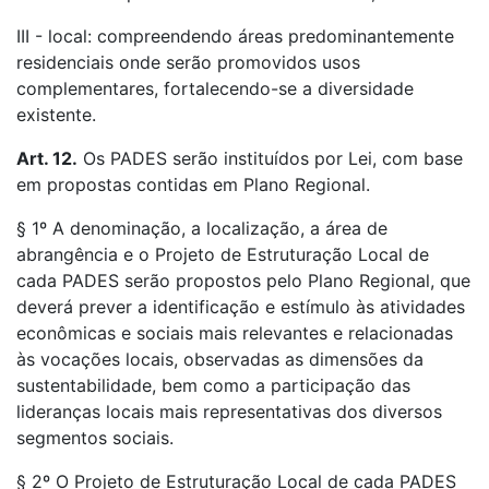
III - local: compreendendo áreas predominantemente
residenciais onde serão promovidos usos
complementares, fortalecendo-se a diversidade
existente.
Art. 12.
Os PADES serão instituídos por Lei, com base
em propostas contidas em Plano Regional.
§ 1º A denominação, a localização, a área de
abrangência e o Projeto de Estruturação Local de
cada PADES serão propostos pelo Plano Regional, que
deverá prever a identificação e estímulo às atividades
econômicas e sociais mais relevantes e relacionadas
às vocações locais, observadas as dimensões da
sustentabilidade, bem como a participação das
lideranças locais mais representativas dos diversos
segmentos sociais.
§ 2º O Projeto de Estruturação Local de cada PADES