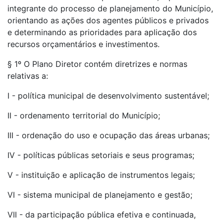
integrante do processo de planejamento do Município,
orientando as ações dos agentes públicos e privados
e determinando as prioridades para aplicação dos
recursos orçamentários e investimentos.
§ 1º O Plano Diretor contém diretrizes e normas
relativas a:
I - política municipal de desenvolvimento sustentável;
II - ordenamento territorial do Município;
III - ordenação do uso e ocupação das áreas urbanas;
IV - políticas públicas setoriais e seus programas;
V - instituição e aplicação de instrumentos legais;
VI - sistema municipal de planejamento e gestão;
VII - da participação pública efetiva e continuada,