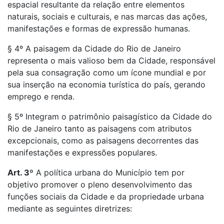
espacial resultante da relação entre elementos
naturais, sociais e culturais, e nas marcas das ações,
manifestações e formas de expressão humanas.
§ 4º A paisagem da Cidade do Rio de Janeiro
representa o mais valioso bem da Cidade, responsável
pela sua consagração como um ícone mundial e por
sua inserção na economia turística do país, gerando
emprego e renda.
§ 5º Integram o patrimônio paisagístico da Cidade do
Rio de Janeiro tanto as paisagens com atributos
excepcionais, como as paisagens decorrentes das
manifestações e expressões populares.
Art. 3º
A política urbana do Município tem por
objetivo promover o pleno desenvolvimento das
funções sociais da Cidade e da propriedade urbana
mediante as seguintes diretrizes: