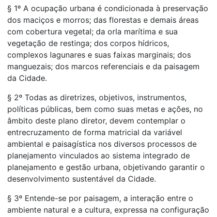
§ 1º A ocupação urbana é condicionada à preservação
dos maciços e morros; das florestas e demais áreas
com cobertura vegetal; da orla marítima e sua
vegetação de restinga; dos corpos hídricos,
complexos lagunares e suas faixas marginais; dos
manguezais; dos marcos referenciais e da paisagem
da Cidade.
§ 2º Todas as diretrizes, objetivos, instrumentos,
políticas públicas, bem como suas metas e ações, no
âmbito deste plano diretor, devem contemplar o
entrecruzamento de forma matricial da variável
ambiental e paisagística nos diversos processos de
planejamento vinculados ao sistema integrado de
planejamento e gestão urbana, objetivando garantir o
desenvolvimento sustentável da Cidade.
§ 3º Entende-se por paisagem, a interação entre o
ambiente natural e a cultura, expressa na configuração