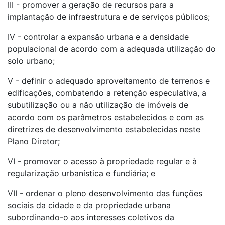
III - promover a geração de recursos para a
implantação de infraestrutura e de serviços públicos;
IV - controlar a expansão urbana e a densidade
populacional de acordo com a adequada utilização do
solo urbano;
V - definir o adequado aproveitamento de terrenos e
edificações, combatendo a retenção especulativa, a
subutilização ou a não utilização de imóveis de
acordo com os parâmetros estabelecidos e com as
diretrizes de desenvolvimento estabelecidas neste
Plano Diretor;
VI - promover o acesso à propriedade regular e à
regularização urbanística e fundiária; e
VII - ordenar o pleno desenvolvimento das funções
sociais da cidade e da propriedade urbana
subordinando-o aos interesses coletivos da