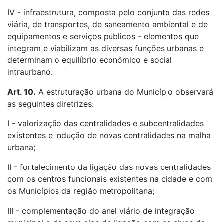
IV - infraestrutura, composta pelo conjunto das redes
viária, de transportes, de saneamento ambiental e de
equipamentos e serviços públicos - elementos que
integram e viabilizam as diversas funções urbanas e
determinam o equilíbrio econômico e social
intraurbano.
Art. 10.
A estruturação urbana do Município observará
as seguintes diretrizes:
I - valorização das centralidades e subcentralidades
existentes e indução de novas centralidades na malha
urbana;
II - fortalecimento da ligação das novas centralidades
com os centros funcionais existentes na cidade e com
os Municípios da região metropolitana;
III - complementação do anel viário de integração