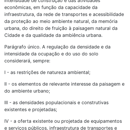
intensidade de construção e das atividades
econômicas, em função da capacidade da
infraestrutura, da rede de transportes e acessibilidade
da proteção ao meio ambiente natural, da memória
urbana, do direito de fruição à paisagem natural da
Cidade e da qualidade da ambiência urbana.
Parágrafo único. A regulação da densidade e da
intensidade da ocupação e do uso do solo
considerará, sempre:
I - as restrições de natureza ambiental;
II - os elementos de relevante interesse da paisagem e
do ambiente urbano;
III - as densidades populacionais e construtivas
existentes e projetadas;
IV - a oferta existente ou projetada de equipamentos
e serviços públicos, infraestrutura de transportes e