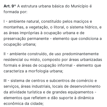
Art. 9º
A estrutura urbana básica do Município é
formada por:
I - ambiente natural, constituído pelos maciços e
montanhas, a vegetação, o litoral, o sistema hídrico, e
as áreas impróprias à ocupação urbana e de
preservação permanente - elemento que condiciona a
ocupação urbana;
II - ambiente construído, de uso predominantemente
residencial ou misto, composto por áreas urbanizadas
formais e áreas de ocupação informal - elemento que
caracteriza a morfologia urbana;
III - sistema de centros e subcentros de comércio e
serviços, áreas industriais, locais de desenvolvimento
da atividade turística e de grandes equipamentos -
elementos que refletem e dão suporte à dinâmica
econômica da cidade;