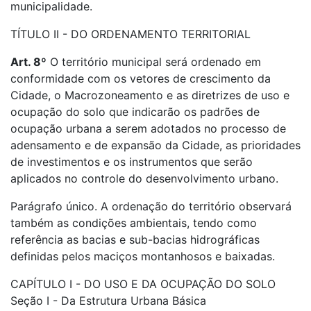
municipalidade.
TÍTULO II - DO ORDENAMENTO TERRITORIAL
Art. 8º
O território municipal será ordenado em
conformidade com os vetores de crescimento da
Cidade, o Macrozoneamento e as diretrizes de uso e
ocupação do solo que indicarão os padrões de
ocupação urbana a serem adotados no processo de
adensamento e de expansão da Cidade, as prioridades
de investimentos e os instrumentos que serão
aplicados no controle do desenvolvimento urbano.
Parágrafo único. A ordenação do território observará
também as condições ambientais, tendo como
referência as bacias e sub-bacias hidrográficas
definidas pelos maciços montanhosos e baixadas.
CAPÍTULO I - DO USO E DA OCUPAÇÃO DO SOLO
Seção I - Da Estrutura Urbana Básica