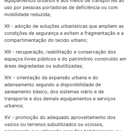
equipamentos urbanos e aos meios de transportes ao
uso por pessoas portadoras de deficiência ou com
mobilidade reduzida;
XII - adoção de soluções urbanísticas que ampliem as
condições de segurança e evitem a fragmentação e a
compartimentação do tecido urbano;
XIII - recuperação, reabilitação e conservação dos
espaços livres públicos e do patrimônio construído em
áreas degradadas ou subutilizadas;
XIV - orientação da expansão urbana e do
adensamento segundo a disponibilidade de
saneamento básico, dos sistemas viário e de
transporte e dos demais equipamentos e serviços
urbanos;
XV - promoção do adequado aproveitamento dos
vazios ou terrenos subutilizados ou ociosos,