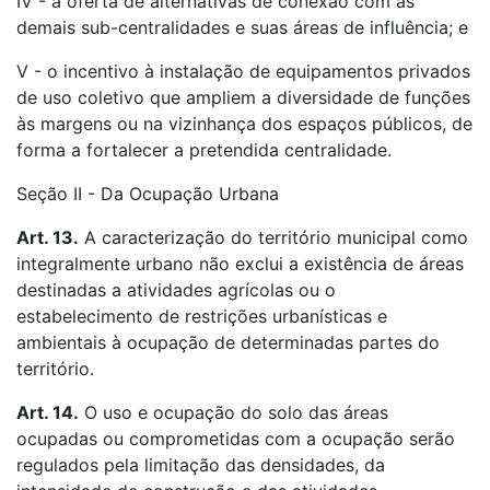
IV - a oferta de alternativas de conexão com as
demais sub-centralidades e suas áreas de influência; e
V - o incentivo à instalação de equipamentos privados
de uso coletivo que ampliem a diversidade de funções
às margens ou na vizinhança dos espaços públicos, de
forma a fortalecer a pretendida centralidade.
Seção II - Da Ocupação Urbana
Art. 13.
A caracterização do território municipal como
integralmente urbano não exclui a existência de áreas
destinadas a atividades agrícolas ou o
estabelecimento de restrições urbanísticas e
ambientais à ocupação de determinadas partes do
território.
Art. 14.
O uso e ocupação do solo das áreas
ocupadas ou comprometidas com a ocupação serão
regulados pela limitação das densidades, da