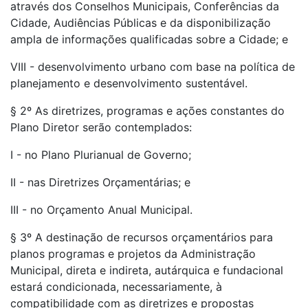
através dos Conselhos Municipais, Conferências da
Cidade, Audiências Públicas e da disponibilização
ampla de informações qualificadas sobre a Cidade; e
VIII - desenvolvimento urbano com base na política de
planejamento e desenvolvimento sustentável.
§ 2º As diretrizes, programas e ações constantes do
Plano Diretor serão contemplados:
I - no Plano Plurianual de Governo;
II - nas Diretrizes Orçamentárias; e
III - no Orçamento Anual Municipal.
§ 3º A destinação de recursos orçamentários para
planos programas e projetos da Administração
Municipal, direta e indireta, autárquica e fundacional
estará condicionada, necessariamente, à
compatibilidade com as diretrizes e propostas