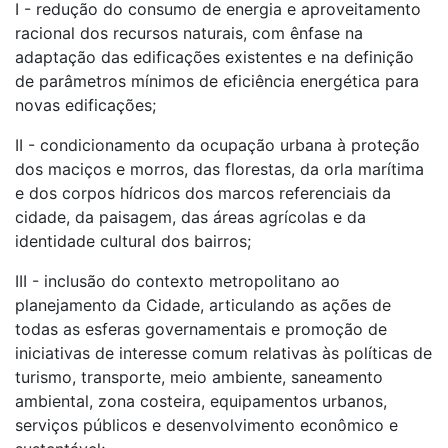
I - redução do consumo de energia e aproveitamento
racional dos recursos naturais, com ênfase na
adaptação das edificações existentes e na definição
de parâmetros mínimos de eficiência energética para
novas edificações;
II - condicionamento da ocupação urbana à proteção
dos maciços e morros, das florestas, da orla marítima
e dos corpos hídricos dos marcos referenciais da
cidade, da paisagem, das áreas agrícolas e da
identidade cultural dos bairros;
III - inclusão do contexto metropolitano ao
planejamento da Cidade, articulando as ações de
todas as esferas governamentais e promoção de
iniciativas de interesse comum relativas às políticas de
turismo, transporte, meio ambiente, saneamento
ambiental, zona costeira, equipamentos urbanos,
serviços públicos e desenvolvimento econômico e