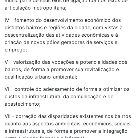
municipal e de seus elos de ligação com os eixos de
articulação metropolitana;
IV - fomento do desenvolvimento econômico dos
distintos bairros e regiões da cidade, com vistas à
descentralização das atividades econômicas e à
criação de novos pólos geradores de serviços e
emprego;
V - valorização das vocações e potencialidades dos
bairros, de forma a promover sua revitalização e
qualificação urbano-ambiental;
VI - controle do adensamento de forma a otimizar os
custos da infraestrutura, da comunicação e do
abastecimento;
VII - correção das disparidades existentes nos bairros
quanto aos aspectos ambientais, econômicos, sociais
e infraestruturais, de forma a promover a integração