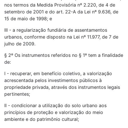
nos termos da Medida Provisória nº 2.220, de 4 de
setembro de 2001 e do art. 22-A da Lei nº 9.636, de
15 de maio de 1998; e
III - a regularização fundiária de assentamentos
urbanos, conforme disposto na Lei nº 11.977, de 7 de
julho de 2009.
§ 2º Os instrumentos referidos no § 1º tem a finalidade
de:
I - recuperar, em benefício coletivo, a valorização
acrescentada pelos investimentos públicos à
propriedade privada, através dos instrumentos legais
pertinentes;
II - condicionar a utilização do solo urbano aos
princípios de proteção e valorização do meio
ambiente e do patrimônio cultural;