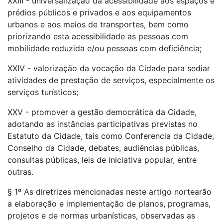
XXIII - universalização da acessibilidade aos espaços e
prédios públicos e privados e aos equipamentos
urbanos e aos meios de transportes, bem como
priorizando esta acessibilidade as pessoas com
mobilidade reduzida e/ou pessoas com deficiência;
XXIV - valorização da vocação da Cidade para sediar
atividades de prestação de serviços, especialmente os
serviços turísticos;
XXV - promover a gestão democrática da Cidade,
adotando as instâncias participativas previstas no
Estatuto da Cidade, tais como Conferencia da Cidade,
Conselho da Cidade, debates, audiências públicas,
consultas públicas, leis de iniciativa popular, entre
outras.
§ 1º As diretrizes mencionadas neste artigo nortearão
a elaboração e implementação de planos, programas,
projetos e de normas urbanísticas, observadas as