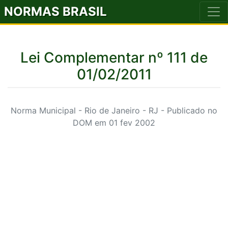
NORMAS BRASIL
Lei Complementar nº 111 de
01/02/2011
Norma Municipal - Rio de Janeiro - RJ - Publicado no
DOM em 01 fev 2002