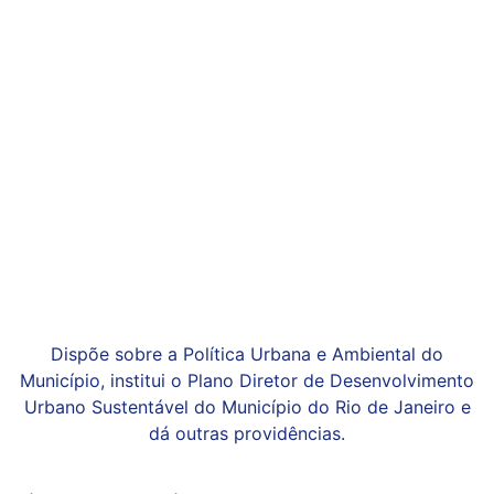
Dispõe sobre a Política Urbana e Ambiental do
Município, institui o Plano Diretor de Desenvolvimento
Urbano Sustentável do Município do Rio de Janeiro e
dá outras providências.