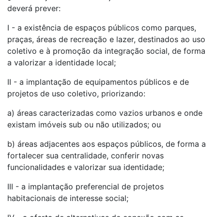
deverá prever:
I - a existência de espaços públicos como parques,
praças, áreas de recreação e lazer, destinados ao uso
coletivo e à promoção da integração social, de forma
a valorizar a identidade local;
II - a implantação de equipamentos públicos e de
projetos de uso coletivo, priorizando:
a) áreas caracterizadas como vazios urbanos e onde
existam imóveis sub ou não utilizados; ou
b) áreas adjacentes aos espaços públicos, de forma a
fortalecer sua centralidade, conferir novas
funcionalidades e valorizar sua identidade;
III - a implantação preferencial de projetos
habitacionais de interesse social;