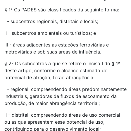
§ 1º Os PADES são classificados da seguinte forma:
I - subcentros regionais, distritais e locais;
II - subcentros ambientais ou turísticos; e
III - áreas adjacentes às estações ferroviárias e
metroviárias e sob suas áreas de influência.
§ 2º Os subcentros a que se refere o inciso I do § 1º
deste artigo, conforme o alcance estimado do
potencial de atração, terão abrangência:
I - regional: compreendendo áreas predominantemente
industriais, geradoras de fluxos de escoamento da
produção, de maior abrangência territorial;
II - distrital: compreendendo áreas de uso comercial
ou as que apresentem esse potencial de uso,
contribuindo para o desenvolvimento local;