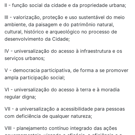
II - função social da cidade e da propriedade urbana;
III - valorização, proteção e uso sustentável do meio
ambiente, da paisagem e do patrimônio natural,
cultural, histórico e arqueológico no processo de
desenvolvimento da Cidade;
IV - universalização do acesso à infraestrutura e os
serviços urbanos;
V - democracia participativa, de forma a se promover
ampla participação social;
VI - universalização do acesso à terra e à moradia
regular digna;
VII - a universalização a acessibilidade para pessoas
com deficiência de qualquer natureza;
VIII - planejamento contínuo integrado das ações