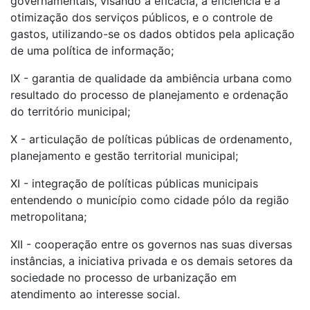
governamentais, visando a eficácia, a eficiência e a
otimização dos serviços públicos, e o controle de
gastos, utilizando-se os dados obtidos pela aplicação
de uma política de informação;
IX - garantia de qualidade da ambiência urbana como
resultado do processo de planejamento e ordenação
do território municipal;
X - articulação de políticas públicas de ordenamento,
planejamento e gestão territorial municipal;
XI - integração de políticas públicas municipais
entendendo o município como cidade pólo da região
metropolitana;
XII - cooperação entre os governos nas suas diversas
instâncias, a iniciativa privada e os demais setores da
sociedade no processo de urbanização em
atendimento ao interesse social.