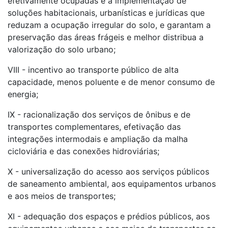
efetivamente ocupadas e a implementação de
soluções habitacionais, urbanísticas e jurídicas que
reduzam a ocupação irregular do solo, e garantam a
preservação das áreas frágeis e melhor distribua a
valorização do solo urbano;
VIII - incentivo ao transporte público de alta
capacidade, menos poluente e de menor consumo de
energia;
IX - racionalização dos serviços de ônibus e de
transportes complementares, efetivação das
integrações intermodais e ampliação da malha
cicloviária e das conexões hidroviárias;
X - universalização do acesso aos serviços públicos
de saneamento ambiental, aos equipamentos urbanos
e aos meios de transportes;
XI - adequação dos espaços e prédios públicos, aos