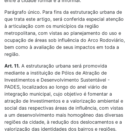
entre a cidade formal e a informal.
Parágrafo único. Para fins da estruturação urbana de
que trata este artigo, será conferida especial atenção
à articulação com os municípios da região
metropolitana, com vistas ao planejamento do uso e
ocupação de áreas sob influência do Arco Rodoviário,
bem como à avaliação de seus impactos em toda a
região.
Art. 11.
A estruturação urbana será promovida
mediante a instituição de Pólos de Atração de
Investimentos e Desenvolvimento Sustentável -
PADES, localizados ao longo do anel viário de
integração municipal, cujo objetivo é fomentar a
atração de Investimentos e a valorização ambiental e
social das respectivas áreas de influência, com vistas
a um desenvolvimento mais homogêneo das diversas
regiões da cidade, à redução dos deslocamentos e a
valorização das identidades dos bairros e regiões.