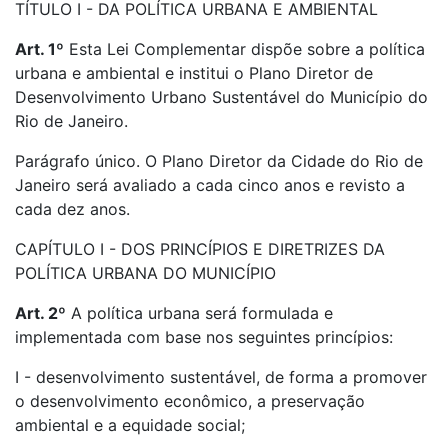
TÍTULO I - DA POLÍTICA URBANA E AMBIENTAL
Art. 1º
Esta Lei Complementar dispõe sobre a política
urbana e ambiental e institui o Plano Diretor de
Desenvolvimento Urbano Sustentável do Município do
Rio de Janeiro.
Parágrafo único. O Plano Diretor da Cidade do Rio de
Janeiro será avaliado a cada cinco anos e revisto a
cada dez anos.
CAPÍTULO I - DOS PRINCÍPIOS E DIRETRIZES DA
POLÍTICA URBANA DO MUNICÍPIO
Art. 2º
A política urbana será formulada e
implementada com base nos seguintes princípios:
I - desenvolvimento sustentável, de forma a promover
o desenvolvimento econômico, a preservação
ambiental e a equidade social;