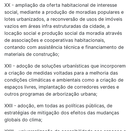
XX - ampliação da oferta habitacional de interesse
social, mediante a produção de moradias populares e
lotes urbanizados, a reconversão de usos de imóveis
vazios em áreas infra estruturadas da cidade, a
locação social e produção social da moradia através
de associações e cooperativas habitacionais,
contando com assistência técnica e financiamento de
materiais de construção;
XXI - adoção de soluções urbanísticas que incorporem
a criação de medidas voltadas para a melhoria das
condições climáticas e ambientais como a criação de
espaços livres, implantação de corredores verdes e
outros programas de arborização urbana;
XXII - adoção, em todas as políticas públicas, de
estratégias de mitigação dos efeitos das mudanças
globais do clima;