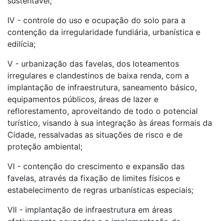
sustentável;
IV - controle do uso e ocupação do solo para a
contenção da irregularidade fundiária, urbanística e
edilícia;
V - urbanização das favelas, dos loteamentos
irregulares e clandestinos de baixa renda, com a
implantação de infraestrutura, saneamento básico,
equipamentos públicos, áreas de lazer e
reflorestamento, aproveitando de todo o potencial
turístico, visando à sua integração às áreas formais da
Cidade, ressalvadas as situações de risco e de
proteção ambiental;
VI - contenção do crescimento e expansão das
favelas, através da fixação de limites físicos e
estabelecimento de regras urbanísticas especiais;
VII - implantação de infraestrutura em áreas