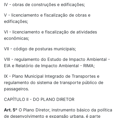
IV - obras de construções e edificações;
V - licenciamento e fiscalização de obras e
edificações;
VI - licenciamento e fiscalização de atividades
econômicas;
VII - código de posturas municipais;
VIII - regulamento do Estudo de Impacto Ambiental -
EIA e Relatório de Impacto Ambiental - RIMA;
IX - Plano Municipal Integrado de Transportes e
regulamento do sistema de transporte público de
passageiros.
CAPÍTULO II - DO PLANO DIRETOR
Art. 5º
O Plano Diretor, instrumento básico da política
de desenvolvimento e expansão urbana, é parte