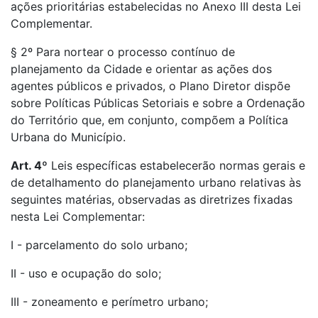
ações prioritárias estabelecidas no Anexo III desta Lei
Complementar.
§ 2º Para nortear o processo contínuo de
planejamento da Cidade e orientar as ações dos
agentes públicos e privados, o Plano Diretor dispõe
sobre Políticas Públicas Setoriais e sobre a Ordenação
do Território que, em conjunto, compõem a Política
Urbana do Município.
Art. 4º
Leis específicas estabelecerão normas gerais e
de detalhamento do planejamento urbano relativas às
seguintes matérias, observadas as diretrizes fixadas
nesta Lei Complementar:
I - parcelamento do solo urbano;
II - uso e ocupação do solo;
III - zoneamento e perímetro urbano;