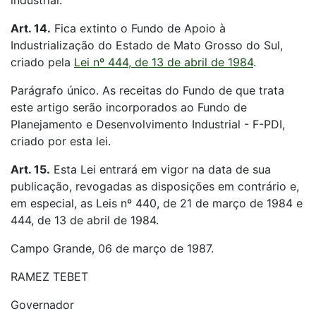
industrial.
Art. 14.
Fica extinto o Fundo de Apoio à
Industrialização do Estado de Mato Grosso do Sul,
criado pela
Lei nº 444, de 13 de abril de 1984
.
Parágrafo único. As receitas do Fundo de que trata
este artigo serão incorporados ao Fundo de
Planejamento e Desenvolvimento Industrial - F-PDI,
criado por esta lei.
Art. 15.
Esta Lei entrará em vigor na data de sua
publicação, revogadas as disposições em contrário e,
em especial, as Leis nº 440, de 21 de março de 1984 e
444, de 13 de abril de 1984.
Campo Grande, 06 de março de 1987.
RAMEZ TEBET
Governador