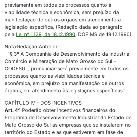
previamente em todos os processos quanto à
viabilidade técnica e econômica, sem prejuízo da
manifestação de outros órgãos em atendimento à
legislação específica. (Redação dada ao parágrafo
pela
Lei nº 1.128, de 18.12.1990
, DOE MS de 19.12.1990)
Nota:Redação Anterior:
"§ 3º A Companhia de Desenvolvimento da Indústria,
Comércio e Mineração de Mato Grosso do Sul -
CODESUL, pronunciar-se-á previamente em todos os
processos quanto às viabilidades técnica e
econômica, em prejuízo da manifestação de outros
órgãos, em atendimento às legislações específicas."
CAPÍTULO IV - DOS INCENTIVOS
Art. 4º
Poderão obter incentivos financeiros do
Programa de Desenvolvimento Industrial do Estado de
Mato Grosso do Sul as empresas que se instalarem no
território do Estado e as que estiverem em fase de