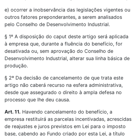
e) ocorrer a inobservância das legislações vigentes ou
outros fatores preponderantes, a serem analisados
pelo Conselho de Desenvolvimento Industrial.
§ 1º A disposição do caput deste artigo será aplicada
à empresa que, durante a fluência do benefício, for
desativada ou, sem aprovação do Conselho de
Desenvolvimento Industrial, alterar sua linha básica de
produção.
§ 2º Da decisão de cancelamento de que trata este
artigo não caberá recurso na esfera administrativa,
desde que assegurado o direito à ampla defesa no
processo que lhe deu causa.
Art. 11.
Havendo cancelamento do benefício, a
empresa restituirá as parcelas incentivadas, acrescidas
de reajustes e juros previstos em Lei para o imposto
base, cabendo ao Fundo criado por esta Lei, a título