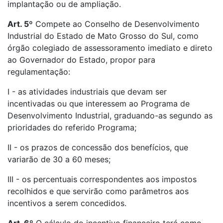
implantação ou de ampliação.
Art. 5º
Compete ao Conselho de Desenvolvimento
Industrial do Estado de Mato Grosso do Sul, como
órgão colegiado de assessoramento imediato e direto
ao Governador do Estado, propor para
regulamentação:
I - as atividades industriais que devam ser
incentivadas ou que interessem ao Programa de
Desenvolvimento Industrial, graduando-as segundo as
prioridades do referido Programa;
II - os prazos de concessão dos benefícios, que
variarão de 30 a 60 meses;
III - os percentuais correspondentes aos impostos
recolhidos e que servirão como parâmetros aos
incentivos a serem concedidos.