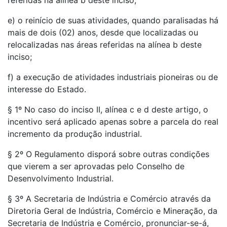
referidas na alínea b deste inciso;
e) o reinício de suas atividades, quando paralisadas há
mais de dois (02) anos, desde que localizadas ou
relocalizadas nas áreas referidas na alínea b deste
inciso;
f) a execução de atividades industriais pioneiras ou de
interesse do Estado.
§ 1º No caso do inciso II, alínea c e d deste artigo, o
incentivo será aplicado apenas sobre a parcela do real
incremento da produção industrial.
§ 2º O Regulamento disporá sobre outras condições
que vierem a ser aprovadas pelo Conselho de
Desenvolvimento Industrial.
§ 3º A Secretaria de Indústria e Comércio através da
Diretoria Geral de Indústria, Comércio e Mineração, da
Secretaria de Indústria e Comércio, pronunciar-se-á,