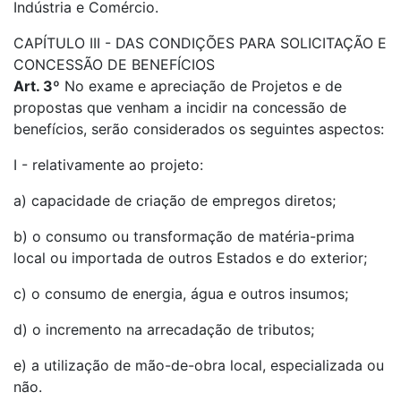
Indústria e Comércio.
CAPÍTULO III - DAS CONDIÇÕES PARA SOLICITAÇÃO E
CONCESSÃO DE BENEFÍCIOS
Art. 3º
No exame e apreciação de Projetos e de
propostas que venham a incidir na concessão de
benefícios, serão considerados os seguintes aspectos:
I - relativamente ao projeto:
a) capacidade de criação de empregos diretos;
b) o consumo ou transformação de matéria-prima
local ou importada de outros Estados e do exterior;
c) o consumo de energia, água e outros insumos;
d) o incremento na arrecadação de tributos;
e) a utilização de mão-de-obra local, especializada ou
não.