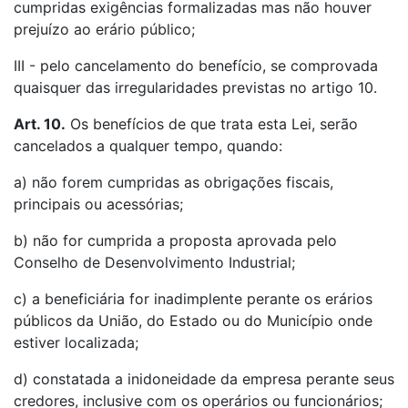
cumpridas exigências formalizadas mas não houver
prejuízo ao erário público;
III - pelo cancelamento do benefício, se comprovada
quaisquer das irregularidades previstas no artigo 10.
Art. 10.
Os benefícios de que trata esta Lei, serão
cancelados a qualquer tempo, quando:
a) não forem cumpridas as obrigações fiscais,
principais ou acessórias;
b) não for cumprida a proposta aprovada pelo
Conselho de Desenvolvimento Industrial;
c) a beneficiária for inadimplente perante os erários
públicos da União, do Estado ou do Município onde
estiver localizada;
d) constatada a inidoneidade da empresa perante seus
credores, inclusive com os operários ou funcionários;