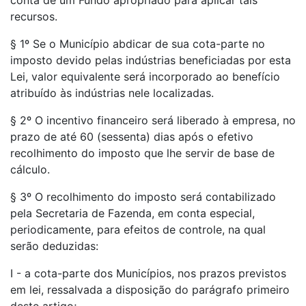
conta de um Fundo apropriado para aplicar tais
recursos.
§ 1º Se o Município abdicar de sua cota-parte no
imposto devido pelas indústrias beneficiadas por esta
Lei, valor equivalente será incorporado ao benefício
atribuído às indústrias nele localizadas.
§ 2º O incentivo financeiro será liberado à empresa, no
prazo de até 60 (sessenta) dias após o efetivo
recolhimento do imposto que lhe servir de base de
cálculo.
§ 3º O recolhimento do imposto será contabilizado
pela Secretaria de Fazenda, em conta especial,
periodicamente, para efeitos de controle, na qual
serão deduzidas:
I - a cota-parte dos Municípios, nos prazos previstos
em lei, ressalvada a disposição do parágrafo primeiro