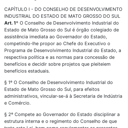
CAPÍTULO I - DO CONSELHO DE DESENVOLVIMENTO
INDUSTRIAL DO ESTADO DE MATO GROSSO DO SUL
Art. 1º
O Conselho de Desenvolvimento Industrial do
Estado de Mato Grosso do Sul é órgão colegiado de
assistência imediata ao Governador do Estado,
competindo-lhe propor ao Chefe do Executivo o
Programa de Desenvolvimento Industrial do Estado, a
respectiva política e as normas para concessão de
benefícios e decidir sobre projetos que pleiteiem
benefícios estaduais.
§ 1º O Conselho de Desenvolvimento Industrial do
Estado de Mato Grosso do Sul, para efeitos
administrativos, vincular-se-á à Secretaria de Indústria
e Comércio.
§ 2º Compete ao Governador do Estado disciplinar a
estrutura interna e o regimento do Conselho de que