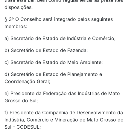
trata esta Lei, bem como regulamentar as presentes
disposições.
§ 3º O Conselho será integrado pelos seguintes
membros:
a) Secretário de Estado de Indústria e Comércio;
b) Secretário de Estado de Fazenda;
c) Secretário de Estado do Meio Ambiente;
d) Secretário de Estado de Planejamento e
Coordenação Geral;
e) Presidente da Federação das Indústrias de Mato
Grosso do Sul;
f) Presidente da Companhia de Desenvolvimento da
Indústria, Comércio e Mineração de Mato Grosso do
Sul - CODESUL;