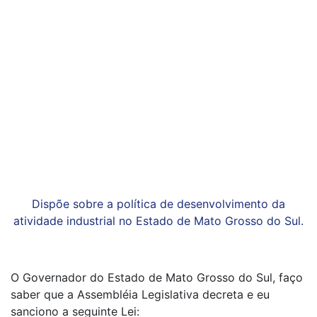
Dispõe sobre a política de desenvolvimento da
atividade industrial no Estado de Mato Grosso do Sul.
O Governador do Estado de Mato Grosso do Sul, faço
saber que a Assembléia Legislativa decreta e eu
sanciono a seguinte Lei: