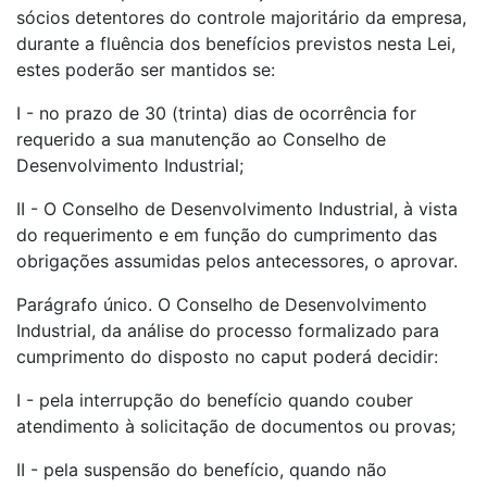
sócios detentores do controle majoritário da empresa,
durante a fluência dos benefícios previstos nesta Lei,
estes poderão ser mantidos se:
I - no prazo de 30 (trinta) dias de ocorrência for
requerido a sua manutenção ao Conselho de
Desenvolvimento Industrial;
II - O Conselho de Desenvolvimento Industrial, à vista
do requerimento e em função do cumprimento das
obrigações assumidas pelos antecessores, o aprovar.
Parágrafo único. O Conselho de Desenvolvimento
Industrial, da análise do processo formalizado para
cumprimento do disposto no caput poderá decidir:
I - pela interrupção do benefício quando couber
atendimento à solicitação de documentos ou provas;
II - pela suspensão do benefício, quando não