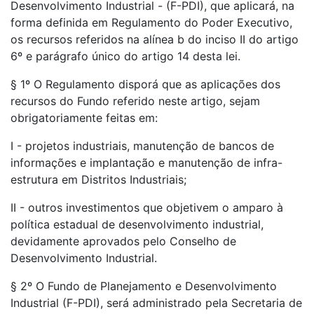
Desenvolvimento Industrial - (F-PDI), que aplicará, na
forma definida em Regulamento do Poder Executivo,
os recursos referidos na alínea b do inciso II do artigo
6º e parágrafo único do artigo 14 desta lei.
§ 1º O Regulamento disporá que as aplicações dos
recursos do Fundo referido neste artigo, sejam
obrigatoriamente feitas em:
I - projetos industriais, manutenção de bancos de
informações e implantação e manutenção de infra-
estrutura em Distritos Industriais;
II - outros investimentos que objetivem o amparo à
política estadual de desenvolvimento industrial,
devidamente aprovados pelo Conselho de
Desenvolvimento Industrial.
§ 2º O Fundo de Planejamento e Desenvolvimento
Industrial (F-PDI), será administrado pela Secretaria de