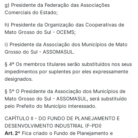
g) Presidente da Federação das Associações
Comerciais do Estado;
h) Presidente da Organização das Cooperativas de
Mato Grosso do Sul - OCEMS;
i) Presidente da Associação dos Municípios de Mato
Grosso do Sul - ASSOMASUL.
§ 4º Os membros titulares serão substituídos nos seus
impedimentos por suplentes por eles expressamente
designados.
§ 5º O Presidente da Associação dos Municípios de
Mato Grosso do Sul - ASSOMASUL, será substituído
pelo Prefeito do Município interessado.
CAPÍTULO II - DO FUNDO DE PLANEJAMENTO E
DESENVOLVIMENTO INDUSTRIAL (F-PDI)
Art. 2º
Fica criado o Fundo de Planejamento e