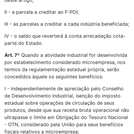
deste artigo;
II - a parcela a creditar ao F-PDI;
III - as parcelas a creditar a cada indústria beneficiada;
IV - o saldo que reverterá à conta arrecadação cota-
parte do Estado.
Art. 7º
Quando a atividade industrial for desenvolvida
por estabelecimento considerado microempresa, nos
termos da regulamentação estadual própria, serão
concedidos àquele os seguintes benefícios:
I - independentemente de apreciação pelo Conselho
de Desenvolvimento Industrial, isenção do imposto
estadual sobre operações de circulação de seus
produtos, desde que sua receita bruta operacional não
ultrapasse o limite em Obrigação do Tesouro Nacional
- OTN, considerado pela União para seus benefícios
fiscais relativos a microempresa;