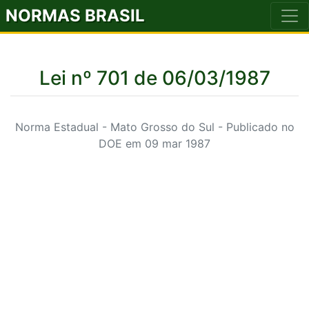
NORMAS BRASIL
Lei nº 701 de 06/03/1987
Norma Estadual - Mato Grosso do Sul - Publicado no
DOE em 09 mar 1987