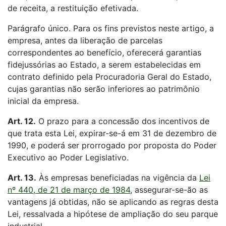
de receita, a restituição efetivada.
Parágrafo único. Para os fins previstos neste artigo, a
empresa, antes da liberação de parcelas
correspondentes ao benefício, oferecerá garantias
fidejussórias ao Estado, a serem estabelecidas em
contrato definido pela Procuradoria Geral do Estado,
cujas garantias não serão inferiores ao patrimônio
inicial da empresa.
Art. 12.
O prazo para a concessão dos incentivos de
que trata esta Lei, expirar-se-á em 31 de dezembro de
1990, e poderá ser prorrogado por proposta do Poder
Executivo ao Poder Legislativo.
Art. 13.
Às empresas beneficiadas na vigência da
Lei
nº 440, de 21 de março de 1984
, assegurar-se-ão as
vantagens já obtidas, não se aplicando as regras desta
Lei, ressalvada a hipótese de ampliação do seu parque