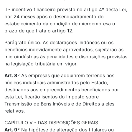
II - incentivo financeiro previsto no artigo 4º desta Lei,
por 24 meses após o desenquadramento do
estabelecimento da condição de microempresa o
prazo de que trata o artigo 12.
Parágrafo único. As declarações inidôneas ou os
benefícios indevidamente aproveitados, sujeitarão as
microindústrias às penalidades e disposições previstas
na legislação tributária em vigor.
Art. 8º
As empresas que adquirirem terrenos nos
núcleos industriais administrados pelo Estado,
destinados aos empreendimentos beneficiados por
esta Lei, ficarão isentos do Imposto sobre
Transmissão de Bens Imóveis e de Direitos a eles
relativos.
CAPÍTULO V - DAS DISPOSIÇÕES GERAIS
Art. 9º
Na hipótese de alteração dos titulares ou