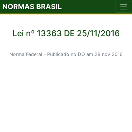
NORMAS BRASIL
Lei nº 13363 DE 25/11/2016
Norma Federal - Publicado no DO em 28 nov 2016