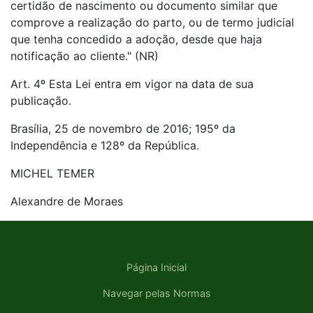
certidão de nascimento ou documento similar que
comprove a realização do parto, ou de termo judicial
que tenha concedido a adoção, desde que haja
notificação ao cliente." (NR)
Art. 4º Esta Lei entra em vigor na data de sua
publicação.
Brasília, 25 de novembro de 2016; 195º da
Independência e 128º da República.
MICHEL TEMER
Alexandre de Moraes
Página Inicial
Navegar pelas Normas