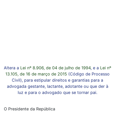
Altera a
Lei nº 8.906, de 04 de julho de 1994
, e a
Lei nº
13.105, de 16 de março de 2015
(Código de Processo
Civil), para estipular direitos e garantias para a
advogada gestante, lactante, adotante ou que der à
luz e para o advogado que se tornar pai.
O Presidente da República