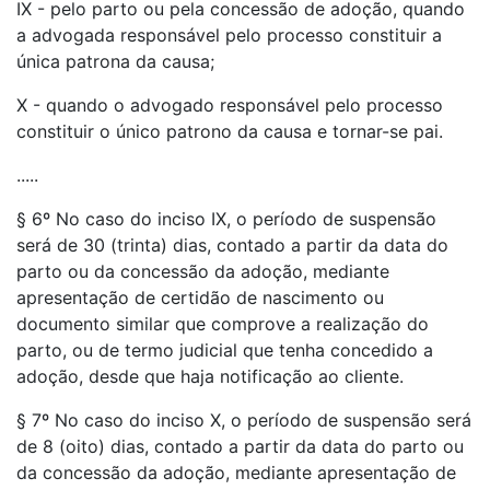
IX - pelo parto ou pela concessão de adoção, quando
a advogada responsável pelo processo constituir a
única patrona da causa;
X - quando o advogado responsável pelo processo
constituir o único patrono da causa e tornar-se pai.
.....
§ 6º No caso do inciso IX, o período de suspensão
será de 30 (trinta) dias, contado a partir da data do
parto ou da concessão da adoção, mediante
apresentação de certidão de nascimento ou
documento similar que comprove a realização do
parto, ou de termo judicial que tenha concedido a
adoção, desde que haja notificação ao cliente.
§ 7º No caso do inciso X, o período de suspensão será
de 8 (oito) dias, contado a partir da data do parto ou
da concessão da adoção, mediante apresentação de