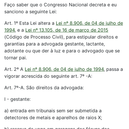
Faço saber que o Congresso Nacional decreta e eu
sanciono a seguinte Lei:
Art. 1º Esta Lei altera a
Lei nº 8.906, de 04 de julho de
1994
, e a
Lei nº 13.105, de 16 de março de 2015
(Código de Processo Civil), para estipular direitos e
garantias para a advogada gestante, lactante,
adotante ou que der à luz e para o advogado que se
tornar pai.
Art. 2º A
Lei nº 8.906, de 04 de julho de 1994
, passa a
vigorar acrescida do seguinte art. 7º -A:
Art. 7º-A. São direitos da advogada:
I - gestante:
a) entrada em tribunais sem ser submetida a
detectores de metais e aparelhos de raios X;