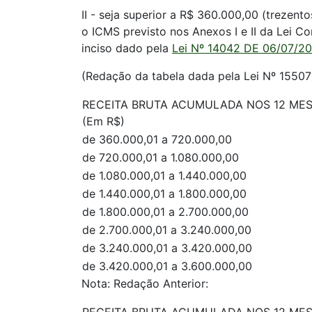
II - seja superior a R$ 360.000,00 (trezento
o ICMS previsto nos Anexos I e II da Lei C
inciso dado pela
Lei Nº 14042 DE 06/07/2
(Redação da tabela dada pela Lei Nº 15507 
RECEITA BRUTA ACUMULADA NOS 12 MES
(Em R$)
de 360.000,01 a 720.000,00
de 720.000,01 a 1.080.000,00
de 1.080.000,01 a 1.440.000,00
de 1.440.000,01 a 1.800.000,00
de 1.800.000,01 a 2.700.000,00
de 2.700.000,01 a 3.240.000,00
de 3.240.000,01 a 3.420.000,00
de 3.420.000,01 a 3.600.000,00
Nota: Redação Anterior: