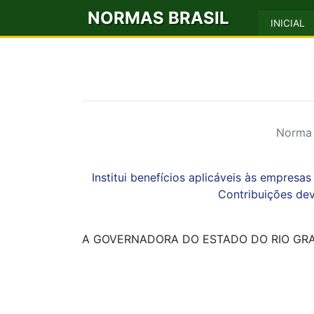
NORMAS BRASIL
INICIAL
Norma 
Institui benefícios aplicáveis às empres
Contribuições de
A GOVERNADORA DO ESTADO DO RIO GRA