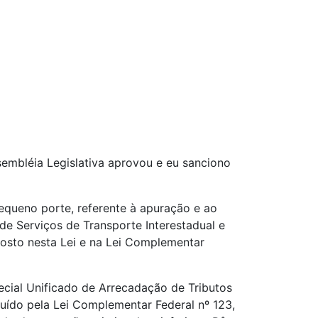
sembléia Legislativa aprovou e eu sanciono
equeno porte, referente à apuração e ao
e Serviços de Transporte Interestadual e
osto nesta Lei e na Lei Complementar
cial Unificado de Arrecadação de Tributos
uído pela Lei Complementar Federal nº 123,