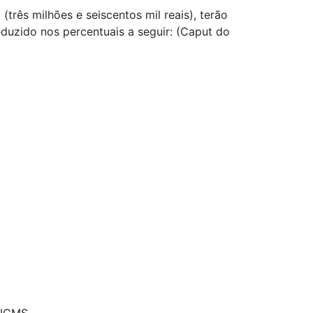
 (três milhões e seiscentos mil reais), terão
duzido nos percentuais a seguir: (Caput do