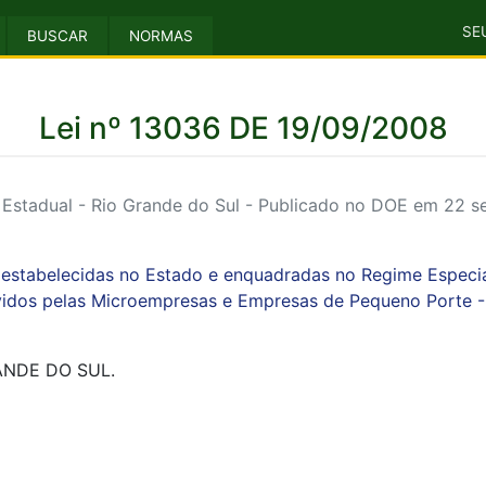
SE
BUSCAR
NORMAS
Lei nº 13036 DE 19/09/2008
Estadual - Rio Grande do Sul - Publicado no DOE em 22 s
as estabelecidas no Estado e enquadradas no Regime Especi
vidos pelas Microempresas e Empresas de Pequeno Porte - 
NDE DO SUL.