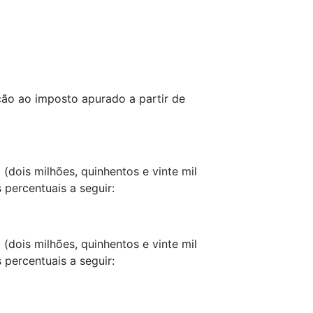
ção ao imposto apurado a partir de
0 (dois milhões, quinhentos e vinte mil
 percentuais a seguir:
0 (dois milhões, quinhentos e vinte mil
 percentuais a seguir: