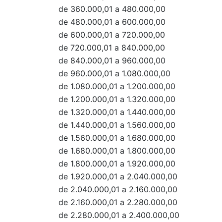
de 360.000,01 a 480.000,00
de 480.000,01 a 600.000,00
de 600.000,01 a 720.000,00
de 720.000,01 a 840.000,00
de 840.000,01 a 960.000,00
de 960.000,01 a 1.080.000,00
de 1.080.000,01 a 1.200.000,00
de 1.200.000,01 a 1.320.000,00
de 1.320.000,01 a 1.440.000,00
de 1.440.000,01 a 1.560.000,00
de 1.560.000,01 a 1.680.000,00
de 1.680.000,01 a 1.800.000,00
de 1.800.000,01 a 1.920.000,00
de 1.920.000,01 a 2.040.000,00
de 2.040.000,01 a 2.160.000,00
de 2.160.000,01 a 2.280.000,00
de 2.280.000,01 a 2.400.000,00