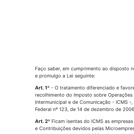
Faço saber, em cumprimento ao disposto no 
e promulgo a Lei seguinte:
Art. 1º
- O tratamento diferenciado e favor
recolhimento do Imposto sobre Operações R
Intermunicipal e de Comunicação - ICMS -,
Federal nº 123, de 14 de dezembro de 2006
Art. 2º
Ficam isentas do ICMS as empresas 
e Contribuições devidos pelas Microempres