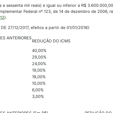
s e sessenta mil reais) e igual ou inferior a R$ 3.600.000,00
omplementar Federal nº 123, de 14 de dezembro de 2006, re
012
).
DE 27/12/2017, efeitos a partir de 01/01/2018):
ES ANTERIORES
REDUÇÃO DO ICMS
40,00%
29,00%
24,00%
19,00%
18,00%
10,00%
6,00%
3,00%