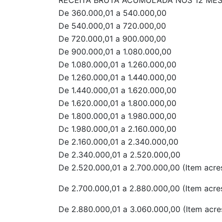
RECEITA BRUTA ACUMULADA NOS 12 MES
De 360.000,01 a 540.000,00
De 540.000,01 a 720.000,00
De 720.000,01 a 900.000,00
De 900.000,01 a 1.080.000,00
De 1.080.000,01 a 1.260.000,00
De 1.260.000,01 a 1.440.000,00
De 1.440.000,01 a 1.620.000,00
De 1.620.000,01 a 1.800.000,00
De 1.800.000,01 a 1.980.000,00
Dc 1.980.000,01 a 2.160.000,00
De 2.160.000,01 a 2.340.000,00
De 2.340.000,01 a 2.520.000,00
De 2.520.000,01 a 2.700.000,00 (Item acr
De 2.700.000,01 a 2.880.000,00 (Item acr
De 2.880.000,01 a 3.060.000,00 (Item acr