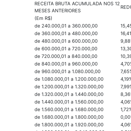
RECEITA BRUTA ACUMULADA NOS 12
RED
MESES ANTERIORES
(Em R$)
de 240.000,01 a 360.000,00
15,4
de 360.000,01 a 480.000,00
16,4
de 480.000,01 a 600.000,00
9,8
de 600.000,01 a 720.000,00
13,3
de 720.000,01 a 840.000,00
10,3
de 840.000,01 a 960.000,00
4,70
de 960.000,01 a 1.080.000,00
7,65
de 1.080.000,01 a 1.200.000,00
4,19
de 1.200.000,01 a 1.320.000,00
7,99
de 1.320.000,01 a 1.440.000,00
8,3
de 1.440.000,01 a 1.560.000,00
4,0
de 1.560.000,01 a 1.680.000,00
1,72
de 1.680.000,01 a 1.800.000,00
0,0
de 1.800.000,01 a 1.920.000,00
4,0