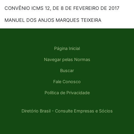
CONVÊNIO ICMS 12, DE 8 DE FEVEREIRO DE 2017
MANUEL DOS ANJOS MARQUES TEIXEIRA
Página Inicial
Navegar pelas Normas
Buscar
Fale Conosco
Política de Privacidade
Diretório Brasil - Consulte Empresas e Sócios