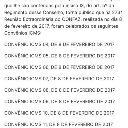
que lhe são conferidas pelo inciso IX, do art. 5º do
Regimento desse Conselho, torna público que na 273ª
Reunião Extraordinária do CONFAZ, realizada no dia 8
de fevereiro de 2017, foram celebrados os seguintes
Convênios ICMS:
CONVÊNIO ICMS 04, DE 8 DE FEVEREIRO DE 2017
CONVÊNIO ICMS 05, DE 8 DE FEVEREIRO DE 2017
CONVÊNIO ICMS 06, DE 8 DE FEVEREIRO DE 2017
CONVÊNIO ICMS 07, DE 8 DE FEVEREIRO DE 2017
CONVÊNIO ICMS 08, DE 8 DE FEVEREIRO DE 2017
CONVÊNIO ICMS 09, DE 8 DE FEVEREIRO DE 2017
CONVÊNIO ICMS 10, DE 8 DE FEVEREIRO DE 2017
CONVÊNIO ICMS 11, DE 8 DE FEVEREIRO DE 2017