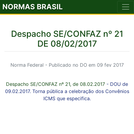
NORMAS BRASIL
Despacho SE/CONFAZ nº 21
DE 08/02/2017
Norma Federal - Publicado no DO em 09 fev 2017
Despacho SE/CONFAZ nº 21, de 08.02.2017
- DOU de
09.02.2017. Torna pública a celebração dos Convênios
ICMS que especifica.