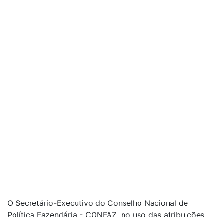
O Secretário-Executivo do Conselho Nacional de
Política Fazendária - CONFAZ, no uso das atribuições