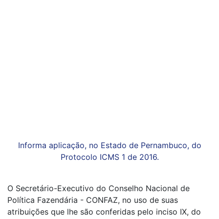
Informa aplicação, no Estado de Pernambuco, do
Protocolo ICMS 1 de 2016.
O Secretário-Executivo do Conselho Nacional de
Política Fazendária - CONFAZ, no uso de suas
atribuições que lhe são conferidas pelo inciso IX, do