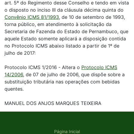
art. 5º do Regimento desse Conselho e tendo em vista
o disposto no inciso III da cláusula décima quinta do
Convênio ICMS 81/1993
, de 10 de setembro de 1993,
torna público, em atendimento à solicitação da
Secretaria de Fazenda do Estado de Pernambuco, que
aquele Estado somente aplicará a disposição contida
no Protocolo ICMS abaixo listado a partir de 1º de
julho de 2017:
Protocolo ICMS 1/2016 - Altera o
Protocolo ICMS
14/2006
, de 07 de julho de 2006, que dispõe sobre a
substituição tributária nas operações com bebidas
quentes.
MANUEL DOS ANJOS MARQUES TEIXEIRA
Página Inicial