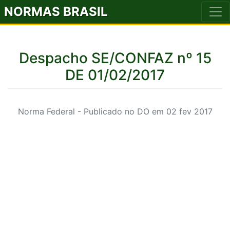
NORMAS BRASIL
Despacho SE/CONFAZ nº 15
DE 01/02/2017
Norma Federal - Publicado no DO em 02 fev 2017