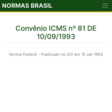
NORMAS BRASIL
Convênio ICMS nº 81 DE
10/09/1993
Norma Federal - Publicado no DO em 15 set 1993