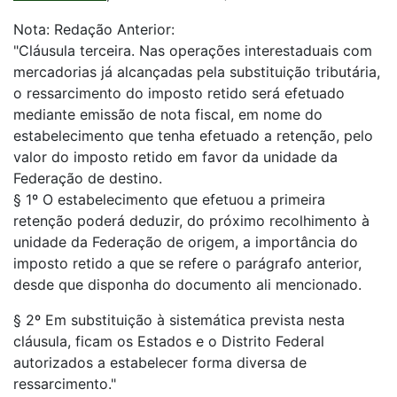
Nota: Redação Anterior:
"Cláusula terceira. Nas operações interestaduais com
mercadorias já alcançadas pela substituição tributária,
o ressarcimento do imposto retido será efetuado
mediante emissão de nota fiscal, em nome do
estabelecimento que tenha efetuado a retenção, pelo
valor do imposto retido em favor da unidade da
Federação de destino.
§ 1º O estabelecimento que efetuou a primeira
retenção poderá deduzir, do próximo recolhimento à
unidade da Federação de origem, a importância do
imposto retido a que se refere o parágrafo anterior,
desde que disponha do documento ali mencionado.
§ 2º Em substituição à sistemática prevista nesta
cláusula, ficam os Estados e o Distrito Federal
autorizados a estabelecer forma diversa de
ressarcimento."