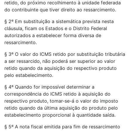
retido, do próximo recolhimento à unidade federada
do contribuinte que tiver direito ao ressarcimento.
§ 2º Em substituição a sistemática prevista nesta
cláusula, ficam os Estados e o Distrito Federal
autorizados a estabelecer forma diversa de
ressarcimento.
§ 3º O valor do ICMS retido por substituição tributária
a ser ressarcido, não poderá ser superior ao valor
retido quando da aquisição do respectivo produto
pelo estabelecimento.
§ 4º Quando for impossível determinar a
correspondência do ICMS retido à aquisição do
respectivo produto, tomar-se-á o valor do imposto
retido quando da última aquisição do produto pelo
estabelecimento proporcional à quantidade saída.
§ 5º A nota fiscal emitida para fim de ressarcimento