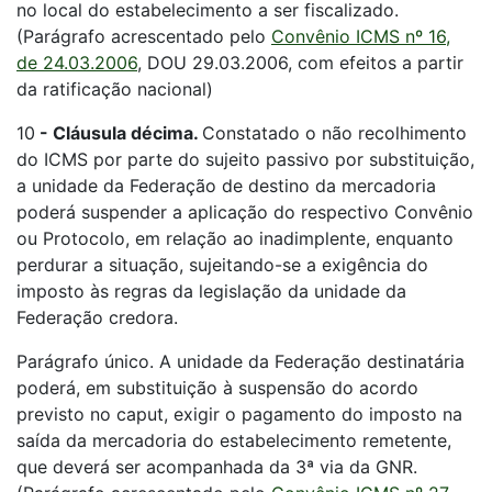
no local do estabelecimento a ser fiscalizado.
(Parágrafo acrescentado pelo
Convênio ICMS nº 16,
de 24.03.2006
, DOU 29.03.2006, com efeitos a partir
da ratificação nacional)
10
-
Cláusula décima.
Constatado o não recolhimento
do ICMS por parte do sujeito passivo por substituição,
a unidade da Federação de destino da mercadoria
poderá suspender a aplicação do respectivo Convênio
ou Protocolo, em relação ao inadimplente, enquanto
perdurar a situação, sujeitando-se a exigência do
imposto às regras da legislação da unidade da
Federação credora.
Parágrafo único. A unidade da Federação destinatária
poderá, em substituição à suspensão do acordo
previsto no caput, exigir o pagamento do imposto na
saída da mercadoria do estabelecimento remetente,
que deverá ser acompanhada da 3ª via da GNR.