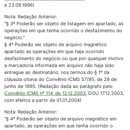
e 23.09.1996)
Nota: Redação Anterior:
"§ 3º Poderão ser objeto de listagem em apartado, as
operações em que tenha ocorrido o desfazimento do
negócio."
§ 4º Poderão ser objeto de arquivo magnético
apartado as operações em que haja ocorrido
desfazimento do negócio ou que por qualquer motivo
a mercadoria informada em arquivo não haja sido
entregue ao destinatário, nos termos do § 1º da
cláusula oitava do Convênio ICMS 57/95, de 28 de
junho de 1995. (Redação dada ao parágrafo pelo
Convênio ICMS nº 114, de 12.12.2003
, DOU 17.12.2003,
com efeitos a partir de 01.01.2004)
Nota: Redação Anterior:
"§ 4º Poderão ser objeto de arquivo magnético em
apartado, as operações em que tenha ocorrido o