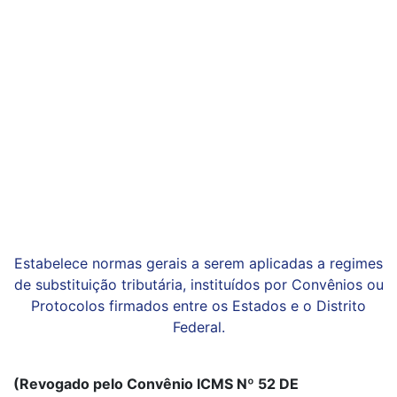
Estabelece normas gerais a serem aplicadas a regimes
de substituição tributária, instituídos por Convênios ou
Protocolos firmados entre os Estados e o Distrito
Federal.
(Revogado pelo Convênio ICMS Nº 52 DE