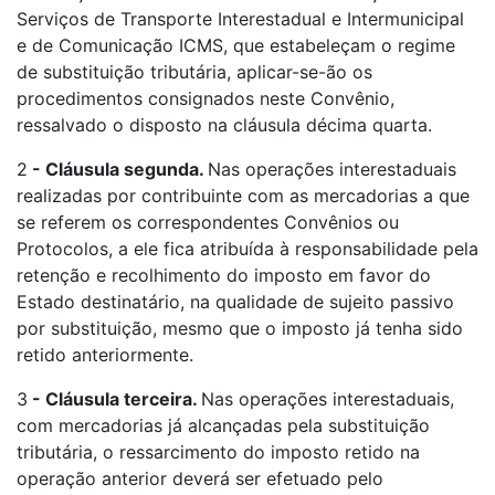
Serviços de Transporte Interestadual e Intermunicipal
e de Comunicação ICMS, que estabeleçam o regime
de substituição tributária, aplicar-se-ão os
procedimentos consignados neste Convênio,
ressalvado o disposto na cláusula décima quarta.
2
-
Cláusula segunda.
Nas operações interestaduais
realizadas por contribuinte com as mercadorias a que
se referem os correspondentes Convênios ou
Protocolos, a ele fica atribuída à responsabilidade pela
retenção e recolhimento do imposto em favor do
Estado destinatário, na qualidade de sujeito passivo
por substituição, mesmo que o imposto já tenha sido
retido anteriormente.
3
- Cláusula terceira.
Nas operações interestaduais,
com mercadorias já alcançadas pela substituição
tributária, o ressarcimento do imposto retido na
operação anterior deverá ser efetuado pelo