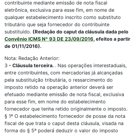
contribuinte mediante emissão de nota fiscal
eletrônica, exclusiva para esse fim, em nome de
qualquer estabelecimento inscrito como substituto
tributário que seja fornecedor do contribuinte
substituído.
(Redação do caput da cláusula dada pelo
Convênio ICMS Nº 93 DE 23/09/2016
, efeitos a partir
de 01/11/2016).
Nota: Redação Anterior:
3
-
Cláusula terceira.
. Nas operações interestaduais,
entre contribuintes, com mercadorias já alcançadas
pela substituição tributária, o ressarcimento do
imposto retido na operação anterior deverá ser
efetuado mediante emissão de nota fiscal, exclusiva
para esse fim, em nome do estabelecimento
fornecedor que tenha retido originalmente o imposto.
§ 1º O estabelecimento fornecedor de posse da nota
fiscal de que trata o caput desta cláusula, visada na
forma do § 5º poderá deduzir o valor do imposto