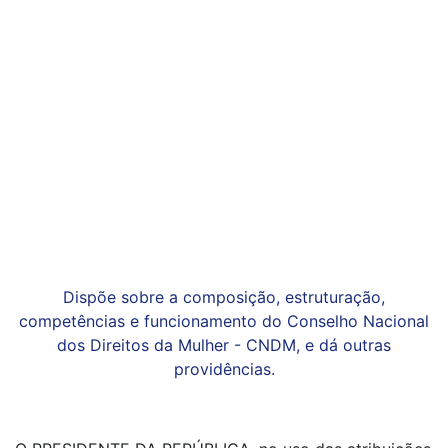
Dispõe sobre a composição, estruturação,
competências e funcionamento do Conselho Nacional
dos Direitos da Mulher - CNDM, e dá outras
providências.