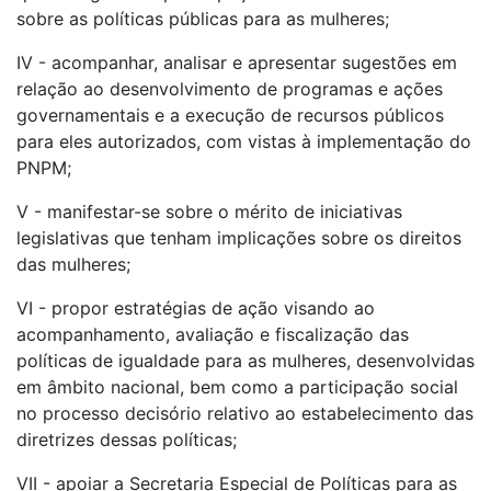
sobre as políticas públicas para as mulheres;
IV - acompanhar, analisar e apresentar sugestões em
relação ao desenvolvimento de programas e ações
governamentais e a execução de recursos públicos
para eles autorizados, com vistas à implementação do
PNPM;
V - manifestar-se sobre o mérito de iniciativas
legislativas que tenham implicações sobre os direitos
das mulheres;
VI - propor estratégias de ação visando ao
acompanhamento, avaliação e fiscalização das
políticas de igualdade para as mulheres, desenvolvidas
em âmbito nacional, bem como a participação social
no processo decisório relativo ao estabelecimento das
diretrizes dessas políticas;
VII - apoiar a Secretaria Especial de Políticas para as