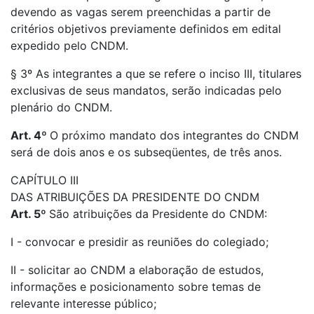
devendo as vagas serem preenchidas a partir de
critérios objetivos previamente definidos em edital
expedido pelo CNDM.
§ 3º As integrantes a que se refere o inciso III, titulares
exclusivas de seus mandatos, serão indicadas pelo
plenário do CNDM.
Art. 4º
O próximo mandato dos integrantes do CNDM
será de dois anos e os subseqüentes, de três anos.
CAPÍTULO III
DAS ATRIBUIÇÕES DA PRESIDENTE DO CNDM
Art. 5º
São atribuições da Presidente do CNDM:
I - convocar e presidir as reuniões do colegiado;
II - solicitar ao CNDM a elaboração de estudos,
informações e posicionamento sobre temas de
relevante interesse público;