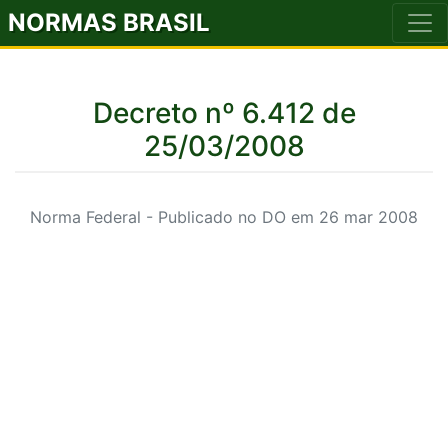
NORMAS BRASIL
Decreto nº 6.412 de
25/03/2008
Norma Federal - Publicado no DO em 26 mar 2008