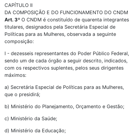
CAPÍTULO II
DA COMPOSIÇÃO E DO FUNCIONAMENTO DO CNDM
Art. 3º
O CNDM é constituído de quarenta integrantes
titulares, designados pela Secretária Especial de
Políticas para as Mulheres, observada a seguinte
composição:
I - dezesseis representantes do Poder Público Federal,
sendo um de cada órgão a seguir descrito, indicados,
com os respectivos suplentes, pelos seus dirigentes
máximos:
a) Secretária Especial de Políticas para as Mulheres,
que o presidirá;
b) Ministério do Planejamento, Orçamento e Gestão;
c) Ministério da Saúde;
d) Ministério da Educação;