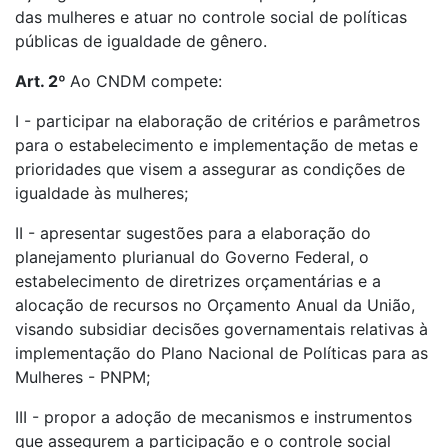
das mulheres e atuar no controle social de políticas
públicas de igualdade de gênero.
Art. 2º
Ao CNDM compete:
I - participar na elaboração de critérios e parâmetros
para o estabelecimento e implementação de metas e
prioridades que visem a assegurar as condições de
igualdade às mulheres;
II - apresentar sugestões para a elaboração do
planejamento plurianual do Governo Federal, o
estabelecimento de diretrizes orçamentárias e a
alocação de recursos no Orçamento Anual da União,
visando subsidiar decisões governamentais relativas à
implementação do Plano Nacional de Políticas para as
Mulheres - PNPM;
III - propor a adoção de mecanismos e instrumentos
que assegurem a participação e o controle social