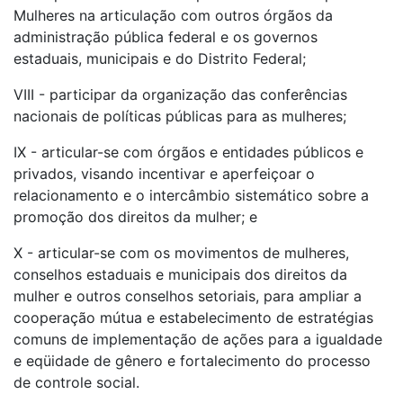
Mulheres na articulação com outros órgãos da
administração pública federal e os governos
estaduais, municipais e do Distrito Federal;
VIII - participar da organização das conferências
nacionais de políticas públicas para as mulheres;
IX - articular-se com órgãos e entidades públicos e
privados, visando incentivar e aperfeiçoar o
relacionamento e o intercâmbio sistemático sobre a
promoção dos direitos da mulher; e
X - articular-se com os movimentos de mulheres,
conselhos estaduais e municipais dos direitos da
mulher e outros conselhos setoriais, para ampliar a
cooperação mútua e estabelecimento de estratégias
comuns de implementação de ações para a igualdade
e eqüidade de gênero e fortalecimento do processo
de controle social.