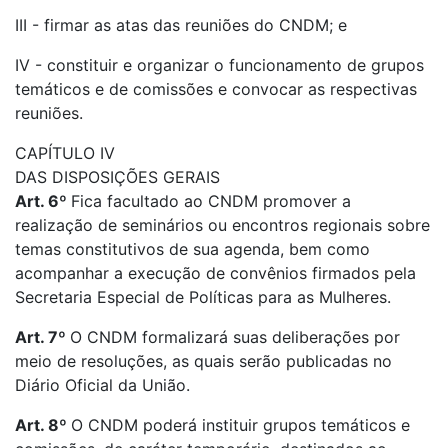
III - firmar as atas das reuniões do CNDM; e
IV - constituir e organizar o funcionamento de grupos
temáticos e de comissões e convocar as respectivas
reuniões.
CAPÍTULO IV
DAS DISPOSIÇÕES GERAIS
Art. 6º
Fica facultado ao CNDM promover a
realização de seminários ou encontros regionais sobre
temas constitutivos de sua agenda, bem como
acompanhar a execução de convênios firmados pela
Secretaria Especial de Políticas para as Mulheres.
Art. 7º
O CNDM formalizará suas deliberações por
meio de resoluções, as quais serão publicadas no
Diário Oficial da União.
Art. 8º
O CNDM poderá instituir grupos temáticos e