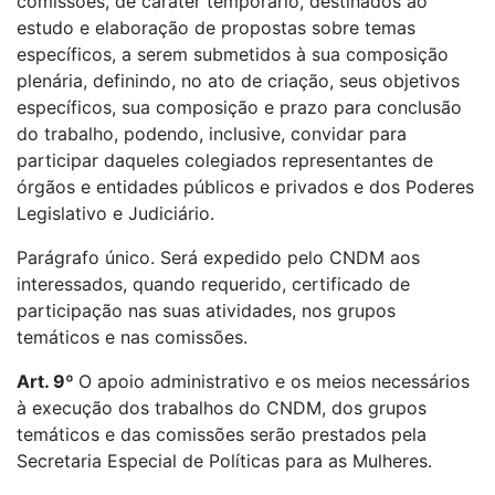
comissões, de caráter temporário, destinados ao
estudo e elaboração de propostas sobre temas
específicos, a serem submetidos à sua composição
plenária, definindo, no ato de criação, seus objetivos
específicos, sua composição e prazo para conclusão
do trabalho, podendo, inclusive, convidar para
participar daqueles colegiados representantes de
órgãos e entidades públicos e privados e dos Poderes
Legislativo e Judiciário.
Parágrafo único. Será expedido pelo CNDM aos
interessados, quando requerido, certificado de
participação nas suas atividades, nos grupos
temáticos e nas comissões.
Art. 9º
O apoio administrativo e os meios necessários
à execução dos trabalhos do CNDM, dos grupos
temáticos e das comissões serão prestados pela
Secretaria Especial de Políticas para as Mulheres.