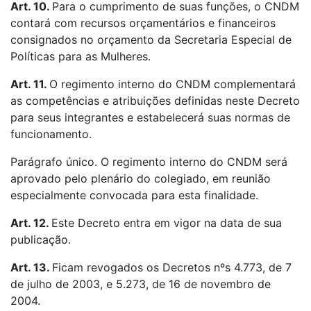
Art. 10.
Para o cumprimento de suas funções, o CNDM
contará com recursos orçamentários e financeiros
consignados no orçamento da Secretaria Especial de
Políticas para as Mulheres.
Art. 11.
O regimento interno do CNDM complementará
as competências e atribuições definidas neste Decreto
para seus integrantes e estabelecerá suas normas de
funcionamento.
Parágrafo único. O regimento interno do CNDM será
aprovado pelo plenário do colegiado, em reunião
especialmente convocada para esta finalidade.
Art. 12.
Este Decreto entra em vigor na data de sua
publicação.
Art. 13.
Ficam revogados os Decretos nºs 4.773, de 7
de julho de 2003, e 5.273, de 16 de novembro de
2004.