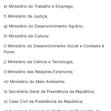
e) Ministério do Trabalho e Emprego;
f) Ministério da Justiça;
g) Ministério do Desenvolvimento Agrário;
h) Ministério da Cultura;
i) Ministério do Desenvolvimento Social e Combate à
Fome;
j) Ministério da Ciência e Tecnologia;
l) Ministério das Relações Exteriores;
m) Ministério do Meio Ambiente;
n) Secretaria-Geral da Presidência da República;
o) Casa Civil da Presidência da República;