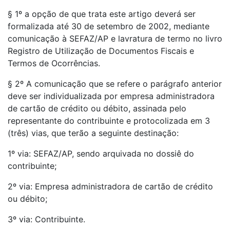
§ 1º a opção de que trata este artigo deverá ser
formalizada até 30 de setembro de 2002, mediante
comunicação à SEFAZ/AP e lavratura de termo no livro
Registro de Utilização de Documentos Fiscais e
Termos de Ocorrências.
§ 2º A comunicação que se refere o parágrafo anterior
deve ser individualizada por empresa administradora
de cartão de crédito ou débito, assinada pelo
representante do contribuinte e protocolizada em 3
(três) vias, que terão a seguinte destinação:
1º via: SEFAZ/AP, sendo arquivada no dossiê do
contribuinte;
2º via: Empresa administradora de cartão de crédito
ou débito;
3º via: Contribuinte.