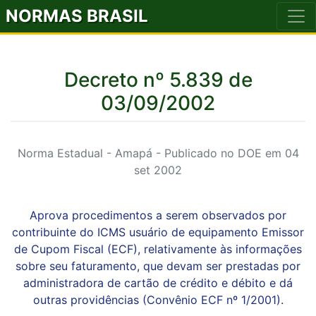
NORMAS BRASIL
Decreto nº 5.839 de
03/09/2002
Norma Estadual - Amapá - Publicado no DOE em 04
set 2002
Aprova procedimentos a serem observados por
contribuinte do ICMS usuário de equipamento Emissor
de Cupom Fiscal (ECF), relativamente às informações
sobre seu faturamento, que devam ser prestadas por
administradora de cartão de crédito e débito e dá
outras providências (Convênio ECF nº 1/2001).