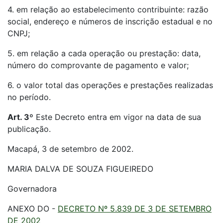
4. em relação ao estabelecimento contribuinte: razão
social, endereço e números de inscrição estadual e no
CNPJ;
5. em relação a cada operação ou prestação: data,
número do comprovante de pagamento e valor;
6. o valor total das operações e prestações realizadas
no período.
Art. 3º
Este Decreto entra em vigor na data de sua
publicação.
Macapá, 3 de setembro de 2002.
MARIA DALVA DE SOUZA FIGUEIREDO
Governadora
ANEXO DO -
DECRETO Nº 5.839 DE 3 DE SETEMBRO
DE 2002