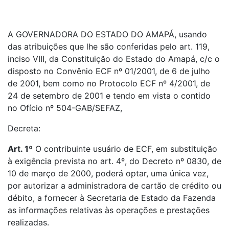
A GOVERNADORA DO ESTADO DO AMAPÁ, usando
das atribuições que lhe são conferidas pelo art. 119,
inciso VIII, da Constituição do Estado do Amapá, c/c o
disposto no Convênio ECF nº 01/2001, de 6 de julho
de 2001, bem como no Protocolo ECF nº 4/2001, de
24 de setembro de 2001 e tendo em vista o contido
no Ofício nº 504-GAB/SEFAZ,
Decreta:
Art. 1º
O contribuinte usuário de ECF, em substituição
à exigência prevista no art. 4º, do Decreto nº 0830, de
10 de março de 2000, poderá optar, uma única vez,
por autorizar a administradora de cartão de crédito ou
débito, a fornecer à Secretaria de Estado da Fazenda
as informações relativas às operações e prestações
realizadas.