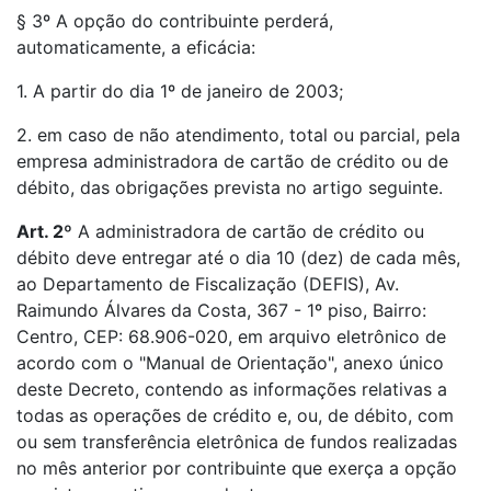
§ 3º A opção do contribuinte perderá,
automaticamente, a eficácia:
1. A partir do dia 1º de janeiro de 2003;
2. em caso de não atendimento, total ou parcial, pela
empresa administradora de cartão de crédito ou de
débito, das obrigações prevista no artigo seguinte.
Art. 2º
A administradora de cartão de crédito ou
débito deve entregar até o dia 10 (dez) de cada mês,
ao Departamento de Fiscalização (DEFIS), Av.
Raimundo Álvares da Costa, 367 - 1º piso, Bairro:
Centro, CEP: 68.906-020, em arquivo eletrônico de
acordo com o "Manual de Orientação", anexo único
deste Decreto, contendo as informações relativas a
todas as operações de crédito e, ou, de débito, com
ou sem transferência eletrônica de fundos realizadas
no mês anterior por contribuinte que exerça a opção