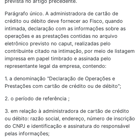
prevista no artigo precedente.
Parágrafo único. A administradora de cartão de
crédito ou débito deve fornecer ao Fisco, quando
intimada, declaração com as informações sobre as
operações e as prestações contidas no arquivo
eletrônico previsto no caput, realizadas pelo
contribuinte citado na intimação, por meio de listagem
impressa em papel timbrado e assinada pelo
representante legal da empresa, contendo:
1. a denominação "Declaração de Operações e
Prestações com cartão de crédito ou de débito";
2. o período de referência ;
3. em relação à administradora de cartão de crédito
ou débito: razão social, endereço, número de inscrição
do CNPJ e identificação e assinatura do responsável
pelas informações;