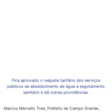
Fica aprovado o reajuste tarifário dos serviços
públicos de abastecimento de água e esgotamento
sanitário e dá outras providências.
Marcos Marcello Trad, Prefeito de Campo Grande,