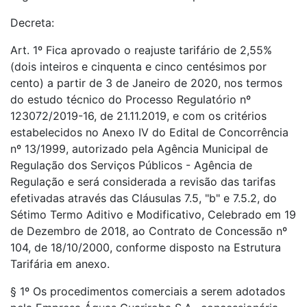
Decreta:
Art. 1º Fica aprovado o reajuste tarifário de 2,55%
(dois inteiros e cinquenta e cinco centésimos por
cento) a partir de 3 de Janeiro de 2020, nos termos
do estudo técnico do Processo Regulatório nº
123072/2019-16, de 21.11.2019, e com os critérios
estabelecidos no Anexo IV do Edital de Concorrência
nº 13/1999, autorizado pela Agência Municipal de
Regulação dos Serviços Públicos - Agência de
Regulação e será considerada a revisão das tarifas
efetivadas através das Cláusulas 7.5, "b" e 7.5.2, do
Sétimo Termo Aditivo e Modificativo, Celebrado em 19
de Dezembro de 2018, ao Contrato de Concessão nº
104, de 18/10/2000, conforme disposto na Estrutura
Tarifária em anexo.
§ 1º Os procedimentos comerciais a serem adotados