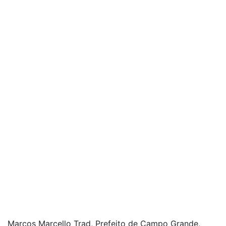
Marcos Marcello Trad, Prefeito de Campo Grande,