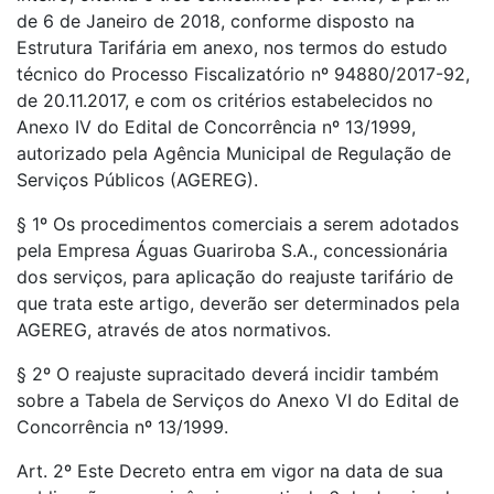
de 6 de Janeiro de 2018, conforme disposto na
Estrutura Tarifária em anexo, nos termos do estudo
técnico do Processo Fiscalizatório nº 94880/2017-92,
de 20.11.2017, e com os critérios estabelecidos no
Anexo IV do Edital de Concorrência nº 13/1999,
autorizado pela Agência Municipal de Regulação de
Serviços Públicos (AGEREG).
§ 1º Os procedimentos comerciais a serem adotados
pela Empresa Águas Guariroba S.A., concessionária
dos serviços, para aplicação do reajuste tarifário de
que trata este artigo, deverão ser determinados pela
AGEREG, através de atos normativos.
§ 2º O reajuste supracitado deverá incidir também
sobre a Tabela de Serviços do Anexo VI do Edital de
Concorrência nº 13/1999.
Art. 2º Este Decreto entra em vigor na data de sua