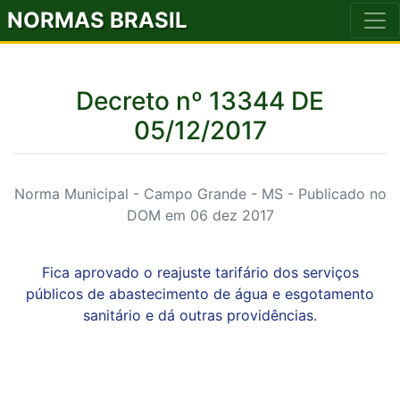
NORMAS BRASIL
Decreto nº 13344 DE
05/12/2017
Norma Municipal - Campo Grande - MS - Publicado no
DOM em 06 dez 2017
Fica aprovado o reajuste tarifário dos serviços
públicos de abastecimento de água e esgotamento
sanitário e dá outras providências.