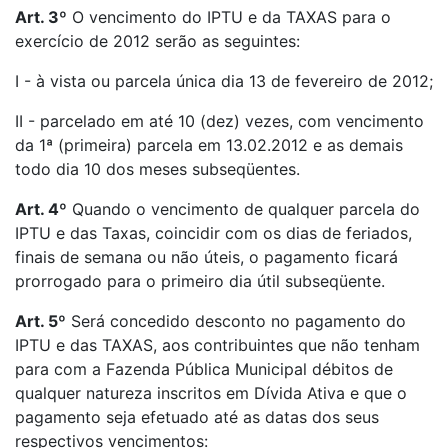
Art. 3º
O vencimento do IPTU e da TAXAS para o
exercício de 2012 serão as seguintes:
I - à vista ou parcela única dia 13 de fevereiro de 2012;
II - parcelado em até 10 (dez) vezes, com vencimento
da 1ª (primeira) parcela em 13.02.2012 e as demais
todo dia 10 dos meses subseqüentes.
Art. 4º
Quando o vencimento de qualquer parcela do
IPTU e das Taxas, coincidir com os dias de feriados,
finais de semana ou não úteis, o pagamento ficará
prorrogado para o primeiro dia útil subseqüente.
Art. 5º
Será concedido desconto no pagamento do
IPTU e das TAXAS, aos contribuintes que não tenham
para com a Fazenda Pública Municipal débitos de
qualquer natureza inscritos em Dívida Ativa e que o
pagamento seja efetuado até as datas dos seus
respectivos vencimentos: