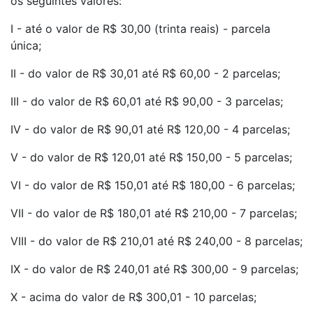
os seguintes valores:
I - até o valor de R$ 30,00 (trinta reais) - parcela
única;
II - do valor de R$ 30,01 até R$ 60,00 - 2 parcelas;
III - do valor de R$ 60,01 até R$ 90,00 - 3 parcelas;
IV - do valor de R$ 90,01 até R$ 120,00 - 4 parcelas;
V - do valor de R$ 120,01 até R$ 150,00 - 5 parcelas;
VI - do valor de R$ 150,01 até R$ 180,00 - 6 parcelas;
VII - do valor de R$ 180,01 até R$ 210,00 - 7 parcelas;
VIII - do valor de R$ 210,01 até R$ 240,00 - 8 parcelas;
IX - do valor de R$ 240,01 até R$ 300,00 - 9 parcelas;
X - acima do valor de R$ 300,01 - 10 parcelas;