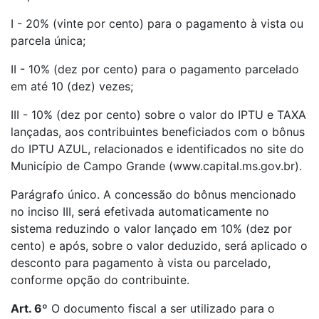
I - 20% (vinte por cento) para o pagamento à vista ou
parcela única;
II - 10% (dez por cento) para o pagamento parcelado
em até 10 (dez) vezes;
III - 10% (dez por cento) sobre o valor do IPTU e TAXA
lançadas, aos contribuintes beneficiados com o bônus
do IPTU AZUL, relacionados e identificados no site do
Município de Campo Grande (www.capital.ms.gov.br).
Parágrafo único. A concessão do bônus mencionado
no inciso III, será efetivada automaticamente no
sistema reduzindo o valor lançado em 10% (dez por
cento) e após, sobre o valor deduzido, será aplicado o
desconto para pagamento à vista ou parcelado,
conforme opção do contribuinte.
Art. 6º
O documento fiscal a ser utilizado para o