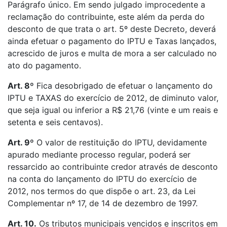
Parágrafo único. Em sendo julgado improcedente a
reclamação do contribuinte, este além da perda do
desconto de que trata o art. 5º deste Decreto, deverá
ainda efetuar o pagamento do IPTU e Taxas lançados,
acrescido de juros e multa de mora a ser calculado no
ato do pagamento.
Art. 8º
Fica desobrigado de efetuar o lançamento do
IPTU e TAXAS do exercício de 2012, de diminuto valor,
que seja igual ou inferior a R$ 21,76 (vinte e um reais e
setenta e seis centavos).
Art. 9º
O valor de restituição do IPTU, devidamente
apurado mediante processo regular, poderá ser
ressarcido ao contribuinte credor através de desconto
na conta do lançamento do IPTU do exercício de
2012, nos termos do que dispõe o art. 23, da Lei
Complementar nº 17, de 14 de dezembro de 1997.
Art. 10.
Os tributos municipais vencidos e inscritos em