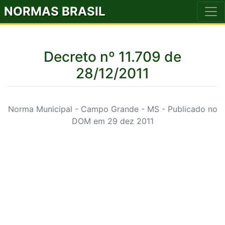
NORMAS BRASIL
Decreto nº 11.709 de
28/12/2011
Norma Municipal - Campo Grande - MS - Publicado no
DOM em 29 dez 2011