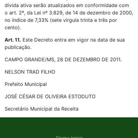
dívida ativa serão atualizados em conformidade com
o art. 2º, da Lei nº 3.829, de 14 de dezembro de 2000,
no índice de 7,33% (sete vírgula trinta e três por
cento).
Art. 11.
Este Decreto entra em vigor na data de sua
publicação.
CAMPO GRANDE/MS, 28 DE DEZEMBRO DE 2011.
NELSON TRAD FILHO
Prefeito Municipal
JOSÉ CÉSAR DE OLIVEIRA ESTODUTO
Secretário Municipal da Receita
Página Inicial