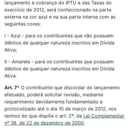
lançamento e cobrança do IPTU e das Taxas do
exercício de 2012, será confeccionado na parte
externa na cor azul e na sua parte interna com as
seguintes cores:
I - Azul - para os contribuintes que não possuem
débitos de qualquer natureza inscritos em Dívida
Ativa;
II - Amarela - para os contribuintes que possuem
débitos de qualquer natureza inscritos em Dívida
Ativa.
Art. 7º
O contribuinte que discordar do lançamento
efetuado, poderá solicitar revisão, mediante
requerimento devidamente fundamentado e
protocolizado até o dia 10 de março de 2012, nos
termos do que dispõe o art. 2º, da
Lei Complementar
nº 38, de 22 de dezembro de 2000
.