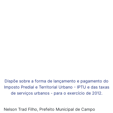
Dispõe sobre a forma de lançamento e pagamento do
Imposto Predial e Territorial Urbano - IPTU e das taxas
de serviços urbanos - para o exercício de 2012.
Nelson Trad Filho, Prefeito Municipal de Campo