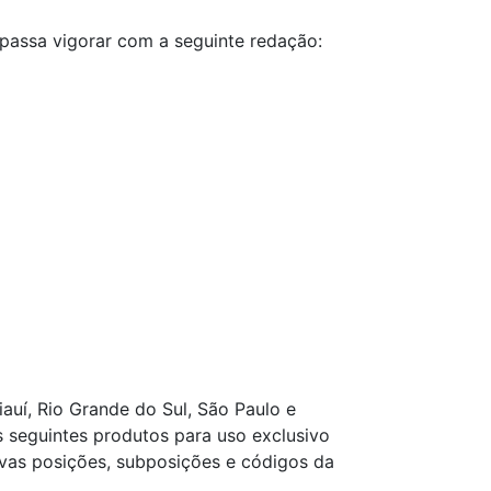
 passa vigorar com a seguinte redação:
iauí, Rio Grande do Sul, São Paulo e
 seguintes produtos para uso exclusivo
tivas posições, subposições e códigos da