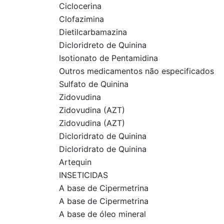
Ciclocerina
Clofazimina
Dietilcarbamazina
Dicloridreto de Quinina
Isotionato de Pentamidina
Outros medicamentos não especificados
Sulfato de Quinina
Zidovudina
Zidovudina (AZT)
Zidovudina (AZT)
Dicloridrato de Quinina
Dicloridrato de Quinina
Artequin
INSETICIDAS
A base de Cipermetrina
A base de Cipermetrina
A base de óleo mineral