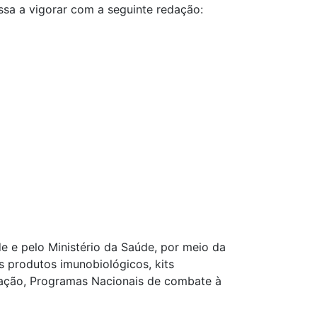
ssa a vigorar com a seguinte redação:
e e pelo Ministério da Saúde, por meio da
 produtos imunobiológicos, kits
nação, Programas Nacionais de combate à