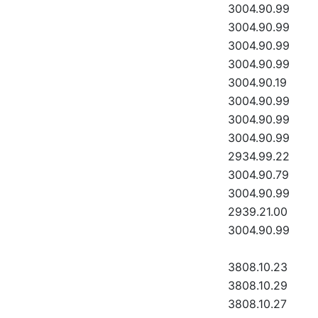
3004.90.99
3004.90.99
3004.90.99
3004.90.99
3004.90.19
3004.90.99
3004.90.99
3004.90.99
2934.99.22
3004.90.79
3004.90.99
2939.21.00
3004.90.99
3808.10.23
3808.10.29
3808.10.27