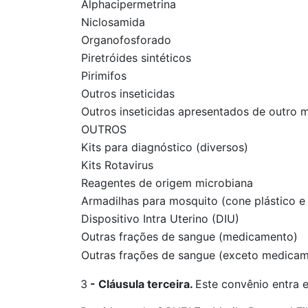
Alphacipermetrina
Niclosamida
Organofosforado
Piretróides sintéticos
Pirimifos
Outros inseticidas
Outros inseticidas apresentados de outro
OUTROS
Kits para diagnóstico (diversos)
Kits Rotavirus
Reagentes de origem microbiana
Armadilhas para mosquito (cone plástico e
Dispositivo Intra Uterino (DIU)
Outras frações de sangue (medicamento)
Outras frações de sangue (exceto medicam
3
-
Cláusula terceira.
Este convênio entra e