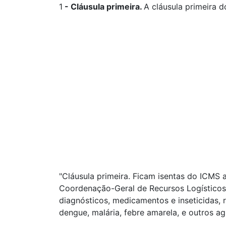
1
-
Cláusula primeira.
A cláusula primeira 
"Cláusula primeira. Ficam isentas do ICMS 
Coordenação-Geral de Recursos Logísticos,
diagnósticos, medicamentos e inseticidas
dengue, malária, febre amarela, e outros a