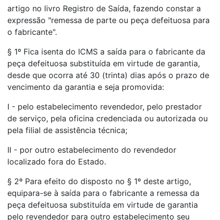
artigo no livro Registro de Saída, fazendo constar a
expressão "remessa de parte ou peça defeituosa para
o fabricante".
§ 1º Fica isenta do ICMS a saída para o fabricante da
peça defeituosa substituída em virtude de garantia,
desde que ocorra até 30 (trinta) dias após o prazo de
vencimento da garantia e seja promovida:
I - pelo estabelecimento revendedor, pelo prestador
de serviço, pela oficina credenciada ou autorizada ou
pela filial de assistência técnica;
II - por outro estabelecimento do revendedor
localizado fora do Estado.
§ 2º Para efeito do disposto no § 1º deste artigo,
equipara-se à saída para o fabricante a remessa da
peça defeituosa substituída em virtude de garantia
pelo revendedor para outro estabelecimento seu