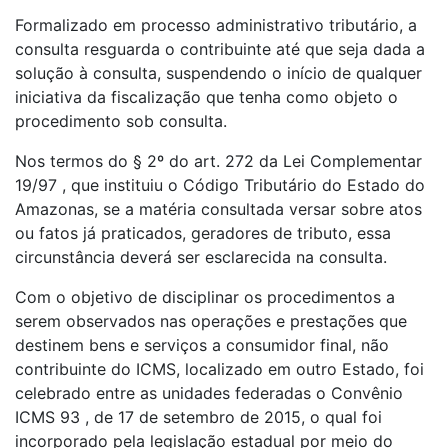
Formalizado em processo administrativo tributário, a
consulta resguarda o contribuinte até que seja dada a
solução à consulta, suspendendo o início de qualquer
iniciativa da fiscalização que tenha como objeto o
procedimento sob consulta.
Nos termos do § 2º do art. 272 da Lei Complementar
19/97 , que instituiu o Código Tributário do Estado do
Amazonas, se a matéria consultada versar sobre atos
ou fatos já praticados, geradores de tributo, essa
circunstância deverá ser esclarecida na consulta.
Com o objetivo de disciplinar os procedimentos a
serem observados nas operações e prestações que
destinem bens e serviços a consumidor final, não
contribuinte do ICMS, localizado em outro Estado, foi
celebrado entre as unidades federadas o Convênio
ICMS 93 , de 17 de setembro de 2015, o qual foi
incorporado pela legislação estadual por meio do