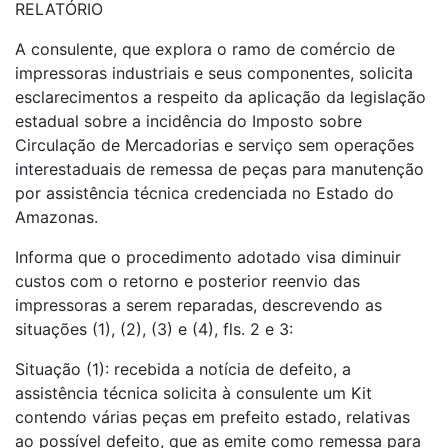
RELATÓRIO
A consulente, que explora o ramo de comércio de
impressoras industriais e seus componentes, solicita
esclarecimentos a respeito da aplicação da legislação
estadual sobre a incidência do Imposto sobre
Circulação de Mercadorias e serviço sem operações
interestaduais de remessa de peças para manutenção
por assistência técnica credenciada no Estado do
Amazonas.
Informa que o procedimento adotado visa diminuir
custos com o retorno e posterior reenvio das
impressoras a serem reparadas, descrevendo as
situações (1), (2), (3) e (4), fls. 2 e 3:
Situação (1): recebida a notícia de defeito, a
assistência técnica solicita à consulente um Kit
contendo várias peças em prefeito estado, relativas
ao possível defeito, que as emite como remessa para