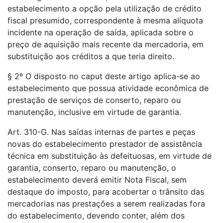
estabelecimento a opção pela utilização de crédito
fiscal presumido, correspondente à mesma alíquota
incidente na operação de saída, aplicada sobre o
preço de aquisição mais recente da mercadoria, em
substituição aos créditos a que teria direito.
§ 2º O disposto no caput deste artigo aplica-se ao
estabelecimento que possua atividade econômica de
prestação de serviços de conserto, reparo ou
manutenção, inclusive em virtude de garantia.
Art. 310-G. Nas saídas internas de partes e peças
novas do estabelecimento prestador de assistência
técnica em substituição às defeituosas, em virtude de
garantia, conserto, reparo ou manutenção, o
estabelecimento deverá emitir Nota Fiscal, sem
destaque do imposto, para acobertar o trânsito das
mercadorias nas prestações a serem realizadas fora
do estabelecimento, devendo conter, além dos