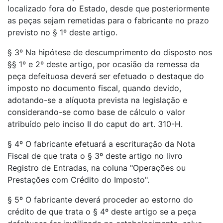
localizado fora do Estado, desde que posteriormente
as peças sejam remetidas para o fabricante no prazo
previsto no § 1º deste artigo.
§ 3º Na hipótese de descumprimento do disposto nos
§§ 1º e 2º deste artigo, por ocasião da remessa da
peça defeituosa deverá ser efetuado o destaque do
imposto no documento fiscal, quando devido,
adotando-se a alíquota prevista na legislação e
considerando-se como base de cálculo o valor
atribuído pelo inciso II do caput do art. 310-H.
§ 4º O fabricante efetuará a escrituração da Nota
Fiscal de que trata o § 3º deste artigo no livro
Registro de Entradas, na coluna "Operações ou
Prestações com Crédito do Imposto".
§ 5º O fabricante deverá proceder ao estorno do
crédito de que trata o § 4º deste artigo se a peça