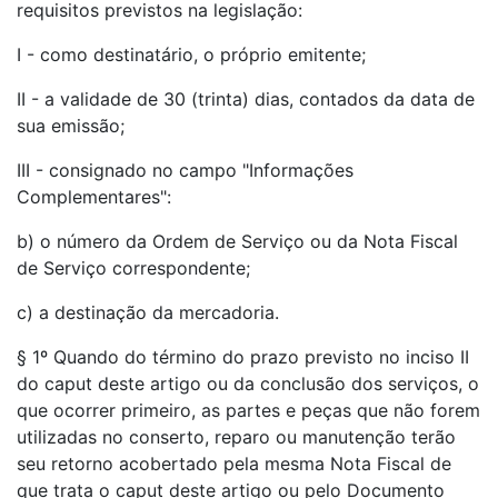
requisitos previstos na legislação:
I - como destinatário, o próprio emitente;
II - a validade de 30 (trinta) dias, contados da data de
sua emissão;
III - consignado no campo "Informações
Complementares":
b) o número da Ordem de Serviço ou da Nota Fiscal
de Serviço correspondente;
c) a destinação da mercadoria.
§ 1º Quando do término do prazo previsto no inciso II
do caput deste artigo ou da conclusão dos serviços, o
que ocorrer primeiro, as partes e peças que não forem
utilizadas no conserto, reparo ou manutenção terão
seu retorno acobertado pela mesma Nota Fiscal de
que trata o caput deste artigo ou pelo Documento