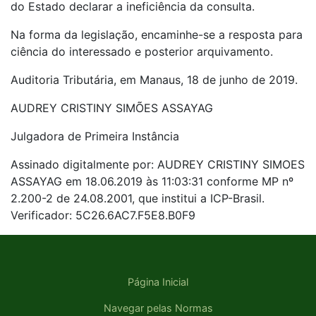
do Estado declarar a ineficiência da consulta.
Na forma da legislação, encaminhe-se a resposta para
ciência do interessado e posterior arquivamento.
Auditoria Tributária, em Manaus, 18 de junho de 2019.
AUDREY CRISTINY SIMÕES ASSAYAG
Julgadora de Primeira Instância
Assinado digitalmente por: AUDREY CRISTINY SIMOES
ASSAYAG em 18.06.2019 às 11:03:31 conforme MP nº
2.200-2 de 24.08.2001, que institui a ICP-Brasil.
Verificador: 5C26.6AC7.F5E8.B0F9
Página Inicial
Navegar pelas Normas