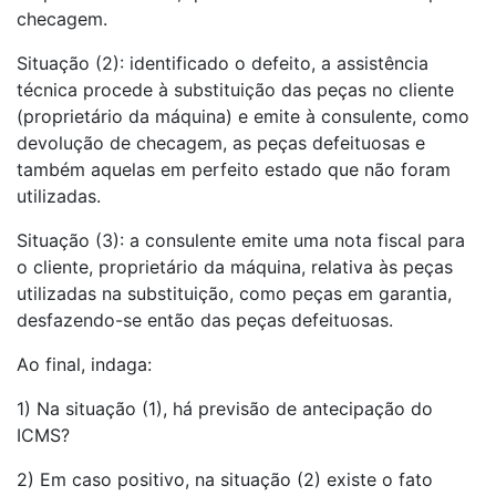
checagem.
Situação (2): identificado o defeito, a assistência
técnica procede à substituição das peças no cliente
(proprietário da máquina) e emite à consulente, como
devolução de checagem, as peças defeituosas e
também aquelas em perfeito estado que não foram
utilizadas.
Situação (3): a consulente emite uma nota fiscal para
o cliente, proprietário da máquina, relativa às peças
utilizadas na substituição, como peças em garantia,
desfazendo-se então das peças defeituosas.
Ao final, indaga:
1) Na situação (1), há previsão de antecipação do
ICMS?
2) Em caso positivo, na situação (2) existe o fato