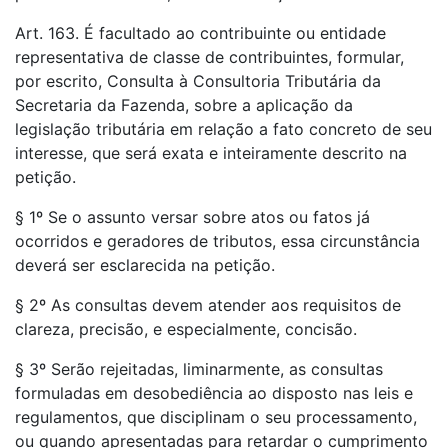
Art. 163. É facultado ao contribuinte ou entidade
representativa de classe de contribuintes, formular,
por escrito, Consulta à Consultoria Tributária da
Secretaria da Fazenda, sobre a aplicação da
legislação tributária em relação a fato concreto de seu
interesse, que será exata e inteiramente descrito na
petição.
§ 1º Se o assunto versar sobre atos ou fatos já
ocorridos e geradores de tributos, essa circunstância
deverá ser esclarecida na petição.
§ 2º As consultas devem atender aos requisitos de
clareza, precisão, e especialmente, concisão.
§ 3º Serão rejeitadas, liminarmente, as consultas
formuladas em desobediência ao disposto nas leis e
regulamentos, que disciplinam o seu processamento,
ou quando apresentadas para retardar o cumprimento