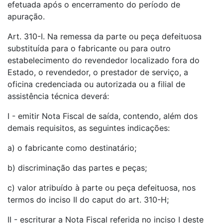
efetuada após o encerramento do período de
apuração.
Art. 310-I. Na remessa da parte ou peça defeituosa
substituída para o fabricante ou para outro
estabelecimento do revendedor localizado fora do
Estado, o revendedor, o prestador de serviço, a
oficina credenciada ou autorizada ou a filial de
assistência técnica deverá:
I - emitir Nota Fiscal de saída, contendo, além dos
demais requisitos, as seguintes indicações:
a) o fabricante como destinatário;
b) discriminação das partes e peças;
c) valor atribuído à parte ou peça defeituosa, nos
termos do inciso II do caput do art. 310-H;
II - escriturar a Nota Fiscal referida no inciso I deste