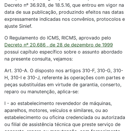
Decreto nº 36.928, de 18.5.16, que entrou em vigor na
data de sua publicação, produzindo efeitos nas datas
expressamente indicadas nos convênios, protocolos e
ajuste Sinief.
O Regulamento do ICMS, RICMS, aprovado pelo
Decreto nº 20.686 , de 28 de dezembro de 1999
possui capítulo específico sobre o assunto abordado
na presente consulta, vejamos:
Art. 310-A. O disposto nos artigos 310-F, 310-G, 310-
H, 310-I e 310-J, referente às operações com partes e
peças substituídas em virtude de garantia, conserto,
reparo ou manutenção, aplica-se:
I - ao estabelecimento revendedor de máquinas,
aparelhos, motores, veículos e similares, ou ao
estabelecimento ou oficina credenciada ou autorizada
ou filial de assistência técnica que preste serviço de