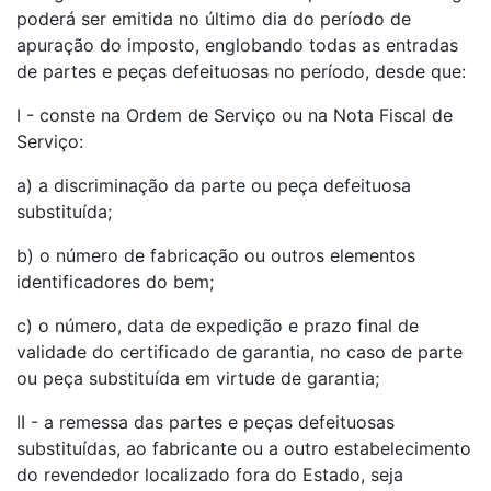
poderá ser emitida no último dia do período de
apuração do imposto, englobando todas as entradas
de partes e peças defeituosas no período, desde que:
I - conste na Ordem de Serviço ou na Nota Fiscal de
Serviço:
a) a discriminação da parte ou peça defeituosa
substituída;
b) o número de fabricação ou outros elementos
identificadores do bem;
c) o número, data de expedição e prazo final de
validade do certificado de garantia, no caso de parte
ou peça substituída em virtude de garantia;
II - a remessa das partes e peças defeituosas
substituídas, ao fabricante ou a outro estabelecimento
do revendedor localizado fora do Estado, seja