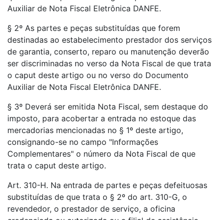
Auxiliar de Nota Fiscal Eletrônica DANFE.
§ 2º As partes e peças substituídas que forem
destinadas ao estabelecimento prestador dos serviços
de garantia, conserto, reparo ou manutenção deverão
ser discriminadas no verso da Nota Fiscal de que trata
o caput deste artigo ou no verso do Documento
Auxiliar de Nota Fiscal Eletrônica DANFE.
§ 3º Deverá ser emitida Nota Fiscal, sem destaque do
imposto, para acobertar a entrada no estoque das
mercadorias mencionadas no § 1º deste artigo,
consignando-se no campo "Informações
Complementares" o número da Nota Fiscal de que
trata o caput deste artigo.
Art. 310-H. Na entrada de partes e peças defeituosas
substituídas de que trata o § 2º do art. 310-G, o
revendedor, o prestador de serviço, a oficina