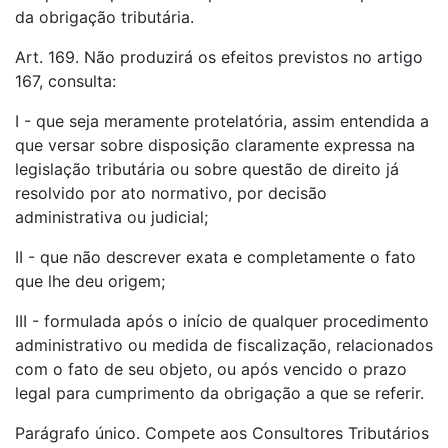
da obrigação tributária.
Art. 169. Não produzirá os efeitos previstos no artigo
167, consulta:
I - que seja meramente protelatória, assim entendida a
que versar sobre disposição claramente expressa na
legislação tributária ou sobre questão de direito já
resolvido por ato normativo, por decisão
administrativa ou judicial;
II - que não descrever exata e completamente o fato
que lhe deu origem;
III - formulada após o início de qualquer procedimento
administrativo ou medida de fiscalização, relacionados
com o fato de seu objeto, ou após vencido o prazo
legal para cumprimento da obrigação a que se referir.
Parágrafo único. Compete aos Consultores Tributários