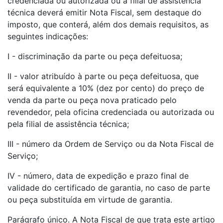
credenciada ou autorizada ou a filial de assistência
técnica deverá emitir Nota Fiscal, sem destaque do
imposto, que conterá, além dos demais requisitos, as
seguintes indicações:
I - discriminação da parte ou peça defeituosa;
II - valor atribuído à parte ou peça defeituosa, que
será equivalente a 10% (dez por cento) do preço de
venda da parte ou peça nova praticado pelo
revendedor, pela oficina credenciada ou autorizada ou
pela filial de assistência técnica;
III - número da Ordem de Serviço ou da Nota Fiscal de
Serviço;
IV - número, data de expedição e prazo final de
validade do certificado de garantia, no caso de parte
ou peça substituída em virtude de garantia.
Parágrafo único. A Nota Fiscal de que trata este artigo