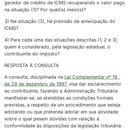
gerador de crédito de ICMS recuperando o valor pago
na situação (1)? Por qual(is) meio(s)?
3) Na situação (3), há previsão de antecipação do
ICMS?
4) Para cada uma das situações descritas (1, 2 e 3),
quem é considerado, pela legislação estadual, o
contribuinte do imposto?
RESPOSTA À CONSULTA
A consulta, disciplinada na
Lei Complementar nº 19 ,
de 29 de dezembro de 1997
, visa dar esclarecimento
ao contribuinte, fazendo a Administração Tributária
manifestar-se, se atendidas as condições formais
previstas, a respeito de um procedimento que esteja
adotando ou que pretenda adotar em sua atividade
sobre o qual pesem dúvidas com relação à
conformidade às disposições da legislação tributária.