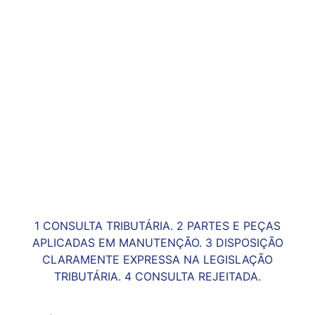
1 CONSULTA TRIBUTÁRIA. 2 PARTES E PEÇAS
APLICADAS EM MANUTENÇÃO. 3 DISPOSIÇÃO
CLARAMENTE EXPRESSA NA LEGISLAÇÃO
TRIBUTÁRIA. 4 CONSULTA REJEITADA.