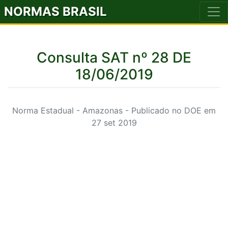
NORMAS BRASIL
Consulta SAT nº 28 DE
18/06/2019
Norma Estadual - Amazonas - Publicado no DOE em
27 set 2019