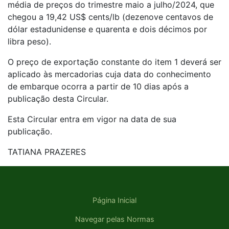
média de preços do trimestre maio a julho/2024, que
chegou a 19,42 US$ cents/lb (dezenove centavos de
dólar estadunidense e quarenta e dois décimos por
libra peso).
O preço de exportação constante do item 1 deverá ser
aplicado às mercadorias cuja data do conhecimento
de embarque ocorra a partir de 10 dias após a
publicação desta Circular.
Esta Circular entra em vigor na data de sua
publicação.
TATIANA PRAZERES
Página Inicial
Navegar pelas Normas