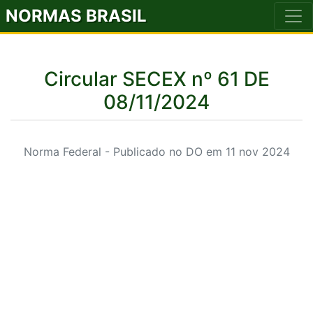
NORMAS BRASIL
Circular SECEX nº 61 DE
08/11/2024
Norma Federal - Publicado no DO em 11 nov 2024