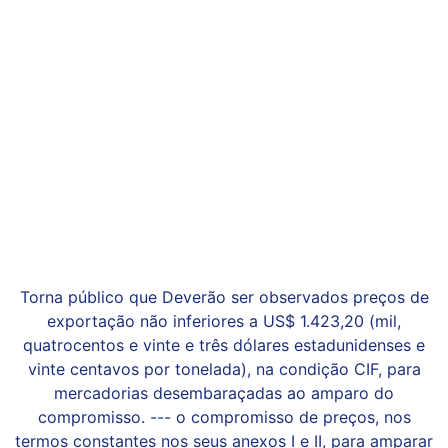
Torna público que Deverão ser observados preços de
exportação não inferiores a US$ 1.423,20 (mil,
quatrocentos e vinte e três dólares estadunidenses e
vinte centavos por tonelada), na condição CIF, para
mercadorias desembaraçadas ao amparo do
compromisso. --- o compromisso de preços, nos
termos constantes nos seus anexos I e II, para amparar