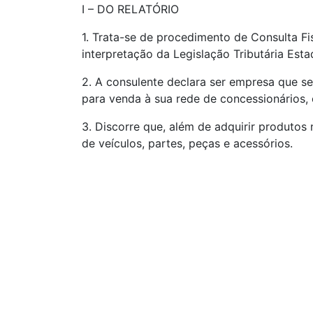
I – DO RELATÓRIO
1. Trata-se de procedimento de Consulta Fi
interpretação da Legislação Tributária Est
2. A consulente declara ser empresa que se
para venda à sua rede de concessionários,
3. Discorre que, além de adquirir produto
de veículos, partes, peças e acessórios.