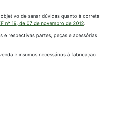
 objetivo de sanar dúvidas quanto à correta
EF nº 19, de 07 de novembro de 2012
.
s e respectivas partes, peças e acessórias
evenda e insumos necessários à fabricação