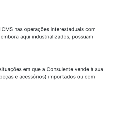
o ICMS nas operações interestaduais com
 embora aqui industrializados, possuam
 situações em que a Consulente vende à sua
, peças e acessórios) importados ou com