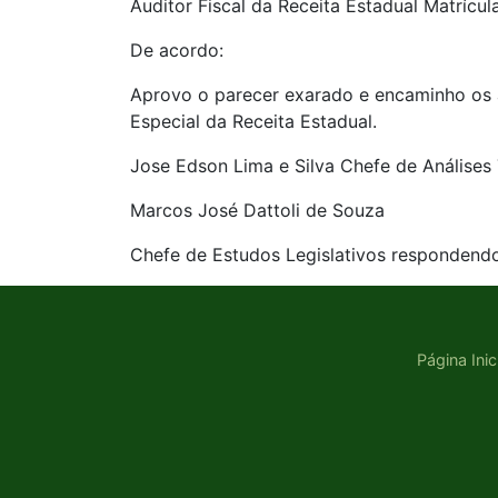
Auditor Fiscal da Receita Estadual Matrícu
De acordo:
Aprovo o parecer exarado e encaminho os 
Especial da Receita Estadual.
Jose Edson Lima e Silva Chefe de Análises 
Marcos José Dattoli de Souza
Chefe de Estudos Legislativos respondendo
Página Inic