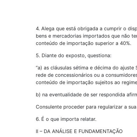
4. Alega que está obrigada a cumprir o dis
bens e mercadorias importados que não ten
conteúdo de importação superior a 40%.
5. Diante do exposto, questiona:
“a) as cláusulas sétima e décima do ajuste
rede de concessionários ou a consumidores 
conteúdo de importação sujeitos ao regime 
b) na eventualidade de ser respondida afi
Consulente proceder para regularizar a sua 
6. É o que importa relatar.
II – DA ANÁLISE E FUNDAMENTAÇÃO