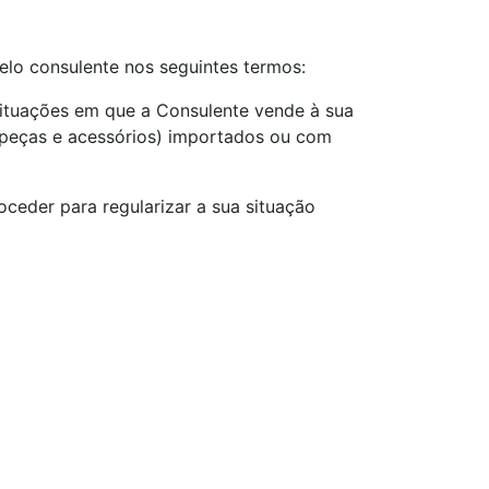
elo consulente nos seguintes termos:
 situações em que a Consulente vende à sua
, peças e acessórios) importados ou com
ceder para regularizar a sua situação