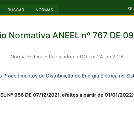
SE
BUSCAR
NORMAS
ão Normativa ANEEL nº 767 DE 09
Norma Federal - Publicado no DO em 24 jan 2018
s Procedimentos de Distribuição de Energia Elétrica no Si
 Nº 956 DE 07/12/2021, efeitos a partir de 01/01/2022)