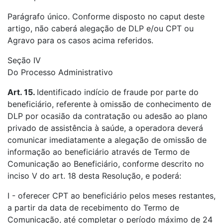
Parágrafo único. Conforme disposto no caput deste
artigo, não caberá alegação de DLP e/ou CPT ou
Agravo para os casos acima referidos.
Seção IV
Do Processo Administrativo
Art. 15.
Identificado indício de fraude por parte do
beneficiário, referente à omissão de conhecimento de
DLP por ocasião da contratação ou adesão ao plano
privado de assistência à saúde, a operadora deverá
comunicar imediatamente a alegação de omissão de
informação ao beneficiário através de Termo de
Comunicação ao Beneficiário, conforme descrito no
inciso V do art. 18 desta Resolução, e poderá:
I - oferecer CPT ao beneficiário pelos meses restantes,
a partir da data de recebimento do Termo de
Comunicação, até completar o período máximo de 24