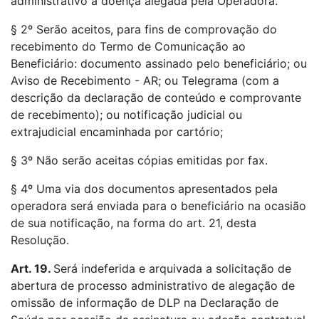
administrativo a doença alegada pela Operadora.
§ 2º Serão aceitos, para fins de comprovação do
recebimento do Termo de Comunicação ao
Beneficiário: documento assinado pelo beneficiário; ou
Aviso de Recebimento - AR; ou Telegrama (com a
descrição da declaração de conteúdo e comprovante
de recebimento); ou notificação judicial ou
extrajudicial encaminhada por cartório;
§ 3º Não serão aceitas cópias emitidas por fax.
§ 4º Uma via dos documentos apresentados pela
operadora será enviada para o beneficiário na ocasião
de sua notificação, na forma do art. 21, desta
Resolução.
Art. 19.
Será indeferida e arquivada a solicitação de
abertura de processo administrativo de alegação de
omissão de informação de DLP na Declaração de