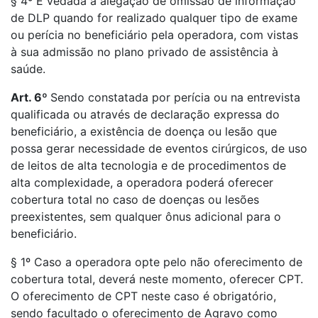
§ 4º É vedada a alegação de omissão de informação
de DLP quando for realizado qualquer tipo de exame
ou perícia no beneficiário pela operadora, com vistas
à sua admissão no plano privado de assistência à
saúde.
Art. 6º
Sendo constatada por perícia ou na entrevista
qualificada ou através de declaração expressa do
beneficiário, a existência de doença ou lesão que
possa gerar necessidade de eventos cirúrgicos, de uso
de leitos de alta tecnologia e de procedimentos de
alta complexidade, a operadora poderá oferecer
cobertura total no caso de doenças ou lesões
preexistentes, sem qualquer ônus adicional para o
beneficiário.
§ 1º Caso a operadora opte pelo não oferecimento de
cobertura total, deverá neste momento, oferecer CPT.
O oferecimento de CPT neste caso é obrigatório,
sendo facultado o oferecimento de Agravo como