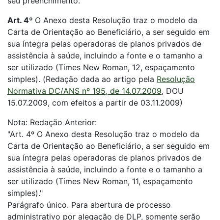
seu preenchimento.
Art. 4º
O Anexo desta Resolução traz o modelo da
Carta de Orientação ao Beneficiário, a ser seguido em
sua íntegra pelas operadoras de planos privados de
assistência à saúde, incluindo a fonte e o tamanho a
ser utilizado (Times New Roman, 12, espaçamento
simples). (Redação dada ao artigo pela
Resolução
Normativa DC/ANS nº 195, de 14.07.2009
, DOU
15.07.2009, com efeitos a partir de 03.11.2009)
Nota: Redação Anterior:
"Art. 4º O Anexo desta Resolução traz o modelo da
Carta de Orientação ao Beneficiário, a ser seguido em
sua íntegra pelas operadoras de planos privados de
assistência à saúde, incluindo a fonte e o tamanho a
ser utilizado (Times New Roman, 11, espaçamento
simples)."
Parágrafo único. Para abertura de processo
administrativo por alegação de DLP, somente serão