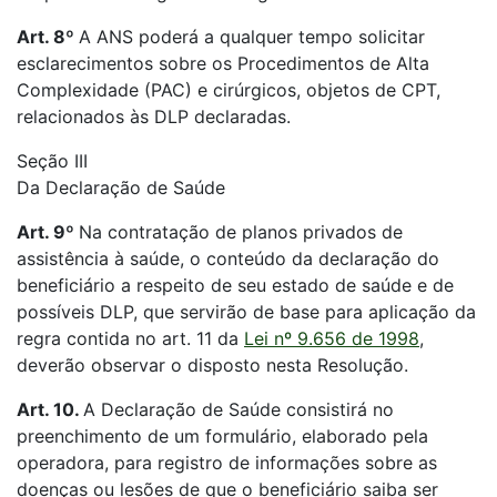
Art. 8º
A ANS poderá a qualquer tempo solicitar
esclarecimentos sobre os Procedimentos de Alta
Complexidade (PAC) e cirúrgicos, objetos de CPT,
relacionados às DLP declaradas.
Seção III
Da Declaração de Saúde
Art. 9º
Na contratação de planos privados de
assistência à saúde, o conteúdo da declaração do
beneficiário a respeito de seu estado de saúde e de
possíveis DLP, que servirão de base para aplicação da
regra contida no art. 11 da
Lei nº 9.656 de 1998
,
deverão observar o disposto nesta Resolução.
Art. 10.
A Declaração de Saúde consistirá no
preenchimento de um formulário, elaborado pela
operadora, para registro de informações sobre as
doenças ou lesões de que o beneficiário saiba ser