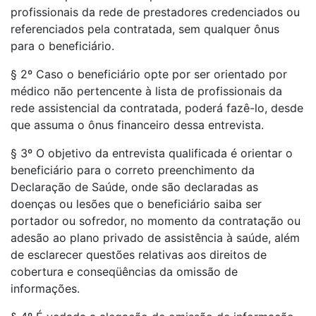
profissionais da rede de prestadores credenciados ou
referenciados pela contratada, sem qualquer ônus
para o beneficiário.
§ 2º Caso o beneficiário opte por ser orientado por
médico não pertencente à lista de profissionais da
rede assistencial da contratada, poderá fazê-lo, desde
que assuma o ônus financeiro dessa entrevista.
§ 3º O objetivo da entrevista qualificada é orientar o
beneficiário para o correto preenchimento da
Declaração de Saúde, onde são declaradas as
doenças ou lesões que o beneficiário saiba ser
portador ou sofredor, no momento da contratação ou
adesão ao plano privado de assistência à saúde, além
de esclarecer questões relativas aos direitos de
cobertura e conseqüências da omissão de
informações.