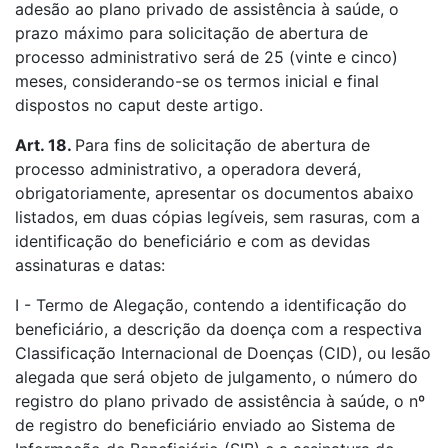
adesão ao plano privado de assistência à saúde, o
prazo máximo para solicitação de abertura de
processo administrativo será de 25 (vinte e cinco)
meses, considerando-se os termos inicial e final
dispostos no caput deste artigo.
Art. 18.
Para fins de solicitação de abertura de
processo administrativo, a operadora deverá,
obrigatoriamente, apresentar os documentos abaixo
listados, em duas cópias legíveis, sem rasuras, com a
identificação do beneficiário e com as devidas
assinaturas e datas:
I - Termo de Alegação, contendo a identificação do
beneficiário, a descrição da doença com a respectiva
Classificação Internacional de Doenças (CID), ou lesão
alegada que será objeto de julgamento, o número do
registro do plano privado de assistência à saúde, o nº
de registro do beneficiário enviado ao Sistema de