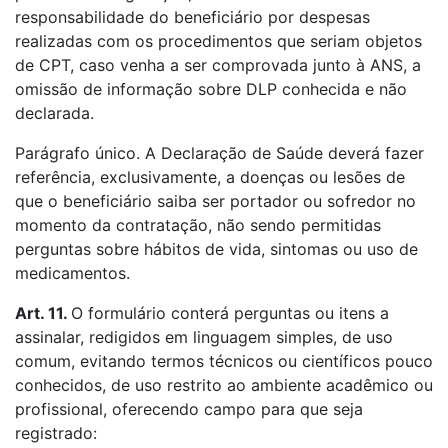
responsabilidade do beneficiário por despesas
realizadas com os procedimentos que seriam objetos
de CPT, caso venha a ser comprovada junto à ANS, a
omissão de informação sobre DLP conhecida e não
declarada.
Parágrafo único. A Declaração de Saúde deverá fazer
referência, exclusivamente, a doenças ou lesões de
que o beneficiário saiba ser portador ou sofredor no
momento da contratação, não sendo permitidas
perguntas sobre hábitos de vida, sintomas ou uso de
medicamentos.
Art. 11.
O formulário conterá perguntas ou itens a
assinalar, redigidos em linguagem simples, de uso
comum, evitando termos técnicos ou científicos pouco
conhecidos, de uso restrito ao ambiente acadêmico ou
profissional, oferecendo campo para que seja
registrado: