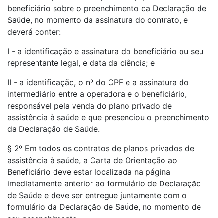
beneficiário sobre o preenchimento da Declaração de
Saúde, no momento da assinatura do contrato, e
deverá conter:
I - a identificação e assinatura do beneficiário ou seu
representante legal, e data da ciência; e
II - a identificação, o nº do CPF e a assinatura do
intermediário entre a operadora e o beneficiário,
responsável pela venda do plano privado de
assistência à saúde e que presenciou o preenchimento
da Declaração de Saúde.
§ 2º Em todos os contratos de planos privados de
assistência à saúde, a Carta de Orientação ao
Beneficiário deve estar localizada na página
imediatamente anterior ao formulário de Declaração
de Saúde e deve ser entregue juntamente com o
formulário da Declaração de Saúde, no momento de