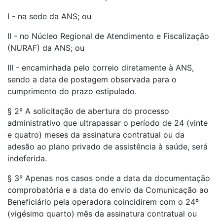
I - na sede da ANS; ou
II - no Núcleo Regional de Atendimento e Fiscalização
(NURAF) da ANS; ou
III - encaminhada pelo correio diretamente à ANS,
sendo a data de postagem observada para o
cumprimento do prazo estipulado.
§ 2º A solicitação de abertura do processo
administrativo que ultrapassar o período de 24 (vinte
e quatro) meses da assinatura contratual ou da
adesão ao plano privado de assistência à saúde, será
indeferida.
§ 3º Apenas nos casos onde a data da documentação
comprobatória e a data do envio da Comunicação ao
Beneficiário pela operadora coincidirem com o 24º
(vigésimo quarto) mês da assinatura contratual ou