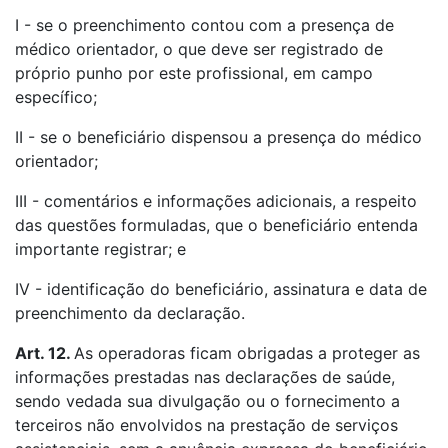
I - se o preenchimento contou com a presença de
médico orientador, o que deve ser registrado de
próprio punho por este profissional, em campo
específico;
II - se o beneficiário dispensou a presença do médico
orientador;
III - comentários e informações adicionais, a respeito
das questões formuladas, que o beneficiário entenda
importante registrar; e
IV - identificação do beneficiário, assinatura e data de
preenchimento da declaração.
Art. 12.
As operadoras ficam obrigadas a proteger as
informações prestadas nas declarações de saúde,
sendo vedada sua divulgação ou o fornecimento a
terceiros não envolvidos na prestação de serviços