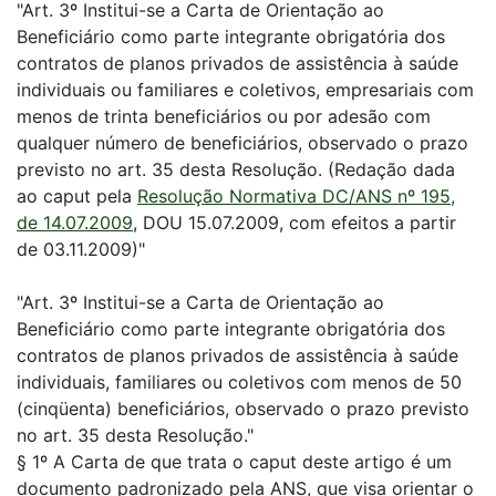
"Art. 3º Institui-se a Carta de Orientação ao
Beneficiário como parte integrante obrigatória dos
contratos de planos privados de assistência à saúde
individuais ou familiares e coletivos, empresariais com
menos de trinta beneficiários ou por adesão com
qualquer número de beneficiários, observado o prazo
previsto no art. 35 desta Resolução. (Redação dada
ao caput pela
Resolução Normativa DC/ANS nº 195,
de 14.07.2009
, DOU 15.07.2009, com efeitos a partir
de 03.11.2009)"
"Art. 3º Institui-se a Carta de Orientação ao
Beneficiário como parte integrante obrigatória dos
contratos de planos privados de assistência à saúde
individuais, familiares ou coletivos com menos de 50
(cinqüenta) beneficiários, observado o prazo previsto
no art. 35 desta Resolução."
§ 1º A Carta de que trata o caput deste artigo é um
documento padronizado pela ANS, que visa orientar o