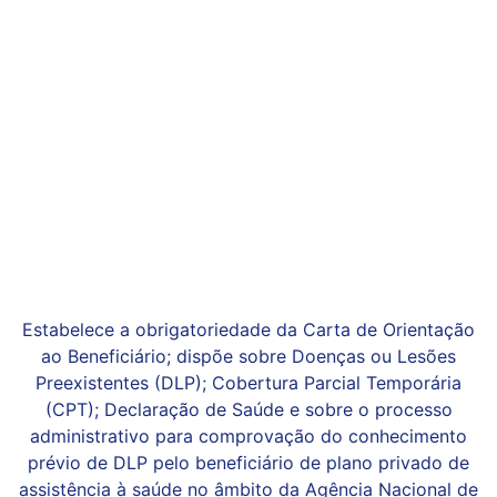
Estabelece a obrigatoriedade da Carta de Orientação
ao Beneficiário; dispõe sobre Doenças ou Lesões
Preexistentes (DLP); Cobertura Parcial Temporária
(CPT); Declaração de Saúde e sobre o processo
administrativo para comprovação do conhecimento
prévio de DLP pelo beneficiário de plano privado de
assistência à saúde no âmbito da Agência Nacional de