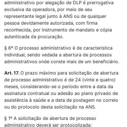
administrativo por alegação de DLP é prerrogativa
exclusiva da operadora, por meio de seu
representante legal junto à ANS ou de qualquer
pessoa devidamente autorizada, com firma
reconhecida, por instrumento de mandato e cópia
autenticada da procuração.
§ 6º O processo administrativo é de característica
individual, sendo vedada a abertura de processos
administrativos onde conste mais de um beneficiário.
Art. 17.
O prazo máximo para solicitação de abertura
de processo administrativo é de 24 (vinte e quatro)
meses, considerando-se o período entre a data da
assinatura contratual ou adesão ao plano privado de
assistência à saúde e a data de postagem no correio
ou do protocolo desta solicitação na ANS.
§ 1º A solicitação de abertura de processo
administrativo deverá ser protocolizada: