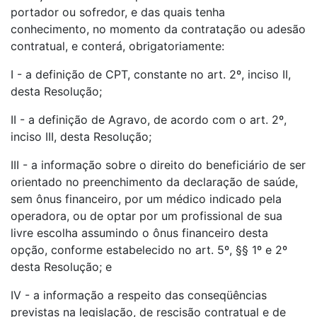
portador ou sofredor, e das quais tenha
conhecimento, no momento da contratação ou adesão
contratual, e conterá, obrigatoriamente:
I - a definição de CPT, constante no art. 2º, inciso II,
desta Resolução;
II - a definição de Agravo, de acordo com o art. 2º,
inciso III, desta Resolução;
III - a informação sobre o direito do beneficiário de ser
orientado no preenchimento da declaração de saúde,
sem ônus financeiro, por um médico indicado pela
operadora, ou de optar por um profissional de sua
livre escolha assumindo o ônus financeiro desta
opção, conforme estabelecido no art. 5º, §§ 1º e 2º
desta Resolução; e
IV - a informação a respeito das conseqüências
previstas na legislação, de rescisão contratual e de