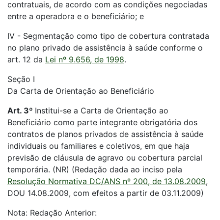
contratuais, de acordo com as condições negociadas
entre a operadora e o beneficiário; e
IV - Segmentação como tipo de cobertura contratada
no plano privado de assistência à saúde conforme o
art. 12 da
Lei nº 9.656, de 1998
.
Seção I
Da Carta de Orientação ao Beneficiário
Art. 3º
Institui-se a Carta de Orientação ao
Beneficiário como parte integrante obrigatória dos
contratos de planos privados de assistência à saúde
individuais ou familiares e coletivos, em que haja
previsão de cláusula de agravo ou cobertura parcial
temporária. (NR) (Redação dada ao inciso pela
Resolução Normativa DC/ANS nº 200, de 13.08.2009
,
DOU 14.08.2009, com efeitos a partir de 03.11.2009)
Nota: Redação Anterior: