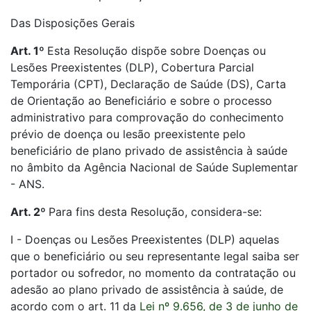
Das Disposições Gerais
Art. 1º
Esta Resolução dispõe sobre Doenças ou
Lesões Preexistentes (DLP), Cobertura Parcial
Temporária (CPT), Declaração de Saúde (DS), Carta
de Orientação ao Beneficiário e sobre o processo
administrativo para comprovação do conhecimento
prévio de doença ou lesão preexistente pelo
beneficiário de plano privado de assistência à saúde
no âmbito da Agência Nacional de Saúde Suplementar
- ANS.
Art. 2º
Para fins desta Resolução, considera-se:
I - Doenças ou Lesões Preexistentes (DLP) aquelas
que o beneficiário ou seu representante legal saiba ser
portador ou sofredor, no momento da contratação ou
adesão ao plano privado de assistência à saúde, de
acordo com o art. 11 da
Lei nº 9.656, de 3 de junho de