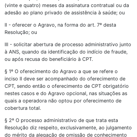
(vinte e quatro) meses da assinatura contratual ou da
adesão ao plano privado de assistência à saúde; ou
II - oferecer o Agravo, na forma do art. 7º desta
Resolução; ou
III - solicitar abertura de processo administrativo junto
à ANS, quando da identificação do indício de fraude,
ou após recusa do beneficiário à CPT.
§ 1º O oferecimento do Agravo a que se refere o
inciso II deve ser acompanhado do oferecimento de
CPT, sendo então o oferecimento de CPT obrigatório
nestes casos e do Agravo opcional, nas situações as
quais a operadora não optou por oferecimento de
cobertura total.
§ 2º O processo administrativo de que trata esta
Resolução diz respeito, exclusivamente, ao julgamento
do mérito da alegação de omissão de conhecimento