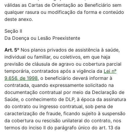
válidas as Cartas de Orientação ao Beneficiário sem
qualquer rasura ou modificação da forma e conteúdo
deste anexo.
Seção II
Da Doença ou Lesão Preexistente
Art. 5º
Nos planos privados de assistência à saúde,
individual ou familiar, ou coletivos, em que haja
previsão de cláusula de agravo ou cobertura parcial
temporária, contratados após a vigência da
Lei nº
9.656, de 1998
, o beneficiário deverá informar à
contratada, quando expressamente solicitado na
documentação contratual por meio da Declaração de
Saúde, o conhecimento de DLP, à época da assinatura
do contrato ou ingresso contratual, sob pena de
caracterização de fraude, ficando sujeito à suspensão
da cobertura ou rescisão unilateral do contrato, nos
termos do inciso II do parágrafo único do art. 13 da