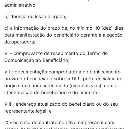
administrativo;
b) doença ou lesão alegada;
c) a informação do prazo de, no mínimo, 10 (dez) dias
para manifestação do beneficiário perante a alegação
da operadora;
VI - comprovante de recebimento do Termo de
Comunicação ao Beneficiário;
VII - documentação comprobatória do conhecimento
prévio do beneficiário sobre a DLP, preferencialmente,
original ou cópia autenticada (uma das vias), com a
identificação do beneficiário e do emitente;
VIII - endereço atualizado do beneficiário ou do seu
representante legal; e
IX - no caso de contrato coletivo empresarial com