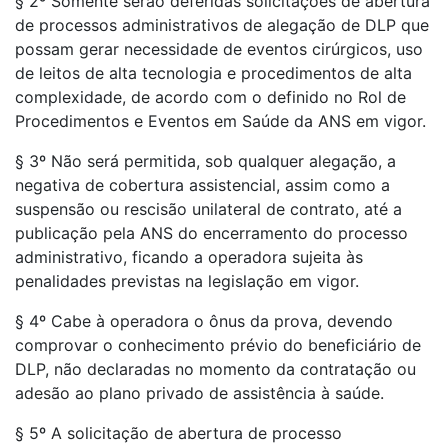
§ 2º Somente serão deferidas solicitações de abertura
de processos administrativos de alegação de DLP que
possam gerar necessidade de eventos cirúrgicos, uso
de leitos de alta tecnologia e procedimentos de alta
complexidade, de acordo com o definido no Rol de
Procedimentos e Eventos em Saúde da ANS em vigor.
§ 3º Não será permitida, sob qualquer alegação, a
negativa de cobertura assistencial, assim como a
suspensão ou rescisão unilateral de contrato, até a
publicação pela ANS do encerramento do processo
administrativo, ficando a operadora sujeita às
penalidades previstas na legislação em vigor.
§ 4º Cabe à operadora o ônus da prova, devendo
comprovar o conhecimento prévio do beneficiário de
DLP, não declaradas no momento da contratação ou
adesão ao plano privado de assistência à saúde.
§ 5º A solicitação de abertura de processo