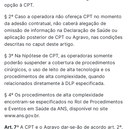
opção à CPT.
§ 2º Caso a operadora não ofereça CPT no momento
da adesão contratual, não caberá alegação de
omissão de informação na Declaração de Saúde ou
aplicação posterior de CPT ou Agravo, nas condições
descritas no caput deste artigo.
§ 3º Na hipótese de CPT, as operadoras somente
poderão suspender a cobertura de procedimentos
cirúrgicos, o uso de leito de alta tecnologia e os
procedimentos de alta complexidade, quando
relacionados diretamente à DLP especificada.
§ 4º Os procedimentos de alta complexidade
encontram-se especificados no Rol de Procedimentos
e Eventos em Saúde da ANS, disponível no site
www.ans.gov.br.
Art. 7º
A CPT e o Agravo dar-se-ão de acordo art. 2º,