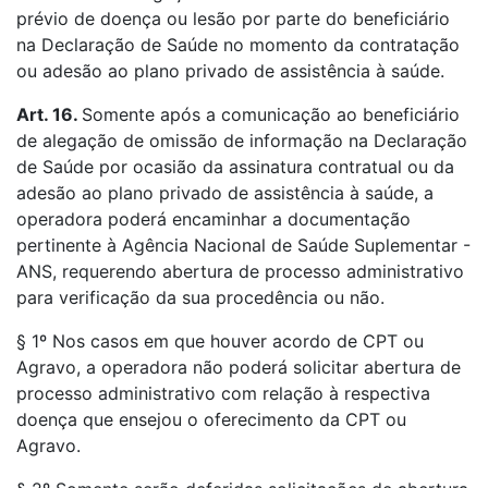
prévio de doença ou lesão por parte do beneficiário
na Declaração de Saúde no momento da contratação
ou adesão ao plano privado de assistência à saúde.
Art. 16.
Somente após a comunicação ao beneficiário
de alegação de omissão de informação na Declaração
de Saúde por ocasião da assinatura contratual ou da
adesão ao plano privado de assistência à saúde, a
operadora poderá encaminhar a documentação
pertinente à Agência Nacional de Saúde Suplementar -
ANS, requerendo abertura de processo administrativo
para verificação da sua procedência ou não.
§ 1º Nos casos em que houver acordo de CPT ou
Agravo, a operadora não poderá solicitar abertura de
processo administrativo com relação à respectiva
doença que ensejou o oferecimento da CPT ou
Agravo.