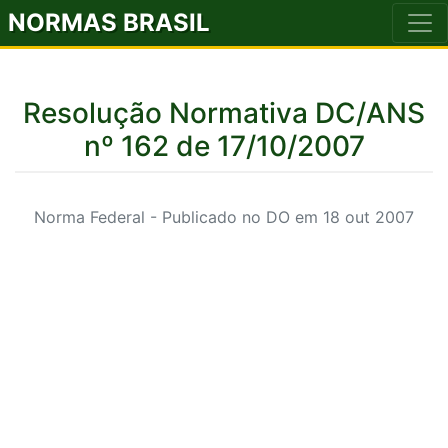
NORMAS BRASIL
Resolução Normativa DC/ANS
nº 162 de 17/10/2007
Norma Federal - Publicado no DO em 18 out 2007