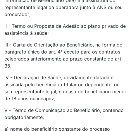
Informação de Beneficiário (SIB) e a assinatura do
representante legal da operadora junto à ANS ou seu
procurador;
II - Termo ou Proposta de Adesão ao plano privado de
assistência à saúde;
III - Carta de Orientação ao Beneficiário, na forma do
parágrafo único do art. 4º exceto para os contratos
celebrados anteriormente ao prazo constante do art.
35;
IV - Declaração de Saúde, devidamente datada e
assinada pelo beneficiário titular ou dependente, ou
seu representante legal, no caso de beneficiário menor
de 18 anos ou incapaz;
V - Termo de Comunicação ao Beneficiário, contendo
obrigatoriamente:
a) nome do beneficiário constante do processo