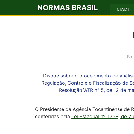
NORMAS BRASIL
INICIAL
No
Dispõe sobre o procedimento de análise
Regulação, Controle e Fiscalização de Se
Resolução/ATR nº 5, de 12 de ma
O Presidente da Agência Tocantinense de Re
conferidas pela
Lei Estadual nº 1.758, de 2