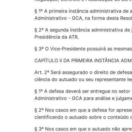
§ 1º A primeira instância administrativa d
Administrativo - GCA, na forma desta Reso
§ 2º A segunda instância administrativa de
Presidência da ATR.
§ 3º O Vice-Presidente possuirá as mesmas
CAPÍTULO II DA PRIMEIRA INSTÂNCIA ADM
Art. 2º Será assegurado o direito de defesa
ciência do autuado ou seu representante le
§ 1º A defesa deverá ser entregue no seto
Administrativo - GCA para análise e julgam
§ 2º Nos casos em que a defesa for aprese
cientificando o autuado sobre o conteúdo 
§ 3º Nos casos em que o autuado não apres