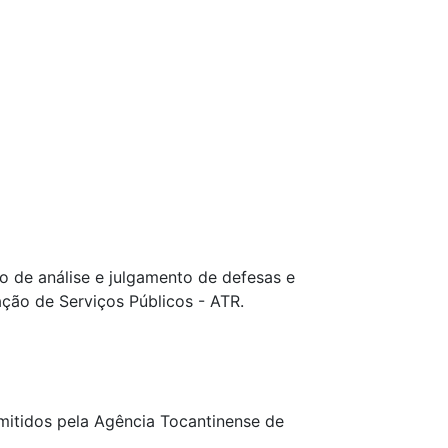
 de análise e julgamento de defesas e
ação de Serviços Públicos - ATR.
emitidos pela Agência Tocantinense de