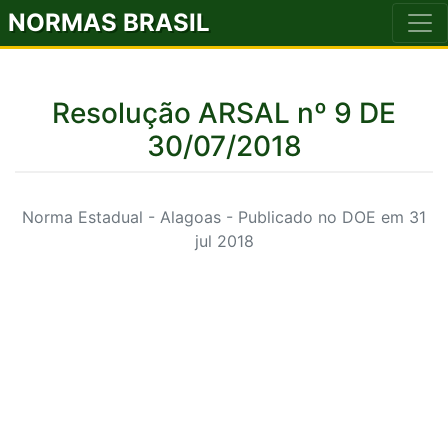
NORMAS BRASIL
Resolução ARSAL nº 9 DE
30/07/2018
Norma Estadual - Alagoas - Publicado no DOE em 31
jul 2018