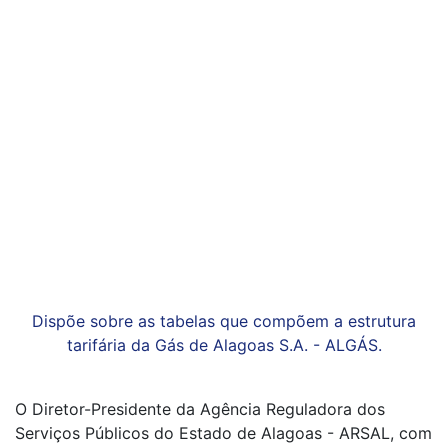
Dispõe sobre as tabelas que compõem a estrutura
tarifária da Gás de Alagoas S.A. - ALGÁS.
O Diretor-Presidente da Agência Reguladora dos
Serviços Públicos do Estado de Alagoas - ARSAL, com