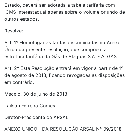
Estado, deverá ser adotada a tabela tarifaria com
ICMS Interestadual apenas sobre o volume oriundo de
outros estados.
Resolve:
Art. 1º Homologar as tarifas discriminadas no Anexo
Único da presente resolução, que compõem a
estrutura tarifária da Gás de Alagoas S.A. - ALGÁS.
Art. 2º Esta Resolução entrará em vigor a partir de 1º
de agosto de 2018, ficando revogadas as disposições
em contrário.
Maceió, 30 de julho de 2018.
Lailson Ferreira Gomes
Diretor-Presidente da ARSAL
ANEXO ÚNICO - DA RESOLUÇÃO ARSAL Nº 09/2018