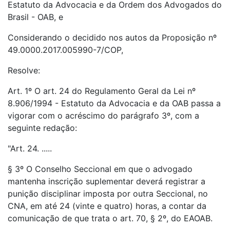
Estatuto da Advocacia e da Ordem dos Advogados do
Brasil - OAB, e
Considerando o decidido nos autos da Proposição nº
49.0000.2017.005990-7/COP,
Resolve:
Art. 1º O art. 24 do Regulamento Geral da Lei nº
8.906/1994 - Estatuto da Advocacia e da OAB passa a
vigorar com o acréscimo do parágrafo 3º, com a
seguinte redação:
"Art. 24. .....
§ 3º O Conselho Seccional em que o advogado
mantenha inscrição suplementar deverá registrar a
punição disciplinar imposta por outra Seccional, no
CNA, em até 24 (vinte e quatro) horas, a contar da
comunicação de que trata o art. 70, § 2º, do EAOAB.