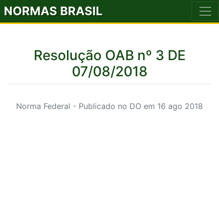
NORMAS BRASIL
Resolução OAB nº 3 DE
07/08/2018
Norma Federal - Publicado no DO em 16 ago 2018