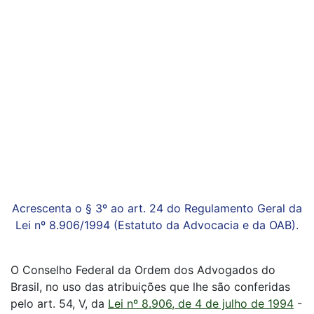
Acrescenta o § 3º ao art. 24 do Regulamento Geral da
Lei nº 8.906/1994 (Estatuto da Advocacia e da OAB).
O Conselho Federal da Ordem dos Advogados do
Brasil, no uso das atribuições que lhe são conferidas
pelo art. 54, V, da
Lei nº 8.906, de 4 de julho de 1994
-