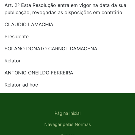
Art. 2º Esta Resolução entra em vigor na data da sua
publicação, revogadas as disposições em contrário.
CLAUDIO LAMACHIA
Presidente
SOLANO DONATO CARNOT DAMACENA
Relator
ANTONIO ONEILDO FERREIRA
Relator ad hoc
Página Inicial
Navegar pelas Normas