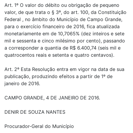
Art. 1º O valor do débito ou obrigação de pequeno
valor, de que trata o § 3º, do art. 100, da Constituição
Federal , no âmbito do Município de Campo Grande,
para o exercício financeiro de 2016, fica atualizada
monetariamente em de 10,7065% (dez inteiros e sete
mil e sessenta e cinco milésimo por cento), passando
a corresponder a quantia de R$ 6.400,74 (seis mil e
quatrocentos reais e setenta e quatro centavos).
Art. 2º Esta Resolução entra em vigor na data de sua
publicação, produzindo efeitos a partir de 1º de
janeiro de 2016.
CAMPO GRANDE, 4 DE JANEIRO DE 2016.
DENIR DE SOUZA NANTES
Procurador-Geral do Município