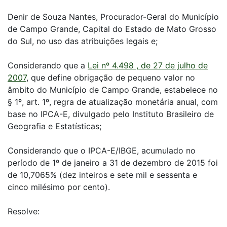
Denir de Souza Nantes, Procurador-Geral do Município
de Campo Grande, Capital do Estado de Mato Grosso
do Sul, no uso das atribuições legais e;
Considerando que a
Lei nº 4.498 , de 27 de julho de
2007
, que define obrigação de pequeno valor no
âmbito do Município de Campo Grande, estabelece no
§ 1º, art. 1º, regra de atualização monetária anual, com
base no IPCA-E, divulgado pelo Instituto Brasileiro de
Geografia e Estatísticas;
Considerando que o IPCA-E/IBGE, acumulado no
período de 1º de janeiro a 31 de dezembro de 2015 foi
de 10,7065% (dez inteiros e sete mil e sessenta e
cinco milésimo por cento).
Resolve: