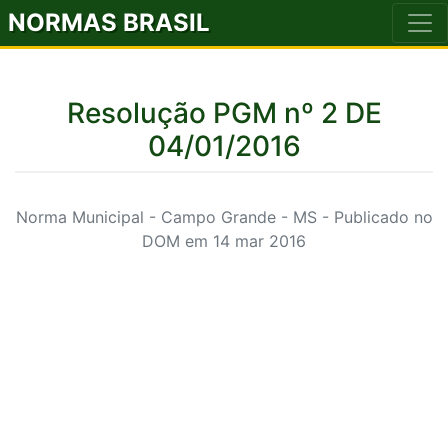
NORMAS BRASIL
Resolução PGM nº 2 DE
04/01/2016
Norma Municipal - Campo Grande - MS - Publicado no
DOM em 14 mar 2016