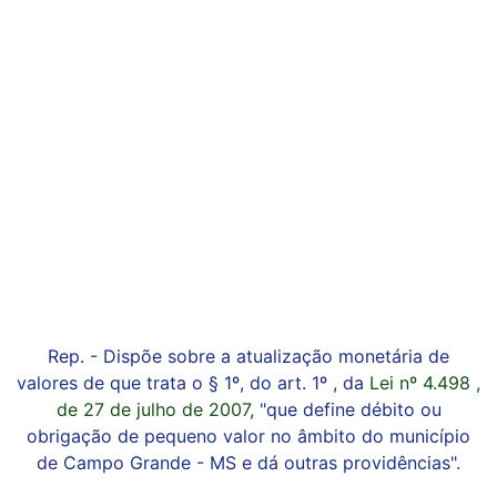
Rep. - Dispõe sobre a atualização monetária de
valores de que trata o § 1º, do art. 1º , da
Lei nº 4.498 ,
de 27 de julho de 2007
, "que define débito ou
obrigação de pequeno valor no âmbito do município
de Campo Grande - MS e dá outras providências".