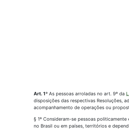
Art. 1º
As pessoas arroladas no art. 9º da
L
disposições das respectivas Resoluções, ad
acompanhamento de operações ou propostas
§ 1º Consideram-se pessoas politicamente
no Brasil ou em países, territórios e depe