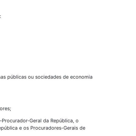
:
resas públicas ou sociedades de economia
ores;
-Procurador-Geral da República, o
epública e os Procuradores-Gerais de