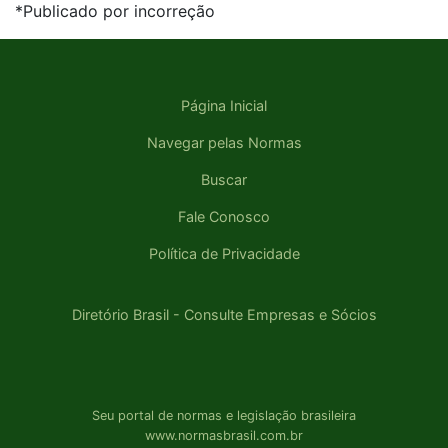
*Publicado por incorreção
Página Inicial
Navegar pelas Normas
Buscar
Fale Conosco
Política de Privacidade
Diretório Brasil - Consulte Empresas e Sócios
Seu portal de normas e legislação brasileira
www.normasbrasil.com.br