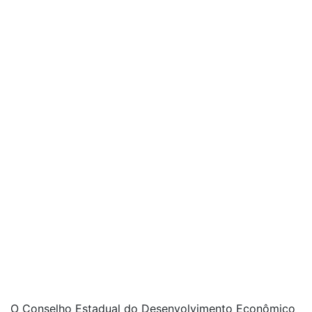
O Conselho Estadual do Desenvolvimento Econômico