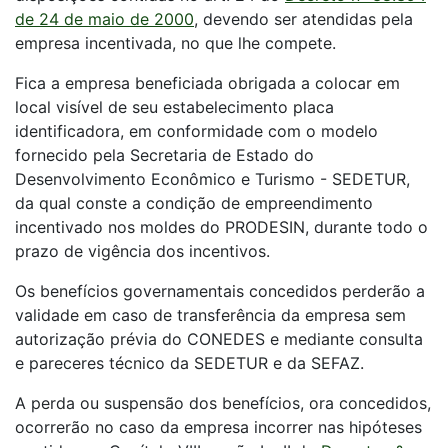
de 24 de maio de 2000
, devendo ser atendidas pela
empresa incentivada, no que lhe compete.
Fica a empresa beneficiada obrigada a colocar em
local visível de seu estabelecimento placa
identificadora, em conformidade com o modelo
fornecido pela Secretaria de Estado do
Desenvolvimento Econômico e Turismo - SEDETUR,
da qual conste a condição de empreendimento
incentivado nos moldes do PRODESIN, durante todo o
prazo de vigência dos incentivos.
Os benefícios governamentais concedidos perderão a
validade em caso de transferência da empresa sem
autorização prévia do CONEDES e mediante consulta
e pareceres técnico da SEDETUR e da SEFAZ.
A perda ou suspensão dos benefícios, ora concedidos,
ocorrerão no caso da empresa incorrer nas hipóteses