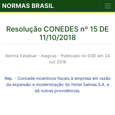
NORMAS BRASIL
Resolução CONEDES nº 15 DE
11/10/2018
Norma Estadual - Alagoas - Publicado no DOE em 24
out 2018
Rep. - Concede incentivos fiscais à empresa em razão
da expansão e modernização do Hotel Salinas S.A. e
dá outras providências.